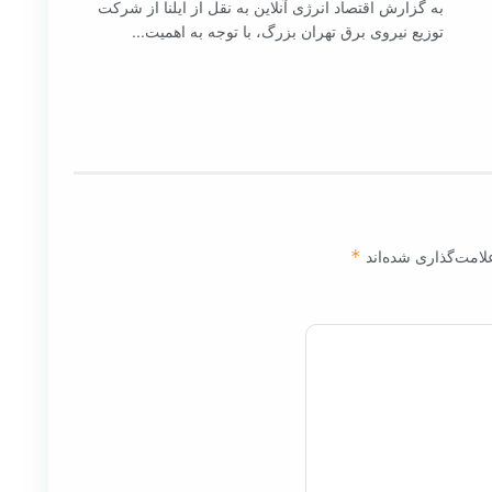
به گزارش اقتصاد انرژی آنلاین به نقل از ایلنا از شرکت
توزیع نیروی برق تهران بزرگ، با توجه به اهمیت...
لامت‌گذاری شده‌اند
*