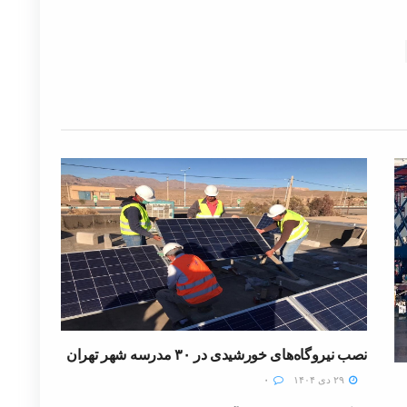
نصب نیروگاه‌های خورشیدی در ۳۰ مدرسه شهر تهران
۲۹ دی ۱۴۰۴
۰