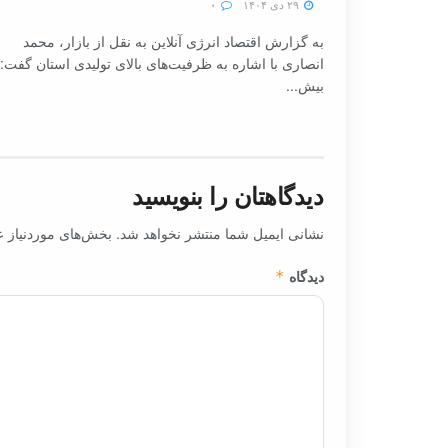
۲۹ دی ۱۴۰۴
۰
به گزارش اقتصاد انرژی آنلاین به نقل از بازار، محمد
انصاری با اشاره به ظرفیت‌های بالای تولیدی استان گفت:
بیش...
دیدگاهتان را بنویسید
نشانی ایمیل شما منتشر نخواهد شد.
بخش‌های موردنیاز ع
دیدگاه
*