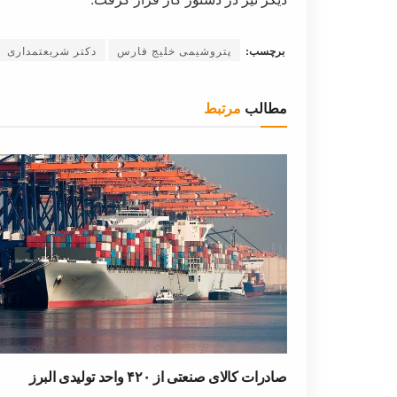
برچسب:
پتروشیمی خلیج فارس
دکتر شریعتمداری
مطالب
مرتبط
صادرات کالای صنعتی از ۴۲۰ واحد تولیدی البرز