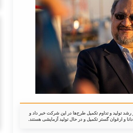
د تولید و تداوم تکمیل طرح‌ها در این شرکت خبر داد و