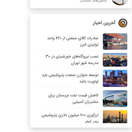
چالش‌های عملیاتی
آخرین اخبار
صادرات کالای صنعتی از ۴۲۰ واحد
تولیدی البرز
نصب نیروگاه‌های خورشیدی در ۳۰
مدرسه شهر تهران
توسعه متوازن صنعت پتروشیمی باید
اولویت باشد
کاهش قیمت نفت عربستان برای
مشتریان آسیایی
ارزآوری ۷۰۰ میلیون دلاری پتروشیمی
بندر امام