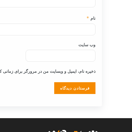
نام
*
وب‌ سایت
ذخیره نام، ایمیل و وبسایت من در مرورگر برای زمانی که