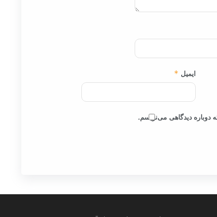
ایمیل
*
 دوباره دیدگاهی می‌نویسم.