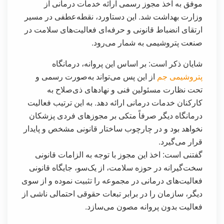
موفق به اخذ مجوز رسمی ارائه خدمات درمانی از
وزارت بهداشت شد. این دستاورد، نقطه‌عطفی در مسیر
ارتقای انضباط قانونی و حرفه‌ای فعالیت‌های سلامت در
صنعت پتروشیمی به شمار می‌رود.
شایان ذکر است: بر اساس این پروانه، درمانگاه
پتروشیمی جم
از این پس می‌تواند به‌صورت رسمی و
تحت نظارت مسئولین فنی و نهاد‌های ذی‌صلاح به
کارکنان خدمات درمانی ارائه دهد. به این ترتیب فعالیت
درمانگاه دیگر صرفاً متکی بر مجوز‌های فردی پزشکان
نخواهد بود و در چارچوب ساختار قانونی مشخص و پایدار
قرار می‌گیرد.
گفتنی است: اخذ این مجوز با توجه به الزامات قانونی
سخت‌گیرانه در حوزه سلامت، از یک‌سو، جایگاه قانونی
فعالیت‌های درمانی در مجموعه را تثبیت نموده و از سوی
دیگر، سازمان را در برابر تبعات حقوقی احتمالی ناشی از
فعالیت بدون پروانه مصون می‌سازد.