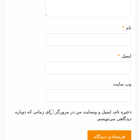
نام
*
ایمیل
*
وب‌ سایت
ذخیره نام، ایمیل و وبسایت من در مرورگر برای زمانی که دوباره
دیدگاهی می‌نویسم.