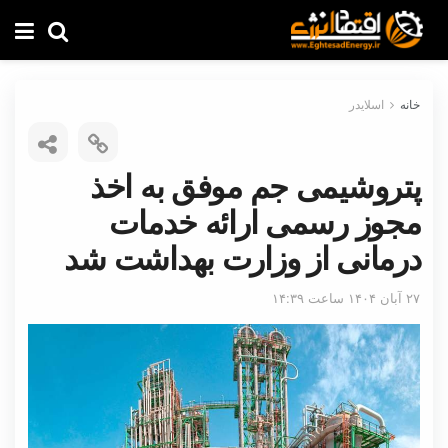
خانه
اسلایدر
پتروشیمی جم موفق به اخذ
مجوز رسمی ارائه خدمات
درمانی از وزارت بهداشت شد
۲۷ آبان ۱۴۰۴ ساعت ۱۴:۳۹