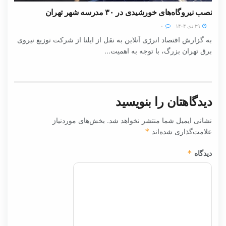
نصب نیروگاه‌های خورشیدی در ۳۰ مدرسه شهر تهران
۲۹ دی ۱۴۰۴
۰
به گزارش اقتصاد انرژی آنلاین به نقل از ایلنا از شرکت توزیع نیروی
برق تهران بزرگ، با توجه به اهمیت...
دیدگاهتان را بنویسید
نشانی ایمیل شما منتشر نخواهد شد.
بخش‌های موردنیاز
علامت‌گذاری شده‌اند
*
دیدگاه
*