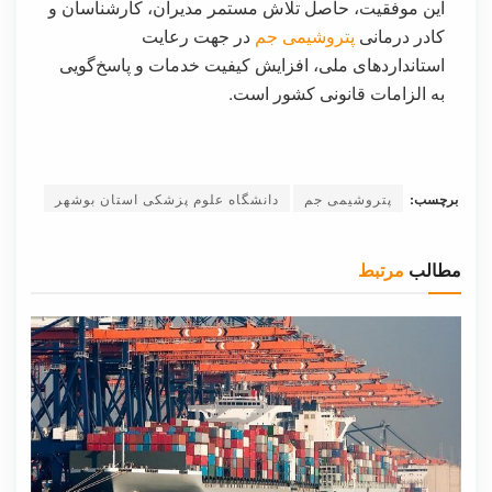
این موفقیت، حاصل تلاش مستمر مدیران، کارشناسان و
کادر درمانی
پتروشیمی جم
در جهت رعایت
استاندارد‌های ملی، افزایش کیفیت خدمات و پاسخ‌گویی
به الزامات قانونی کشور است.
برچسب:
پتروشیمی جم
دانشگاه علوم پزشکی استان بوشهر
مطالب
مرتبط