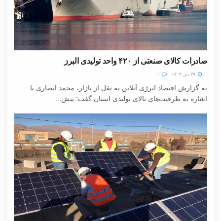
صادرات کالای صنعتی از ۴۲۰ واحد تولیدی البرز
۲۹ دی ۱۴۰۴
۰
به گزارش اقتصاد انرژی آنلاین به نقل از بازار، محمد انصاری با
اشاره به ظرفیت‌های بالای تولیدی استان گفت: بیش...