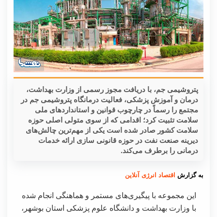
پتروشیمی جم، با دریافت مجوز رسمی از وزارت بهداشت،
درمان و آموزش پزشکی، فعالیت درمانگاه پتروشیمی جم در
مجتمع را رسماً در چارچوب قوانین و استاندارد‌های ملی
سلامت تثبیت کرد؛ اقدامی که از سوی متولی اصلی حوزه
سلامت کشور صادر شده است یکی از مهم‌ترین چالش‌های
دیرینه صنعت نفت در حوزه قانونی سازی ارائه خدمات
درمانی را برطرف می‌کند.
به گزارش
اقتصاد انرژی آنلاین
این مجموعه با پیگیری‌های مستمر و هماهنگی انجام شده
با وزارت بهداشت و دانشگاه علوم پزشکی استان بوشهر،