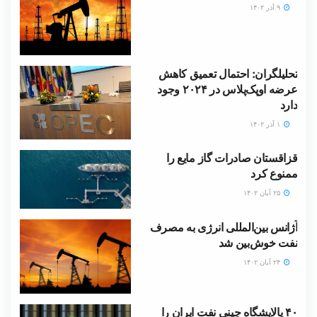
۹ آذر ۱۴۰۲
تحلیلگران: احتمال تعمیق کاهش
عرضه اوپک‌پلاس در ۲۰۲۴ وجود
دارد
۱ آذر ۱۴۰۲
قزاقستان صادرات گاز مایع را
ممنوع کرد
۲۵ آبان ۱۴۰۲
آژانس بین‌المللی انرژی به مصرف
نفت خوش‌بین شد
۲۴ آبان ۱۴۰۲
۴۰ پالایشگاه چینی نفت ایران را