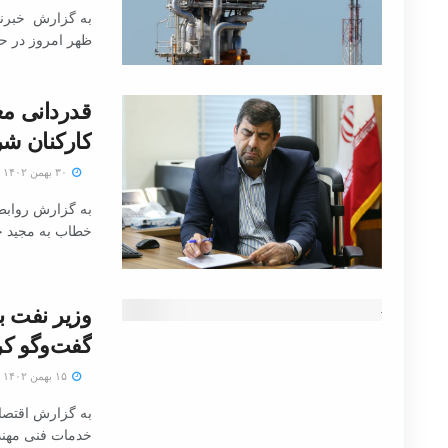
به گزارش خبرنگا
ظهر امروز در حا
قدردانی مع
کارکنان شر
۳۰ بهمن ۱۴۰۲
به گزارش روابط
خطاب به مجید چ
وزیر نفت با
گفت‌وگو کر
۱۵ بهمن ۱۴۰۲
به گزارش اقتصاد
خدمات فنی مهندس