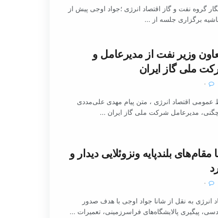
ر گروه نفت و گاز اقتصاد انرژی ؛جواد اوجی پیش از
شیه برگزاری جلسه از ...
اون وزیر نفت از مدیرعامل و
کت ملی گاز ایران
۰
 عمومی اقتصاد انرژی ، متن پیام مهدی علی‌مددی
گنی، مدیرعامل شرکت ملی گاز ایران ...
 مقام‌های بلندپایه ونزوئلایی دیدار و
د
۰
 انرژی به نقل از شانا جواد اوجی با هدف صدور
ی، پیگیری پالایشگاه‌های فراسرزمینی، تعمیرات ...