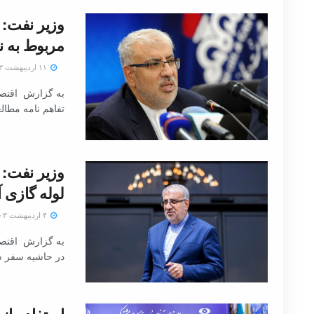
مربوط به 
۱۱ اردیبهشت ۱۴۰۳
به گزارش اقتصا
تفاهم نامه مطالعات 
وزیر نفت: 
لوله گازی 
۴ اردیبهشت ۱۴۰۳
به گزارش اقتصا
در حاشیه سفر سی
استفاده از