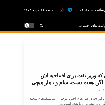
سانه های اجتماعی
جمعه ۱۶ مرداد ۱۴۰۵
لیت های اجتماعی
که وزیر نفت برای افتتاحیه اش
به لگن هفت دست، شام و ناهار هیچی
۰
 انرژی، در سال‌های اخیر، موجی از نمایشگاه‌های متعدد
از و‌‌پتروشیمی برپا شده است ...