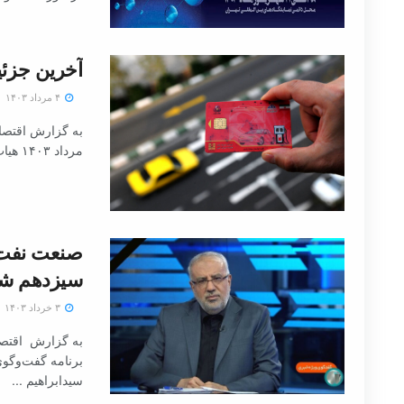
آخرین جزئی
۴ مرداد ۱۴۰۳
مرداد ۱۴۰۳ هیات دولت با ارائه گزارش عملکرد ...
صنعت نفت د
سیزدهم شا
۳ خرداد ۱۴۰۳
به گزارش اقتصاد
برنامه گفت‌وگوی
سیدابراهیم ...