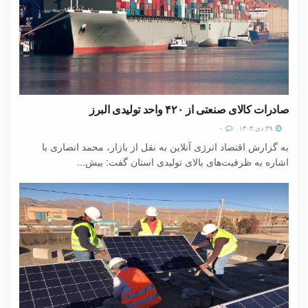
صادرات کالای صنعتی از ۴۲۰ واحد تولیدی البرز
۲۹ دی ۱۴۰۴
۰
به گزارش اقتصاد انرژی آنلاین به نقل از بازار، محمد انصاری با
اشاره به ظرفیت‌های بالای تولیدی استان گفت: بیش...