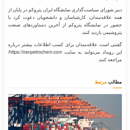
دبیر شورای سیاست‌گذاری نمایشگاه ایران پتروکم در پایان از
همه علاقه‌مندان، کارشناسان و دانشجویان دعوت کرد با
حضور در نمایشگاه پتروکم از آخرین دستاوردهای صنعت
پتروشیمی بازدید کنند.
گفتنی است علاقه‌مندان برای کسب اطلاعات بیشتر درباره
این رویداد می‌توانند به سایت https://iranpetrochem.com/
مراجعه کنند.
مطالب
مرتبط