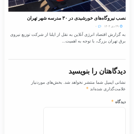
نصب نیروگاه‌های خورشیدی در ۳۰ مدرسه شهر تهران
۲۹ دی ۱۴۰۴
۰
به گزارش اقتصاد انرژی آنلاین به نقل از ایلنا از شرکت توزیع نیروی
برق تهران بزرگ، با توجه به اهمیت...
دیدگاهتان را بنویسید
نشانی ایمیل شما منتشر نخواهد شد.
بخش‌های موردنیاز
علامت‌گذاری شده‌اند
*
دیدگاه
*