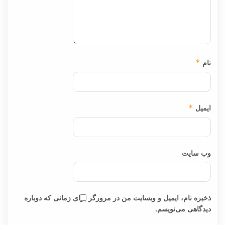
نام
*
ایمیل
*
وب‌ سایت
ذخیره نام، ایمیل و وبسایت من در مرورگر برای زمانی که دوباره
دیدگاهی می‌نویسم.