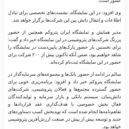
کشور است.
وی افزود: در این نمایشگاه، نشست‌های تخصصی برای تبادل
اطلاعات و انتقال دانش بین این شرکت‌ها برگزار خواهد شد.
مدیر همایش و نمایشگاه ایران پتروکم همچنین از حضور
پررنگ شرکت‌های پتروشیمی در این نمایشگاه خبر داد و گفت:
برای نخستین‌ بار حضور پارک‌های پایین‌دست در نمایشگاه را
شاهد خواهیم بود، ضمن آنکه تاکنون بیش از ۲۰۰ شرکت برای
حضور در این نمایشگاه ثبت‌نام کرده‌اند.
سالم در ادامه از حضور بانک‌ها و مجموعه‌های سرمایه‌گذار در
نمایشگاه پتروکم خبر داد و افزود: برنامه‌ریزی خوبی برای
حضور گسترده مجتمع‌ها و فعالان پتروشیمی، شرکت‌های
دانش‌بنیان، سیستم بانکی و بازار سرمایه و تولیدکنندگان
فعال بخش خصوصی با هدف‌گذاری عقد قراردادها و
تفاهم‌نامه‌ها انجام شده است که نویدبخش کسب دستاوردهای
جدید و توسعه بیش‌ از پیش در صنعت ارزش‌آفرین پتروشیمی
خواهد بود.