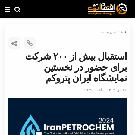
خانه
پتروشیمی
استقبال بیش از ۲۰۰ شرکت
برای حضور در نخستین
نمایشگاه ایران پتروکم
۱۶ دی ۱۴۰۲ ساعت ۱۵:۴۵