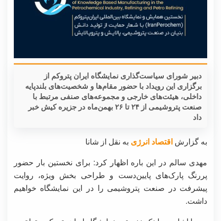
دبیر شورای سیاست‌گذاری نمایشگاه ایران پتروکم از
برگزاری این رویداد با حضور مقام‌ها و شخصیت‌های بلندپایه
داخلی، هیئت‌های خارجی و مجموعه‌های صنفی مرتبط با
صنعت پتروشیمی از ۲۴ تا ۲۶ بهمن‌ماه در جزیره کیش خبر
داد
به گزارش
اقتصاد انرژی
به نقل از شانا
مهدی سالم در این باره اظهار کرد: برای نخستین‌ بار حضور
پررنگ پارک‌های پایین‌دست و طراحی بخش ویژه، روایت
پیشرفت در صنعت پتروشیمی را در این نمایشگاه خواهیم
داشت.