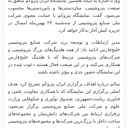
وی با اشاره به اینکه نخستین نمایشگاه ایران پتروکم متعلق به
صنعت پتروشیمی، میان‌دستی‌ها و پایین‌دستی‌ها محسوب
می‌شود، گفت: نمایشگاه پتروکم با حمایت معنوی شرکت
ملی صنایع پتروشیمی از سه‌شنبه ۲۴ بهمن‌ماه امسال در
جزیره کیش آغاز به‌کار خواهد کرد.
مدیر ارتباطات و توسعه برند شرکت صنایع پتروشیمی
خلیج‌فارس ادامه داد: از همه هلدینگ‌های بزرگ پتروشیمی و
شرکت‌های پتروشیمی مرتبط که با هلدینگ خلیج‌فارس
همکاری می‌کنند و در این صنعت فعال هستند دعوت شده در
این نمایشگاه حضور جدی و مؤثر داشته باشند.
سالم درباره اهداف برگزاری ایران پتروکم تصریح کرد: هدف
اصلی برگزاری این نمایشگاه که با همکاری معاونت علمی و
فناوری ریاست‌جمهوری، صندوق نوآوری و شکوفایی وزارت
علوم و شرکت ملی صنایع پتروشیمی برگزار می‌شود،
برقراری ارتباط بین شرکت‌های دانش‌بنیان و مجموعه‌های
ساخت داخل با بزرگ‌ترین شرکت‌ها و مجموعه‌های پتروشیمی