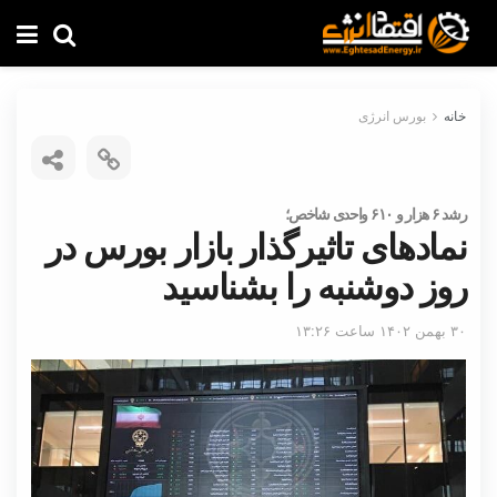
خانه
بورس انرژی
رشد ۶ هزار و ۶۱۰ واحدی شاخص؛
نمادهای تاثیرگذار بازار بورس در
روز دوشنبه را بشناسید
۳۰ بهمن ۱۴۰۲ ساعت ۱۳:۲۶