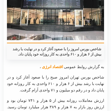
شاخص بورس امروز را با صعود آغاز کرد و در نهایت با رشد
بیش از ۶ هزار و ۶۱۰ واحدی به کار روزانه خود پایان داد.
به گزارش روابط عمومی
اقتصاد انرژی
،
شاخص بورس تهران امروز صبح را با صعود آغاز کرد و در
نهایت با رشد بیش از ۶ هزار و ۶۱۰ واحدی به کار روزانه خود
پایان داد و در رقم دو میلیون و ۷۱ واحدی آرام گرفت.
ارزش معاملات روزانه بیش از ۵ هزار و ۷۴۱ تومان بود و
ارزش روز بازار به ۷ هزار و ۳۸۹ هزار میلیارد تومان رسید.