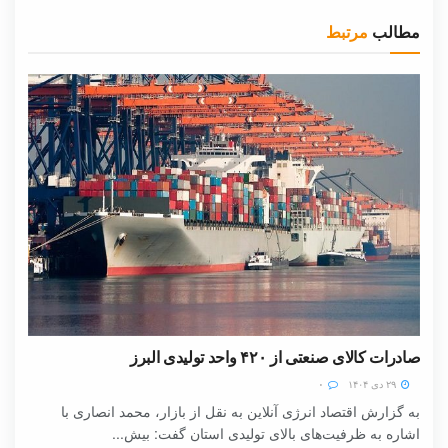
مطالب
مرتبط
صادرات کالای صنعتی از ۴۲۰ واحد تولیدی البرز
۲۹ دی ۱۴۰۴
۰
به گزارش اقتصاد انرژی آنلاین به نقل از بازار، محمد انصاری با
اشاره به ظرفیت‌های بالای تولیدی استان گفت: بیش...