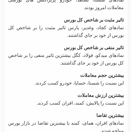
معاملات امروز بودند.
تاثیر
مثبت
بر
شاخص
کل
بورس
نمادهای کچاد، وغدیر، پارس تاثیر مثبت را بر شاخص کل
بورس از خود بر جای گذاشتند.
تاثیر
منفی
بر
شاخص
کل
بورس
نمادهای میدکو، فولاد، کگل بیشترین تاثیر منفی را بر شاخص
کل بورس از خود بر جای گذاشتند.
بیشترین
حجم
معاملات
این نسبت را شستا، خساپا، خودرو کسب کردند.
بیشترین
ارزش
معاملات
این نسبت را پالایش، کمند، افران کسب کردند.
بیشترین
تقاضا
نمادهای افران، همای، کمند با بیشترین تقاضا در بازار بورس
مواجه شدند.