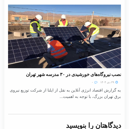
نصب نیروگاه‌های خورشیدی در ۳۰ مدرسه شهر تهران
۲۹ دی ۱۴۰۴
۰
به گزارش اقتصاد انرژی آنلاین به نقل از ایلنا از شرکت توزیع نیروی
برق تهران بزرگ، با توجه به اهمیت...
دیدگاهتان را بنویسید