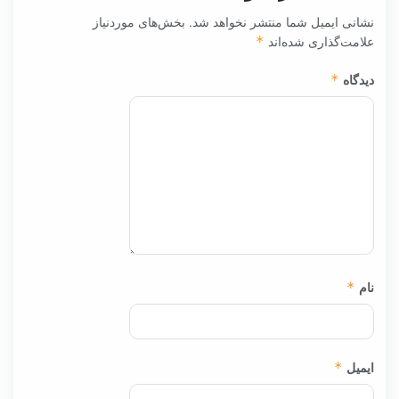
نشانی ایمیل شما منتشر نخواهد شد.
بخش‌های موردنیاز
علامت‌گذاری شده‌اند
*
دیدگاه
*
نام
*
ایمیل
*