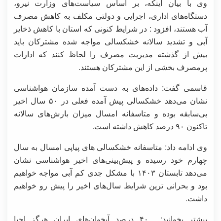
وی با بیان اینکه، بر اساس سیاست‌های وزارت نیرو،
دستگاه‌های اداری، اجرایی و دولتی مکلف به کاهش مصرف
آب هستند، افزود : در شرایط کنونی که استان با کاهش ذخایر
آبی و تشدید سالانه خشکسالی مواجه شده مشترکان باید
بیش از گذشته مدیریت مصرف را لحاظ کنند که ادارات
پرمصرف بخشی از این مشترکان هستند.
قاسمی گفت: داده‌های به دست آمده سازمان هواشناسی
نشان می‌دهد خشکسالی پیش آمده فعلی در ۵۰ سال اخیر
بی‌سابقه بوده و متاسفانه امسال میزان بارش‌های سالانه
تاکنون ۹۰ درصد کاهش داشته است.
وی ادامه داد: متاسفانه خشکسالی های پیاپی امسال به سال
چهارم خود رسیده و پیش‌بینی‌های اخیر هواشناسی نشان
می‌دهد تابستان ۱۴۰۳ با مشکل جدی کم آبی مواجه خواهیم
بود و بحرانی ترین شرایط سال‌های اخیر را پیش رو خواهیم
داشت.
بیشتر بخوانید:
۴۰ درصد آبخوان‌های ایران هرگز احیا