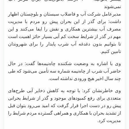
نمی‌شوند
مدیرعامل شرکت آب و فاضلاب سیستان و بلوچستان اظهار
داشت: برای گذر از این بحران پیش رو مردم با مدیریت
مصرف آب بیشترین همکاری و نقش را ایفا می‌کنند و این
مهم در گذر از شرایط سخت کم آبی بسیار حائز اهمیت است
تا بتوانیم بدون دغدغه آب شرب پایدار را برای شهروندان
تامین کنیم.
وی با اشاره به وضعیت شکننده چاه‌نیمه‌ها گفت: در حال
حاضر آب شرب از چاه‌نیمه شماره سه تأمین می‌شود که طی
چند سال اخیر هیچ ورودی نداشته است.
وی خاطرنشان کرد: با توجه به کاهش ذخایر آبی طرح‌های
متعددی برای رفع کمبودهای موجود و گذر از شرایط بحرانی
پیش رو در دست اجرا قرار گرفت که امید می‌رود بتوان قبل
از تشدید بحران با همکاری و همراهی گسترده مردم شرایط را
مدیریت کرد.