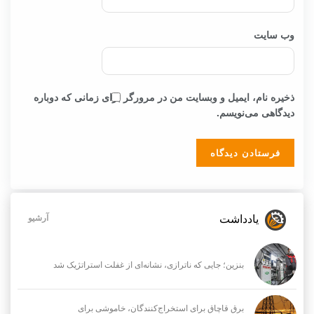
وب‌ سایت
ذخیره نام، ایمیل و وبسایت من در مرورگر برای زمانی که دوباره
دیدگاهی می‌نویسم.
یادداشت
آرشیو
بنزین؛ جایی که ناترازی، نشانه‌ای از غفلت استراتژیک شد
برق قاچاق برای استخراج‌کنندگان، خاموشی برای