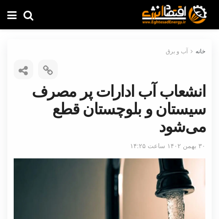
خانه
آب و برق
انشعاب آب ادارات پر مصرف
سیستان و بلوچستان قطع
می‌شود
۳۰ بهمن ۱۴۰۲ ساعت ۱۴:۲۵