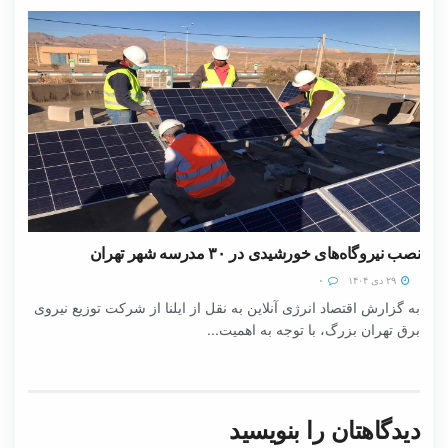
نصب نیروگاه‌های خورشیدی در ۳۰ مدرسه شهر تهران
۲۹ دی ۱۴۰۴
۰
به گزارش اقتصاد انرژی آنلاین به نقل از ایلنا از شرکت توزیع نیروی
برق تهران بزرگ، با توجه به اهمیت...
دیدگاهتان را بنویسید