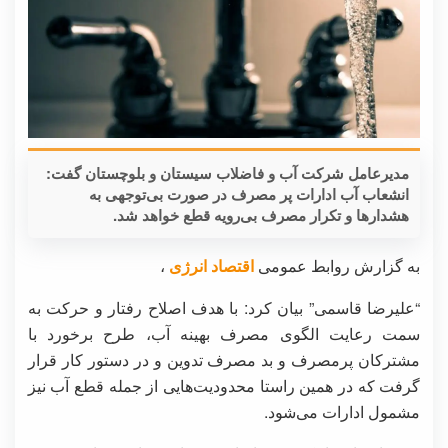
مدیرعامل شرکت آب و فاضلاب سیستان و بلوچستان گفت:
انشعاب آب ادارات پر مصرف در صورت بی‌توجهی به
هشدارها و تکرار مصرف بی‌رویه قطع خواهد شد.
به گزارش روابط عمومی
اقتصاد انرژی
،
“علیرضا قاسمی” بیان کرد: با هدف اصلاح رفتار و حرکت به
سمت رعایت الگوی مصرف بهینه آب، طرح برخورد با
مشترکان پرمصرف و بد مصرف تدوین و در دستور کار قرار
گرفت که در همین راستا محدودیت‌هایی از جمله قطع آب نیز
مشمول ادارات می‌شود.