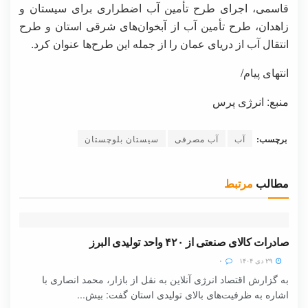
قاسمی، اجرای طرح تأمین آب اضطراری برای سیستان و
زاهدان، طرح تأمین آب از آبخوان‌های شرقی استان و طرح
انتقال آب از دریای عمان را از جمله این طرح‌ها عنوان کرد.
انتهای پیام/
منبع: انرژی پرس
برچسب:
آب
آب مصرفی
سیستان بلوچستان
مطالب
مرتبط
صادرات کالای صنعتی از ۴۲۰ واحد تولیدی البرز
۲۹ دی ۱۴۰۴
۰
به گزارش اقتصاد انرژی آنلاین به نقل از بازار، محمد انصاری با
اشاره به ظرفیت‌های بالای تولیدی استان گفت: بیش...