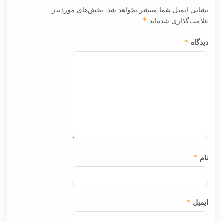
نشانی ایمیل شما منتشر نخواهد شد.
بخش‌های موردنیاز
علامت‌گذاری شده‌اند
*
دیدگاه
*
نام
*
ایمیل
*