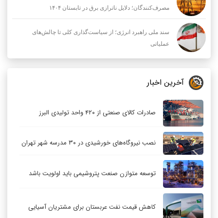
مصرف‌کنندگان؛ دلایل ناترازی برق در تابستان ۱۴۰۴
سند ملی راهبرد انرژی؛ از سیاست‌گذاری کلی تا چالش‌های
عملیاتی
آخرین اخبار
صادرات کالای صنعتی از ۴۲۰ واحد تولیدی البرز
نصب نیروگاه‌های خورشیدی در ۳۰ مدرسه شهر تهران
توسعه متوازن صنعت پتروشیمی باید اولویت باشد
کاهش قیمت نفت عربستان برای مشتریان آسیایی