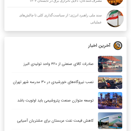
مصرف‌کنندگان؛ دلایل ناترازی برق در تابستان ۱۴۰۴
سند ملی راهبرد انرژی؛ از سیاست‌گذاری کلی تا چالش‌های
عملیاتی
آخرین اخبار
صادرات کالای صنعتی از ۴۲۰ واحد تولیدی البرز
نصب نیروگاه‌های خورشیدی در ۳۰ مدرسه شهر تهران
توسعه متوازن صنعت پتروشیمی باید اولویت باشد
کاهش قیمت نفت عربستان برای مشتریان آسیایی