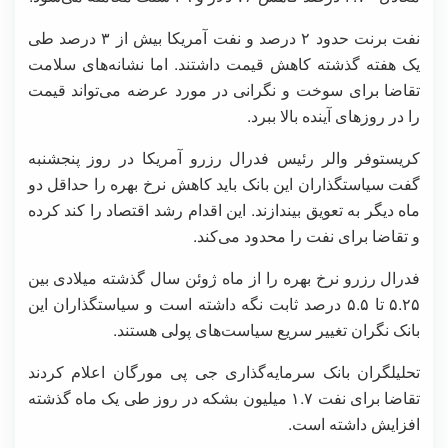
نفت برنت حدود ۲ درصد و نفت آمریکا بیش از ۳ درصد طی
یک هفته گذشته کاهش قیمت داشتند. اما نشانه‌های سلامت
تقاضا برای سوخت و نگرانی در مورد عرضه می‌تواند قیمت
را در روزهای آینده بالا ببرد.
کریستوفر والر رئیس فدرال رزرو آمریکا در روز پنجشنبه
گفت سیاستگذاران این بانک باید کاهش نرخ بهره را حداقل دو
ماه دیگر به تعویق بیندازند. این اقدام رشد اقتصاد را کند کرده
و تقاضا برای نفت را محدود می‌کند.
فدرال رزرو نرخ بهره را از ماه ژوئن سال گذشته میلادی بین
۵.۲۵ تا ۵.۵ درصد ثابت نگه داشته است و سیاستگذاران این
بانک نگران تغییر سریع سیاست‌های پولی هستند.
تحلیلگران بانک سرمایه‌گذاری جی پی مورگان اعلام کردند
تقاضا برای نفت ۱.۷ میلیون بشکه در روز طی یک ماه گذشته
افزایش داشته است.