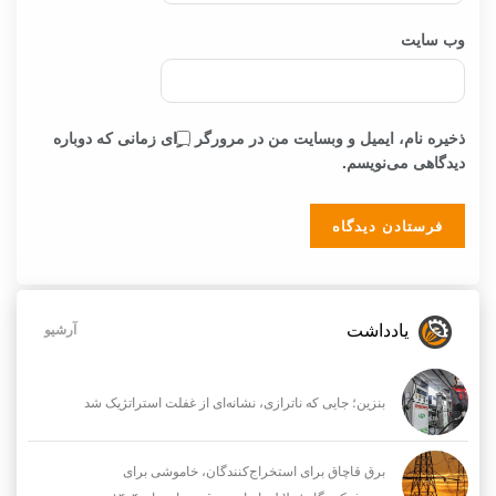
وب‌ سایت
ذخیره نام، ایمیل و وبسایت من در مرورگر برای زمانی که دوباره
دیدگاهی می‌نویسم.
یادداشت
آرشیو
بنزین؛ جایی که ناترازی، نشانه‌ای از غفلت استراتژیک شد
برق قاچاق برای استخراج‌کنندگان، خاموشی برای