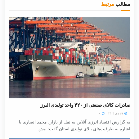
مطالب
مرتبط
صادرات کالای صنعتی از ۴۲۰ واحد تولیدی البرز
۲۹ دی ۱۴۰۴
۰
به گزارش اقتصاد انرژی آنلاین به نقل از بازار، محمد انصاری با
اشاره به ظرفیت‌های بالای تولیدی استان گفت: بیش...