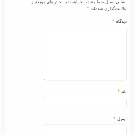
نشانی ایمیل شما منتشر نخواهد شد.
بخش‌های موردنیاز
علامت‌گذاری شده‌اند
*
دیدگاه
*
نام
*
ایمیل
*