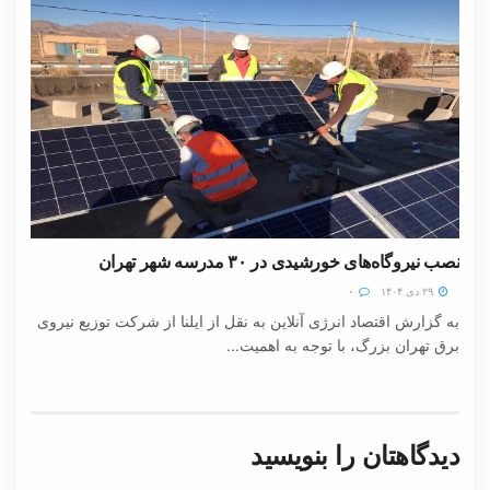
نصب نیروگاه‌های خورشیدی در ۳۰ مدرسه شهر تهران
۲۹ دی ۱۴۰۴
۰
به گزارش اقتصاد انرژی آنلاین به نقل از ایلنا از شرکت توزیع نیروی
برق تهران بزرگ، با توجه به اهمیت...
دیدگاهتان را بنویسید