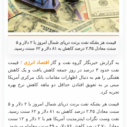
قیمت هر بشکه نفت برنت دریای شمال امروز با ۲ دلار و ۵
سنت معادل ۲.۴۵ درصد کاهش به ۸۱ دلار و ۶۲ سنت رسید.
به گزارش خبرنگار گروه نفت و گاز
اقتصاد انرژی
؛ قیمت
نفت حدود ۳ درصد در روز جمعه کاهش یافت و یک کاهش
هفتگی را هم به دنبال اظهارات مقامات بانک مرکزی آمریکا
مبنی بر به تعویق افتادن حداقل دو ماهه کاهش نرخ بهره
تجربه کرد.
قیمت هر بشکه نفت برنت دریای شمال امروز با ۲ دلار و ۵
سنت معادل ۲.۴۵ درصد کاهش به ۸۱ دلار و ۶۲ سنت رسید.
نفت وست تگزات اینترمدیت آمریکا هم با ۲ دلار و ۱۲ سنت
معادل ۲.۷۰ درصد کاهش ۷۶ دلار و ۴۹ سنت معامله می‌شود.