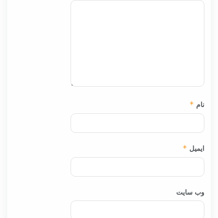
نام
*
ایمیل
*
وب‌ سایت