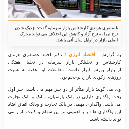
غضنفری هرندی کارشناس بازار سرمایه گفت: نزدیک شدن
نرخ نیما به نرخ آزاد و کاهش این اختلاف می تواند محرک
اصلی بازار در اوایل سال آتی باشد.
به گزارش
اقتصاد انرژی
؛ دکتر احمد غضنفری هرندی
کارشناس و تحلیلگر بازار سرمایه در تحلیل هفتگی
از بازار بورس ابراز داشت: معاملات این هفته به نسبت
روزهای رکودی بازار، پرحجم بود.
وی می گوید: بازار متأثر از دو خبر مهم می باشد، خبر اول
بحث واگذاری دارایی در بانک پارسیان، وبانک و بانک تجارت
می باشد، واگذاری مهمی در بانک تجارت و وبانک اتفاق افتاد
این واگذاری ها اثر با اهمیتی بر این سهام و کلیت بازار می
تواند داشته باشد.