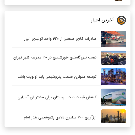
آخرین اخبار
صادرات کالای صنعتی از ۴۲۰ واحد تولیدی البرز
نصب نیروگاه‌های خورشیدی در ۳۰ مدرسه شهر تهران
توسعه متوازن صنعت پتروشیمی باید اولویت باشد
کاهش قیمت نفت عربستان برای مشتریان آسیایی
ارزآوری ۷۰۰ میلیون دلاری پتروشیمی بندر امام
کاهش ۳۲ درصدی مشعل‌سوزی در پالایشگاه اول