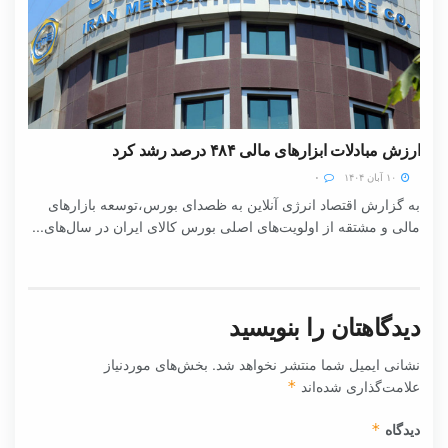
ارزش مبادلات ابزارهای مالی ۴۸۴ درصد رشد کرد
۱۰ آبان ۱۴۰۴
۰
به گزارش اقتصاد انرژی آنلاین به ظصدای بورس،توسعه بازارهای
مالی و مشتقه از اولویت‌های اصلی بورس کالای ایران در سال‌های...
دیدگاهتان را بنویسید
نشانی ایمیل شما منتشر نخواهد شد.
بخش‌های موردنیاز
علامت‌گذاری شده‌اند
*
دیدگاه
*