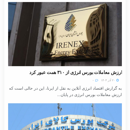
ارزش معاملات بورس انرژی از ۳۱۰ همت عبور کرد
۲۰ آذر ۱۴۰۴
۰
به گزارش اقتصاد انرژی آنلاین به نقل از ایرنا، این در حالی است که
ارزش معاملات بورس انرژی در پایان...