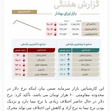
این کارشناس بازار سرمایه ضمن بیان اینکه نرخ دلار در
محدوده مقاومتی ۶۰ هزار تومان می باشد، تأکید کرد: نرخ
دلار در حال حاضر اختلاف زیادی با نرخ نیما دارد و نزدیک
بودن نرخ نیما به نرخ آزاد و کاهش این اختلاف می تواند محرک