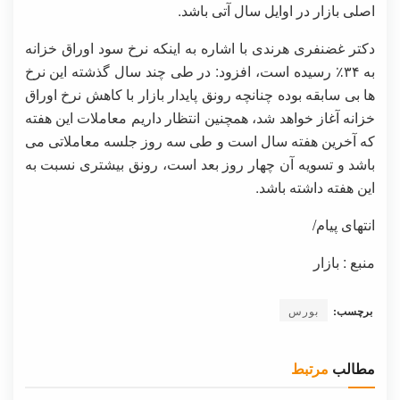
اصلی بازار در اوایل سال آتی باشد.
دکتر غضنفری هرندی با اشاره به اینکه نرخ سود اوراق خزانه
به ۳۴٪ رسیده است، افزود: در طی چند سال گذشته این نرخ
ها بی سابقه بوده چنانچه رونق پایدار بازار با کاهش نرخ اوراق
خزانه آغاز خواهد شد، همچنین انتظار داریم معاملات این هفته
که آخرین هفته سال است و طی سه روز جلسه معاملاتی می
باشد و تسویه آن چهار روز بعد است، رونق بیشتری نسبت به
این هفته داشته باشد.
انتهای پیام/
منبع : بازار
برچسب:
بورس
مطالب
مرتبط