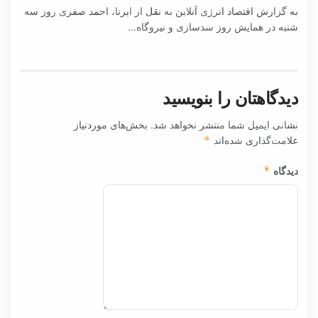
به گزارش اقتصاد انرژی آنلاین به نقل از ایرنا، احمد صفری روز سه
شنبه در همایش روز سدسازی و نیروگاه...
دیدگاهتان را بنویسید
نشانی ایمیل شما منتشر نخواهد شد.
بخش‌های موردنیاز
علامت‌گذاری شده‌اند
*
دیدگاه
*