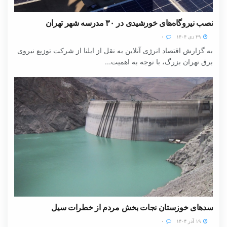
نصب نیروگاه‌های خورشیدی در ۳۰ مدرسه شهر تهران
۲۹ دی ۱۴۰۴
۰
به گزارش اقتصاد انرژی آنلاین به نقل از ایلنا از شرکت توزیع نیروی
برق تهران بزرگ، با توجه به اهمیت...
سدهای خوزستان نجات بخش مردم از خطرات سیل
۱۹ آذر ۱۴۰۴
۰