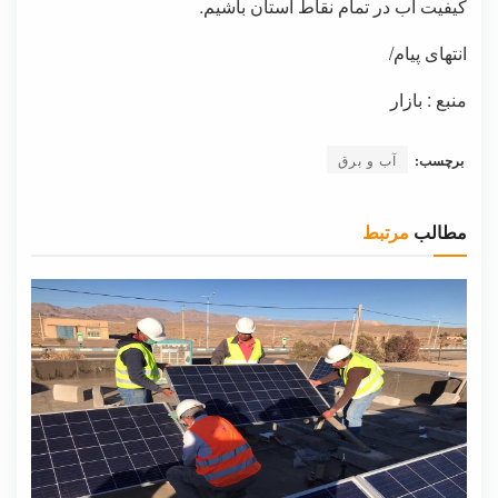
کیفیت آب در تمام نقاط استان باشیم.
انتهای پیام/
منبع : بازار
برچسب:
آب و برق
مطالب
مرتبط