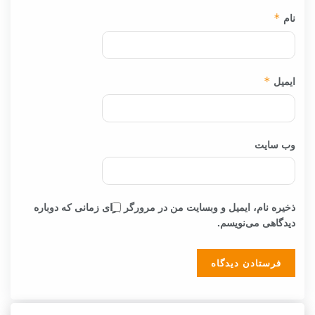
نام
*
ایمیل
*
وب‌ سایت
ذخیره نام، ایمیل و وبسایت من در مرورگر برای زمانی که دوباره
دیدگاهی می‌نویسم.