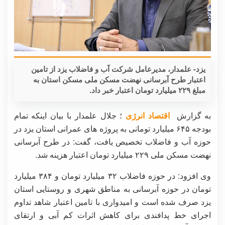
یزد- علمدار، مدیرعامل شرکت آب و فاضلاب یزد از تامین
اعتبار طرح آبرسانی نهضت مسکن ملی مسکن استان به
مبلغ ۲۲۹ میلیارد تومان اعتبار خبر داد.
به گزارش
اقتصاد انرژی
؛ جلال علمدار با بیان اینکه تمام
بودجه ۶۴۵ میلیارد تومانی به پروژه های عمرانی استان یزد در
حوزه آب و فاضلاب تخصیص یافت، گفت: در طرح آبرسانی
نهضت مسکن ملی ۲۲۹ میلیارد تومان اعتبار هزینه شد.
وی افزود: در حوزه فاضلاب ۳۲ میلیارد تومان و ۳۸۴ میلیارد
تومان در حوزه آبرسانی به مناطق شهری و روستایی استان
یزد صرف شده است و امیدواری با تامین اعتبار شاهد تداوم
اجرای خط پدافندی برای کاهش اثرات کم آبی و ارتقای