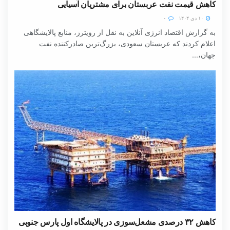
کاهش قیمت نفت عربستان برای مشتریان آسیایی
۱۰ دی ۱۴۰۴
۰
به گزارش اقتصاد انرژی آنلاین به نقل از رویترز، منابع پالایشگاهی
اعلام کردند که عربستان سعودی، بزرگ‌ترین صادرکننده نفت
جهان،...
کاهش ۳۲ درصدی مشعل‌سوزی در پالایشگاه اول پارس جنوبی