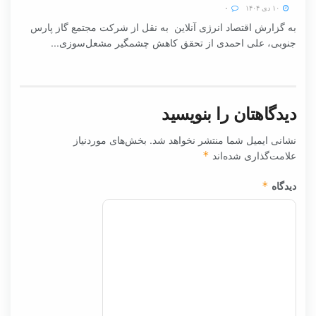
۱۰ دی ۱۴۰۴
۰
به گزارش اقتصاد انرژی آنلاین به نقل از شرکت مجتمع گاز پارس
جنوبی، علی احمدی از تحقق کاهش چشمگیر مشعل‌سوزی...
دیدگاهتان را بنویسید
نشانی ایمیل شما منتشر نخواهد شد.
بخش‌های موردنیاز
علامت‌گذاری شده‌اند
*
دیدگاه
*