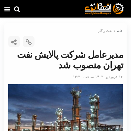
خانه
نفت و گاز
مدیرعامل شرکت پالایش نفت
تهران منصوب شد
۱۶ فروردین ۱۴۰۳ ساعت ۱۳:۳۰