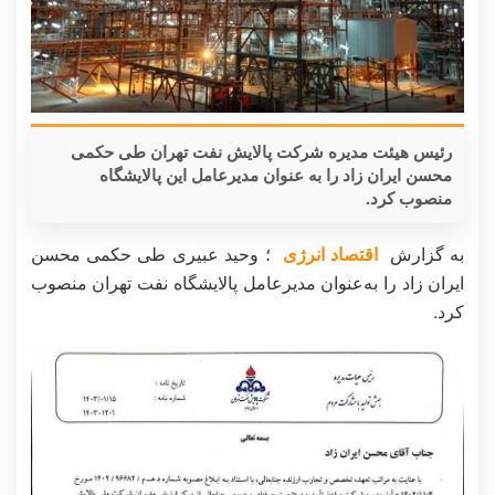
رئیس هیئت مدیره شرکت پالایش نفت تهران طی حکمی
محسن ایران زاد را به عنوان مدیرعامل این پالایشگاه
منصوب کرد.
به گزارش
اقتصاد انرژی
؛ وحید عبیری طی حکمی محسن
ایران زاد را به‌عنوان مدیرعامل پالایشگاه نفت تهران منصوب
کرد.