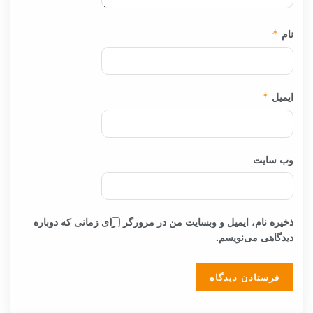
نام
*
ایمیل
*
وب‌ سایت
ذخیره نام، ایمیل و وبسایت من در مرورگر برای زمانی که دوباره
دیدگاهی می‌نویسم.