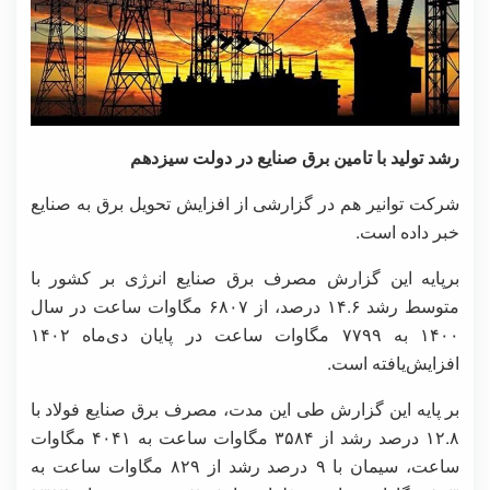
رشد تولید با تامین برق صنایع در دولت سیزدهم
شرکت توانیر هم در گزارشی از افزایش تحویل برق به صنایع
خبر داده است.
برپایه این گزارش مصرف برق صنایع انرژی بر کشور با
متوسط رشد ۱۴.۶ درصد، از ۶۸۰۷ مگاوات ساعت در سال
۱۴۰۰ به ۷۷۹۹ مگاوات ساعت در پایان دی‌ماه ۱۴۰۲
افزایش‌یافته است.
بر پایه این گزارش طی این مدت، مصرف برق صنایع فولاد با
۱۲.۸ درصد رشد از ۳۵۸۴ مگاوات ساعت به ۴۰۴۱ مگاوات
ساعت، سیمان با ۹ درصد رشد از ۸۲۹ مگاوات ساعت به