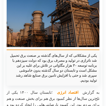
یکی از مشکلاتی که از سال‌های گذشته بر صنعت برق تحمیل
شد ناترازی در تولید و مصرف برق بود که دولت سیزدهم با
برنامه توسعه ۳۰ هزار مگاواتی در تلاش برای غلبه بر این
مشکل است و تابستان دو سال گذشته بدون خاموشی
سپری شد و حتی با افزایش تامین برق صنایع شاهد رشد
تولید بودیم.
به گزارش
اقتصاد انرژی
؛تابستان سال ۱۴۰۰ یکی از
تلخ‌ترین سال‌ها از نظر کمبود برق هم برای بخش صنعت و هم
برای مردم بود. این کمبود نارضایتی‌هایی را ایجاد کرده بود و