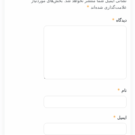
نشانی ایمیل شما منتشر نخواهد شد.
بخش‌های موردنیاز
علامت‌گذاری شده‌اند
*
دیدگاه
*
نام
*
ایمیل
*