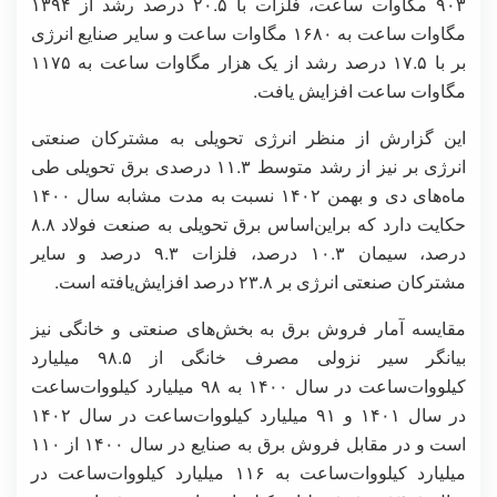
۹۰۳ مگاوات ساعت، فلزات با ۲۰.۵ درصد رشد از ۱۳۹۴
مگاوات ساعت به ۱۶۸۰ مگاوات ساعت و سایر صنایع انرژی
بر با ۱۷.۵ درصد رشد از یک هزار مگاوات ساعت به ۱۱۷۵
مگاوات ساعت افزایش یافت.
این گزارش از منظر انرژی تحویلی به مشترکان صنعتی
انرژی بر نیز از رشد متوسط ۱۱.۳ درصدی برق تحویلی طی
ماه‌های دی و بهمن ۱۴۰۲ نسبت به مدت مشابه سال ۱۴۰۰
حکایت دارد که براین‌اساس برق تحویلی به صنعت فولاد ۸.۸
درصد، سیمان ۱۰.۳ درصد، فلزات ۹.۳ درصد و سایر
مشترکان صنعتی انرژی بر ۲۳.۸ درصد افزایش‌یافته است.
مقایسه آمار فروش برق به بخش‌های صنعتی و خانگی نیز
بیانگر سیر نزولی مصرف خانگی از ۹۸.۵ میلیارد
کیلووات‌ساعت در سال ۱۴۰۰ به ۹۸ میلیارد کیلووات‌ساعت
در سال ۱۴۰۱ و ۹۱ میلیارد کیلووات‌ساعت در سال ۱۴۰۲
است و در مقابل فروش برق به صنایع در سال ۱۴۰۰ از ۱۱۰
میلیارد کیلووات‌ساعت به ۱۱۶ میلیارد کیلووات‌ساعت در