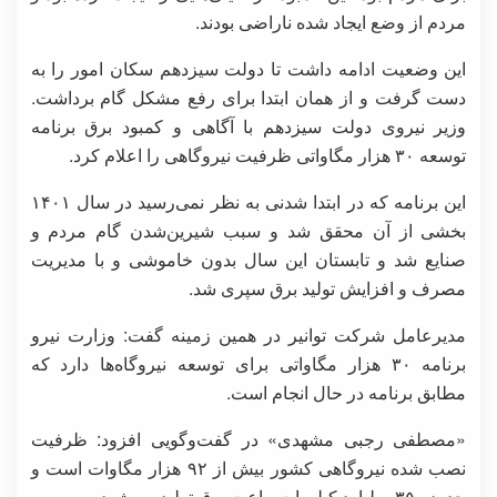
مردم از وضع ایجاد شده ناراضی بودند.
این وضعیت ادامه داشت تا دولت سیزدهم سکان امور را به
دست گرفت و از همان ابتدا برای رفع مشکل گام برداشت.
وزیر نیروی دولت سیزدهم با آگاهی و کمبود برق برنامه
توسعه ۳۰ هزار مگاواتی ظرفیت نیروگاهی را اعلام کرد.
این برنامه که در ابتدا شدنی به نظر نمی‌رسید در سال ۱۴۰۱
بخشی از آن محقق شد و سبب شیرین‌شدن گام مردم و
صنایع شد و تابستان این سال بدون خاموشی و با مدیریت
مصرف و افزایش تولید برق سپری شد.
مدیرعامل شرکت توانیر در همین زمینه گفت: وزارت نیرو
برنامه ۳۰ هزار مگاواتی برای توسعه نیروگاه‌ها دارد که
مطابق برنامه در حال انجام است.
«مصطفی رجبی مشهدی» در گفت‌وگویی افزود: ظرفیت
نصب شده نیروگاهی کشور بیش از ۹۲ هزار مگاوات است و
حدود ۳۵۰ میلیارد کیلووات‌ساعت برق تولید می‌شود.