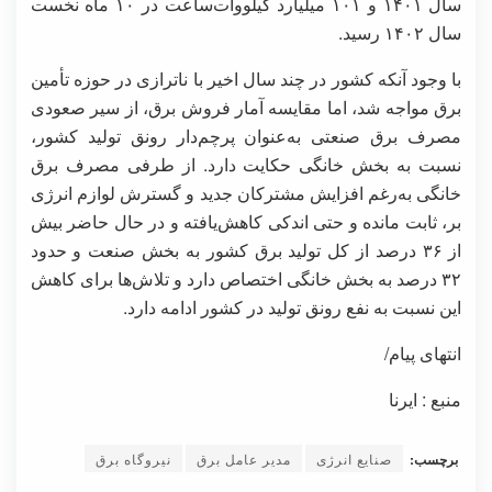
سال ۱۴۰۱ و ۱۰۱ میلیارد کیلووات‌ساعت در ۱۰ ماه نخست
سال ۱۴۰۲ رسید.
با وجود آنکه کشور در چند سال اخیر با ناترازی در حوزه تأمین
برق مواجه شد، اما مقایسه آمار فروش برق، از سیر صعودی
مصرف برق صنعتی به‌عنوان پرچم‌دار رونق تولید کشور،
نسبت به بخش خانگی حکایت دارد. از طرفی مصرف برق
خانگی به‌رغم افزایش مشترکان جدید و گسترش لوازم انرژی
بر، ثابت مانده و حتی اندکی کاهش‌یافته و در حال حاضر بیش
از ۳۶ درصد از کل تولید برق کشور به بخش صنعت و حدود
۳۲ درصد به بخش خانگی اختصاص دارد و تلاش‌ها برای کاهش
این نسبت به نفع رونق تولید در کشور ادامه دارد.
انتهای پیام/
منبع : ایرنا
برچسب:
صنایع انرژی
مدیر عامل برق
نیروگاه برق