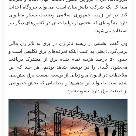
مپنا که یک شرکت دانش‌بنیان است می‌تواند نیروگاه احداث
کند. در این زمینه جمهوری اسلامی وضعیت بسیار مطلوبی
دارد، به‌گونه‌ای که بخشی از تولیدات آن در کشورهای دیگر نیز
استفاده می‌شود.
و️ی گفت: بخشی از ریشه ناترازی در برق به ناترازی مالی
برمی‌گردد؛ یعنی به علت اینکه تعرفه‌های برق تکلیفی است و
حدود ۵۰ درصد هزینه تمام شده برق از مشترک دریافت
می‌شود، کُندی را در توسعه شاهد بودیم، هر چند که این
ملاحظات در قانون مانع‌زدایی از توسعه صنعت برق پیش‌بینی
شده است تا بتواند این بدهی‌ها و مطالباتی که بخش خصوصی
از صنعت برق دارد، تسویه شود.