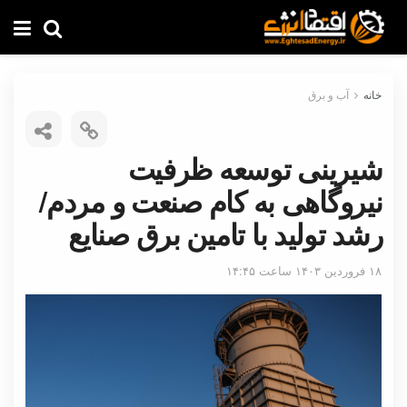
خانه
آب و برق
شیرینی توسعه ظرفیت
نیروگاهی به کام صنعت و مردم/
رشد تولید با تامین برق صنایع
۱۸ فروردین ۱۴۰۳ ساعت ۱۴:۴۵