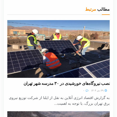
مطالب
مرتبط
نصب نیروگاه‌های خورشیدی در ۳۰ مدرسه شهر تهران
۲۹ دی ۱۴۰۴
۰
به گزارش اقتصاد انرژی آنلاین به نقل از ایلنا از شرکت توزیع نیروی
برق تهران بزرگ، با توجه به اهمیت...