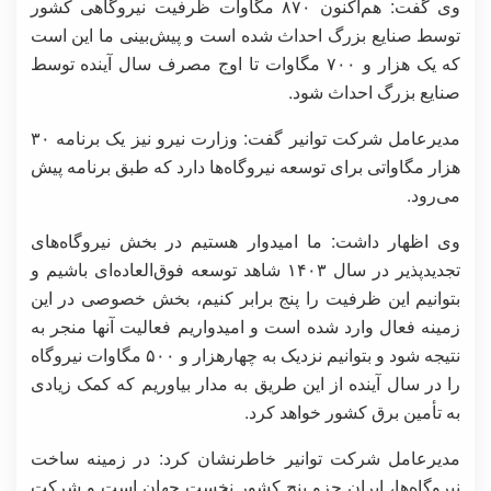
و️ی گفت: هم‌اکنون ۸۷۰ مگاوات ظرفیت نیروگاهی کشور
توسط صنایع بزرگ احداث شده است و پیش‌بینی ما این است
که یک هزار و ۷۰۰ مگاوات تا اوج مصرف سال آینده توسط
صنایع بزرگ احداث شود.
مدیرعامل شرکت توانیر گفت: وزارت نیرو نیز یک برنامه ۳۰
هزار مگاواتی برای توسعه نیروگاه‌ها دارد که طبق برنامه پیش
می‌رود.
وی اظهار داشت: ما امیدوار هستیم در بخش نیروگاه‌های
تجدیدپذیر در سال ۱۴۰۳ شاهد توسعه فوق‌العاده‌ای باشیم و
بتوانیم این ظرفیت را پنج برابر کنیم، بخش خصوصی در این
زمینه فعال وارد شده است و امیدواریم فعالیت آنها منجر به
نتیجه شود و بتوانیم نزدیک به چهارهزار و ۵۰۰ مگاوات نیروگاه
را در سال آینده از این طریق به مدار بیاوریم که کمک زیادی
به تأمین برق کشور خواهد کرد.
مدیرعامل شرکت توانیر خاطرنشان کرد: در زمینه ساخت
نیروگاه‌ها، ایران جزو پنج کشور نخست جهان است و شرکت