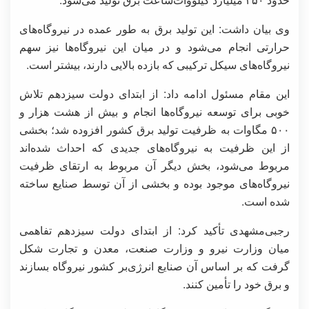
وی بیان داشت: این تولید برق به طور عمده در نیروگاه‌های
حرارتی انجام می‌شود و در میان این نیروگاه‌ها نیز سهم
نیروگاه‌های سیکل ترکیبی که بازده بالایی دارند، بیشتر است.
این مقام مسئول ادامه داد: از ابتدای دولت سیزدهم تلاش
خوبی برای توسعه نیروگاه‌ها انجام و بیش از هشت هزار و
۵۰۰ مگاوات به ظرفیت تولید برق کشور افزوده شد؛ بخشی
از این ظرفیت به نیروگاه‌های جدیدی که احداث شده‌اند
مربوط می‌شود، بخش دیگر آن مربوط به ارتقای ظرفیت
نیروگاه‌های موجود بوده و بخشی از آن توسط صنایع ساخته
شده است.
ر️جبی‌مشهدی تأکید کرد: از ابتدای دولت سیزدهم تفاهمی
میان وزارت نیرو و وزارت صنعت، معدن و تجارت شکل
گرفت که بر اساس آن صنایع انرژی‌بر کشور نیروگاه بسازند
و برق خود را تأمین کنند.