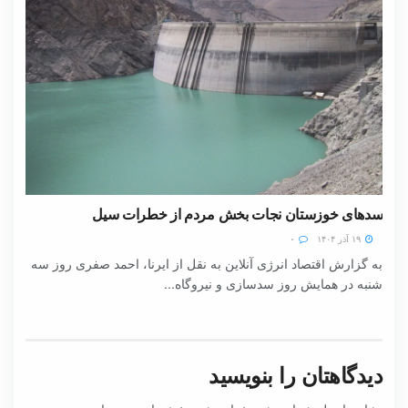
سدهای خوزستان نجات بخش مردم از خطرات سیل
۱۹ آذر ۱۴۰۴
۰
به گزارش اقتصاد انرژی آنلاین به نقل از ایرنا، احمد صفری روز سه
شنبه در همایش روز سدسازی و نیروگاه...
دیدگاهتان را بنویسید