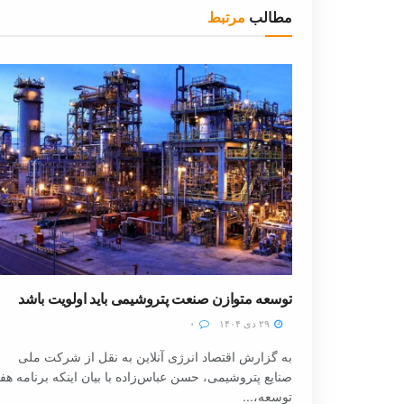
مطالب
مرتبط
توسعه متوازن صنعت پتروشیمی باید اولویت باشد
۲۹ دی ۱۴۰۴
۰
به گزارش اقتصاد انرژی آنلاین به نقل از شرکت ملی
صنایع پتروشیمی، حسن عباس‌زاده با بیان اینکه برنامه هف
توسعه،...