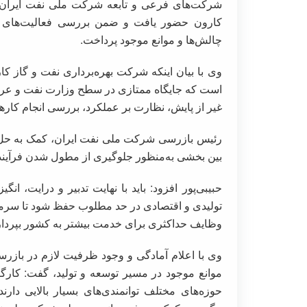
شرکت‌های فرعی و تابعه شرکت ملی نفت ایران 
کارون حضور یافت و ضمن بررسی فعالیت‌های شر
چالش‌ها و موانع موجود پرداخت.
وی با بیان اینکه شرکت بهره‌برداری نفت و گاز ک
است که جایگاه ممتازی در سطح وزارت نفت و عرصه 
غیر از پایش، نظارت بر عملکرد، بررسی انجام کار
رئیس بازرسی شرکت ملی نفت ایران، کمک به حل م
بین بخشی به‌منظور جلوگیری از مطول شدن فرآیند ح
حبیبی‌پور افزود: باید با نهایت تدبیر و درایت، ا
تولیدی و اقتصادی در حد مطلوب حفظ شود تا سرمایه
وظایف حداکثری برای خدمت بیشتر به کشور بپرداز
وی با اعلام آمادگی و وجود ظرفیت لازم در بازر
موانع موجود در مسیر توسعه و تولید، گفت: ک
حوزه‌های مختلف توانمندی‌های بسیار بالایی دار