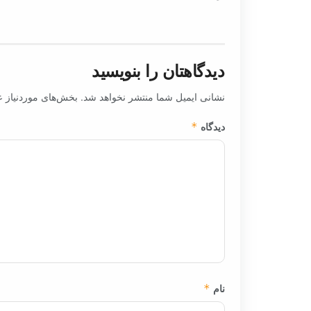
دیدگاهتان را بنویسید
نشانی ایمیل شما منتشر نخواهد شد.
بخش‌های موردنیاز ع
دیدگاه
*
نام
*