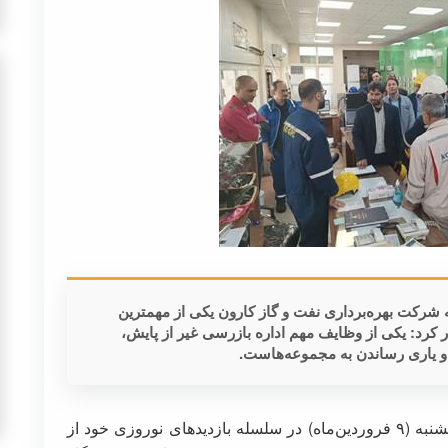
شرکت بهره‌برداری نفت و گاز کارون یکی از مهمترین
رد: یکی از وظایف مهم اداره بازرسی غیر از پایش،
و یاری رساندن به مجموعه‌هاست.
؛داود حبیبی‌پور روز پنجشنبه (۹ فروردین‌ماه) در سلسله بازدیدهای نوروزی خود از