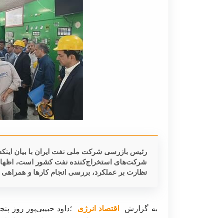
رئیس بازرسی شرکت ملی نفت ایران با بیان اینکه 
شرکت‌های استخراج‌کننده نفت کشور است، اظهار ک
نظارت بر عملکرد، بررسی انجام کارها و همراهی 
به گزارش
اقتصاد انرژی