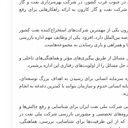
در جنوب غرب کشور، در شرکت بهره‌برداری نفت و گاز
کت نفت و گاز کارون به ارائه راهکارهایی برای رفع
ارون یکی از مهمترین شرکت‌های استخراج‌کننده نفت کشور
بین‌الملل دارد، افزود: یکی از وظایف مهم اداره بازرسی
ها و همراهی و یاری رساندن به مجموعه‌هاست.
سائل از طریق پیگیری‌های مؤثر و هماهنگی‌های داخلی و
ل مسائل را از اولویت‌های رفتاری این اداره برشمرد.
نگیزه سرمایه‌ انسانی برای رسیدن به اهداف بزرگ توسعه‌ای،
 انسانی خدوم و سازمان بتوانند با کمترین دغدغه به انجام
ند.
سی شرکت ملی نفت ایران برای شناسایی و رفع چالش‌ها و
ارگروه‌های تخصصی و مشورتی بازرسی شرکت ملی نفت در
ند که از این ظرفیت‌ها برای شناسایی، بررسی، هماهنگی،