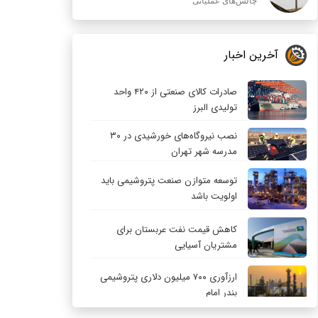
چالش‌های عملیاتی
آخرین اخبار
صادرات کالای صنعتی از ۴۲۰ واحد
تولیدی البرز
نصب نیروگاه‌های خورشیدی در ۳۰
مدرسه شهر تهران
توسعه متوازن صنعت پتروشیمی باید
اولویت باشد
کاهش قیمت نفت عربستان برای
مشتریان آسیایی
ارزآوری ۷۰۰ میلیون دلاری پتروشیمی
بندر امام