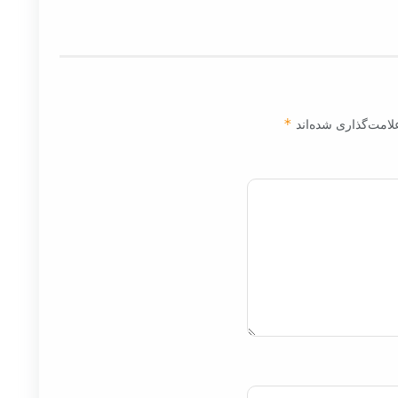
لامت‌گذاری شده‌اند
*