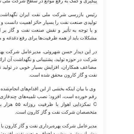
پیگیری و کمک به رفع موانع در سطح شرکت ملی ن
رئیس بازرسی شرکت ملی نفت ایران نگهداشت سرم
تولیدی صنعت نفت را بسیار حائز اهمیت دانست و 
و با توجه به تأثیر و نقش صنعت نفت و گاز بر ا
مشکلات باید از همه ظرفیت‌ها برای رفع دغدغه و
در این دیدار حسن شهروئی، مدیرعامل شرکت بهره‌
شرکت در حوزه تولید، پشتیبانی و نگهداشت آن ارا
مضاعف همکاران، افزایش بسیار خوبی در تولید نف
نفت و گاز کارون محقق شده است.
وی با بیان اینکه بخشی از این اقدام‌های انجام‌شده
رقم خورده است، افزود: نصب تلمبه‌های چندفازی،
C نمکزدایی 
متخصصان شرکت نفت و گاز کارون است.
مدیرعامل شرکت بهره‌برداری نفت و گاز کارون با تأ