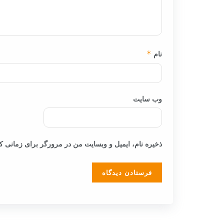
نام
*
وب‌ سایت
ذخیره نام، ایمیل و وبسایت من در مرورگر برای زمانی که