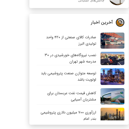
چالش‌های عملیاتی
آخرین اخبار
صادرات کالای صنعتی از ۴۲۰ واحد
تولیدی البرز
نصب نیروگاه‌های خورشیدی در ۳۰
مدرسه شهر تهران
توسعه متوازن صنعت پتروشیمی باید
اولویت باشد
کاهش قیمت نفت عربستان برای
مشتریان آسیایی
ارزآوری ۷۰۰ میلیون دلاری پتروشیمی
بندر امام