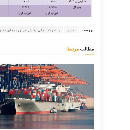
برچسب:
بنزین
ر شرکت ملی پخش فرآورده‌های نفتی
مطالب
مرتبط