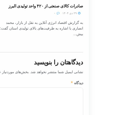
صادرات کالای صنعتی از ۴۲۰ واحد تولیدی البرز
۲۹ دی ۱۴۰۴
۰
به گزارش اقتصاد انرژی آنلاین به نقل از بازار، محمد
انصاری با اشاره به ظرفیت‌های بالای تولیدی استان گفت:
بیش...
دیدگاهتان را بنویسید
نشانی ایمیل شما منتشر نخواهد شد.
بخش‌های موردنیاز ع
دیدگاه
*