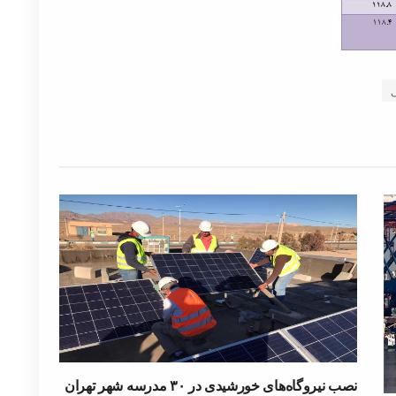
نصب نیروگاه‌های خورشیدی در ۳۰ مدرسه شهر تهران