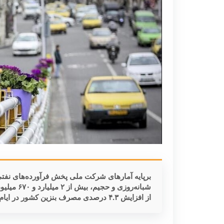
برپایه آمارهای شرکت ملی پخش فرآورده‌های نفت
شبانه‌روزی
از افزایش ۴.۳ درصدی مصرف بنزین کشور در ایام نوروز امسال است.