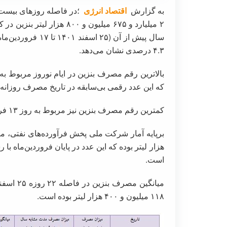
به گزارش
اقتصاد انرژی
۲ میلیارد و ۶۷۵ میلیون و ۰
۴.۳ درصدی نشان می‌دهد.
که این عدد رقمی بی‌سابقه در تاریخ مصرف روزانه ب
کمترین رقم مصرف بنزین نیز مربوط به روز ۱۳ فروردین‌ماه امسال با ۱۰۴ میلیون لیتر بوده است.
است.
۱۱۸ میلیون و ۴۰۰ هزار لیتر بوده است.