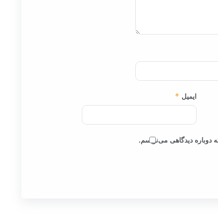
ایمیل
*
 دوباره دیدگاهی می‌نویسم.