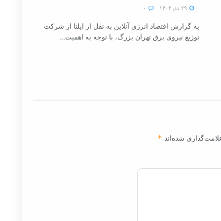
۲۹ دی ۱۴۰۴
۰
به گزارش اقتصاد انرژی آنلاین به نقل از ایلنا از شرکت
توزیع نیروی برق تهران بزرگ، با توجه به اهمیت...
لامت‌گذاری شده‌اند
*