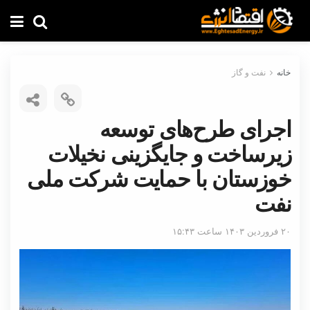
خانه
نفت و گاز
اجرای طرح‌های توسعه
زیرساخت و جایگزینی نخیلات
خوزستان با حمایت شرکت ملی
نفت
۲۰ فروردین ۱۴۰۳ ساعت ۱۵:۴۳