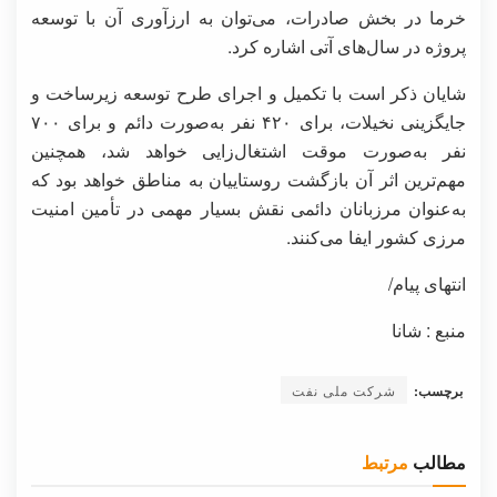
خرما در بخش صادرات، می‌توان به ارزآوری آن با توسعه
پروژه در سال‌های آتی اشاره کرد.
شایان‌ ذکر است با تکمیل و اجرای طرح توسعه زیرساخت و
جایگزینی نخیلات، برای ۴۲۰ نفر به‌صورت دائم و برای ۷۰۰
نفر به‌صورت موقت اشتغال‌زایی خواهد شد، همچنین
مهم‌ترین اثر آن بازگشت روستاییان به مناطق خواهد بود که
به‌عنوان مرزبانان دائمی نقش بسیار مهمی در تأمین امنیت
مرزی کشور ایفا می‌کنند.
انتهای پیام/
منبع : شانا
برچسب:
شرکت ملی نفت
مطالب
مرتبط