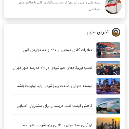
سند ملی راهبرد انرژی؛ از سیاست‌گذاری کلی تا چالش‌های
عملیاتی
آخرین اخبار
صادرات کالای صنعتی از ۴۲۰ واحد تولیدی البرز
نصب نیروگاه‌های خورشیدی در ۳۰ مدرسه شهر تهران
توسعه متوازن صنعت پتروشیمی باید اولویت باشد
کاهش قیمت نفت عربستان برای مشتریان آسیایی
ارزآوری ۷۰۰ میلیون دلاری پتروشیمی بندر امام