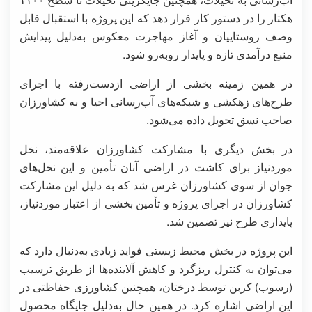
هکتار را در دستور کار قرار دهد که این پروژه با استقبال قابل‌
وصف روستاییان و آغاز مهاجرت معکوس به‌دلیل پیدایش
منبع درآمدی تازه و پایدار روبه‌رو شود.
در همین زمینه بخشی از اراضی ازدست‌رفته با اجرای
طرح‌های زهکشی و شبکه‌های آب‌رسانی احیا و به کشاورزان
صاحب نسق تحویل داده می‌شود.
در بخش دیگری با مشارکت کشاورزان علاقه‌مند، نخل
موردنیاز برای کاشت در اراضی آنان تأمین و این نخل‌های
جوان از سوی کشاورزان غرس شد که به دلیل این مشارکت
کشاورزان در اجرای پروژه و تأمین بخشی از اعتبار موردنیاز،
پایداری طرح نیز تضمین شد.
این پروژه در بخش محیط زیستی فواید زیادی به‌دنبال دارد که
می‌توان به کنترل ریزگرد و کاهش آلاینده‌ها از طریق ترسیب
(رسوب) کربن توسط درختان، همچنین کشاورزی حفاظتی در
این اراضی اشاره کرد. در همین حال به‌دلیل جایگاه محصول