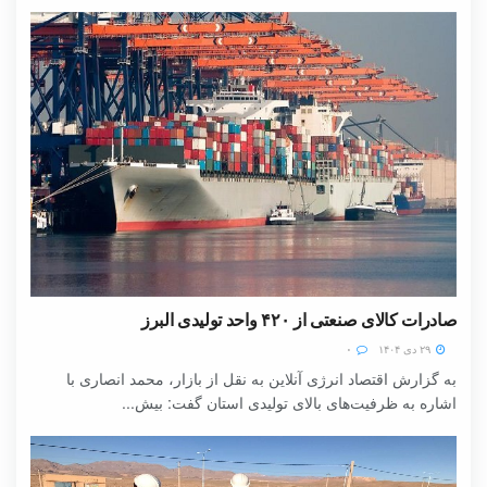
صادرات کالای صنعتی از ۴۲۰ واحد تولیدی البرز
۲۹ دی ۱۴۰۴
۰
به گزارش اقتصاد انرژی آنلاین به نقل از بازار، محمد انصاری با
اشاره به ظرفیت‌های بالای تولیدی استان گفت: بیش...