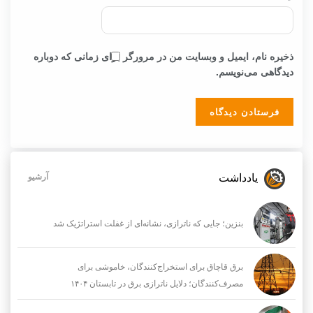
ذخیره نام، ایمیل و وبسایت من در مرورگر برای زمانی که دوباره
دیدگاهی می‌نویسم.
یادداشت
آرشیو
بنزین؛ جایی که ناترازی، نشانه‌ای از غفلت استراتژیک شد
برق قاچاق برای استخراج‌کنندگان، خاموشی برای
مصرف‌کنندگان؛ دلایل ناترازی برق در تابستان ۱۴۰۴