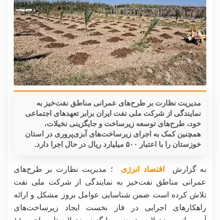
مدیریت نظارت بر طرح‌های عمرانی مناطق نفت‌خیز به
نمایندگی از شرکت ملی نفت ایران برابر تعهدهای اجتماعی
خود، طرح‌های توسعه زیرساخت و جایگزینی نخیلات،
همچنین کمک به اجرای زیرساخت‌های آبزی‌پروری در استان
خوزستان را با اعتبار ۵۰۰ میلیارد ریال در حال اجرا دارد.
به گزارش
اقتصاد انرژی
؛ مدیریت نظارت بر طرح‌های
عمرانی مناطق نفت‌خیز به نمایندگی از شرکت ملی نفت
تلاش کرده است ضمن شناسایی عوامل بروز مشکل و ارائه
راهکارهای اجرایی در فاز نخست ایجاد زیرساخت‌های
آب‌رسانی به نخیلات، همچنین جایگزینی نخیلات تا سطح ۱۱۰۰