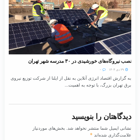
نصب نیروگاه‌های خورشیدی در ۳۰ مدرسه شهر تهران
۲۹ دی ۱۴۰۴
۰
به گزارش اقتصاد انرژی آنلاین به نقل از ایلنا از شرکت توزیع نیروی
برق تهران بزرگ، با توجه به اهمیت...
دیدگاهتان را بنویسید
نشانی ایمیل شما منتشر نخواهد شد.
بخش‌های موردنیاز
علامت‌گذاری شده‌اند
*