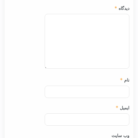
دیدگاه
*
نام
*
ایمیل
*
وب‌ سایت