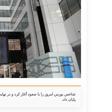
پایان داد.