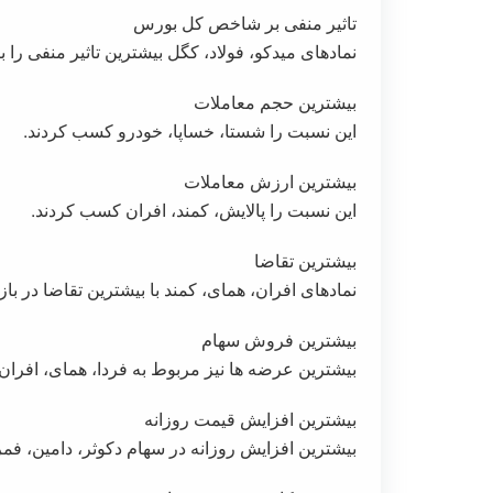
تاثیر منفی بر شاخص کل بورس
نمادهای میدکو، فولاد، کگل بیشترین تاثیر منفی ر
بیشترین حجم معاملات
این نسبت را شستا، خساپا، خودرو کسب کردند.
بیشترین ارزش معاملات
این نسبت را پالایش، کمند، افران کسب کردند.
بیشترین تقاضا
نمادهای افران، همای، کمند با بیشترین تقاضا در با
بیشترین فروش سهام
بیشترین عرضه ها نیز مربوط به فردا، همای، افران د
بیشترین افزایش قیمت روزانه
بیشترین افزایش روزانه در سهام دکوثر، دامین، فمر