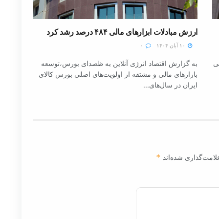
ارزش مبادلات ابزارهای مالی ۴۸۴ درصد رشد کرد
۱۰ آبان ۱۴۰۴
۰
لی
به گزارش اقتصاد انرژی آنلاین به ظصدای بورس،توسعه
بازارهای مالی و مشتقه از اولویت‌های اصلی بورس کالای
ایران در سال‌های...
لامت‌گذاری شده‌اند
*