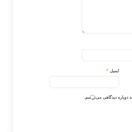
ایمیل
*
 دوباره دیدگاهی می‌نویسم.