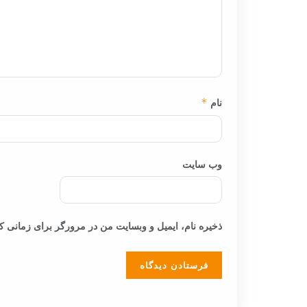
نام
*
وب‌ سایت
ذخیره نام، ایمیل و وبسایت من در مرورگر برای زمانی که