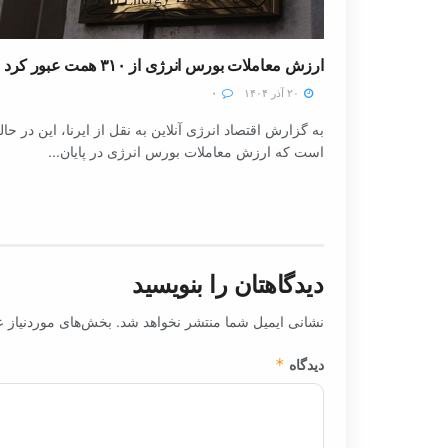
ارزش معاملات بورس انرژی از ۳۱۰ همت عبور کرد
۲۰ آذر ۱۴۰۴
۰
به گزارش اقتصاد انرژی آنلاین به نقل از ایرنا، این در حا
است که ارزش معاملات بورس انرژی در پایان...
دیدگاهتان را بنویسید
نشانی ایمیل شما منتشر نخواهد شد.
بخش‌های موردنیاز ع
دیدگاه
*