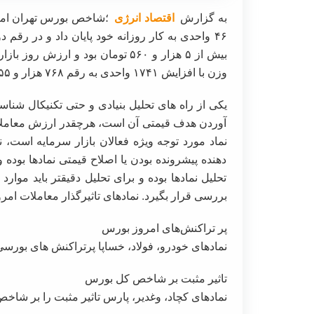
به گزارش
اقتصاد انرژی
وزن با افزایش ۱۷۴۱ واحدی به رقم ۷۶۸ هزار و ۱۵۵ واحد رسید.
یکی از راه های تحلیل بنیادی و حتی تکنیکال شنا
آوردن هدف قیمتی آن است، هرچقدر ارزش معاملات 
نماد مورد توجه ویژه فعالان بازار سرمایه است
دهنده پیشرونده بودن یا اصلاح قیمتی نمادها بوده و 
تحلیل نمادها بوده و برای تحلیل دقیقتر باید موارد 
بررسی قرار بگیرد. نمادهای تاثیرگذار معاملات امروز (سه شن
پر تراکنش‌های امروز بورس
نمادهای خودرو، فولاد، خساپا پرتراکنش های بورسی
تاثیر مثبت بر شاخص کل بورس
نمادهای کچاد، وغدیر، پارس تاثیر مثبت را بر شاخ