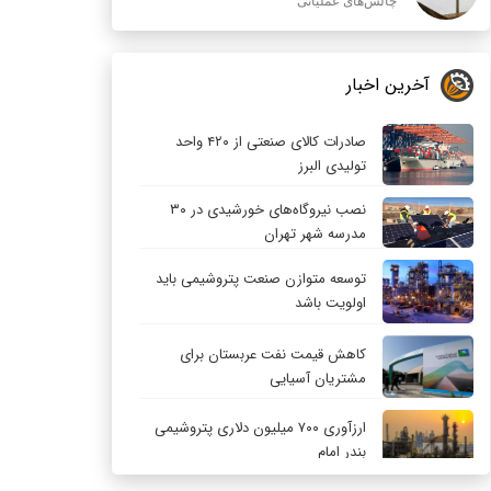
چالش‌های عملیاتی
آخرین اخبار
صادرات کالای صنعتی از ۴۲۰ واحد
تولیدی البرز
نصب نیروگاه‌های خورشیدی در ۳۰
مدرسه شهر تهران
توسعه متوازن صنعت پتروشیمی باید
اولویت باشد
کاهش قیمت نفت عربستان برای
مشتریان آسیایی
ارزآوری ۷۰۰ میلیون دلاری پتروشیمی
بندر امام