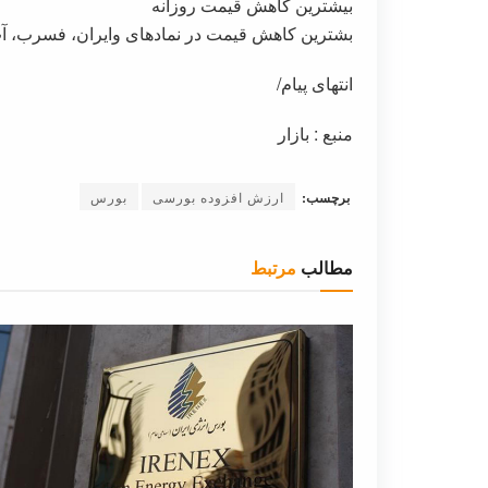
بیشترین کاهش قیمت روزانه
بشترین کاهش قیمت در نمادهای وایران، فسرب،
انتهای پیام/
منبع : بازار
برچسب:
ارزش افزوده بورسی
بورس
مطالب
مرتبط