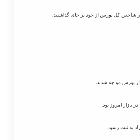
ا بر شاخص کل بورس از خود بر جای گذاشتند.
زار بورس مواجه شدند.
ر بازار امروز بود.
اد به ثبت رسید.