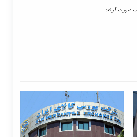
 آپ صورت گرفت.