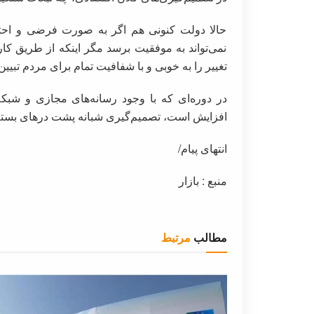
حالا دولت کنونی هم اگر به صورت فرضی و احتما
نمی‌تواند به موفقیت برسد مگر اینکه از طریق ک
تغییر را به خوبی و با شفافیت تمام برای مردم تبیین 
در دوره‌ای که با وجود رسانه‌های مجازی و شبک
افزایش است، تصمیم‌گیری شبانه پشت درهای بس
انتهای پیام/
منبع : بازار
مطالب
مرتبط