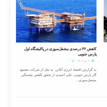
کاهش ۳۲ درصدی مشعل‌سوزی در پالایشگاه اول
پارس جنوبی
۱۰ دی ۱۴۰۴
۰
به گزارش اقتصاد انرژی آنلاین به نقل از شرکت مجتمع
گاز پارس جنوبی، علی احمدی از تحقق کاهش چشمگیر
مشعل‌سوزی...