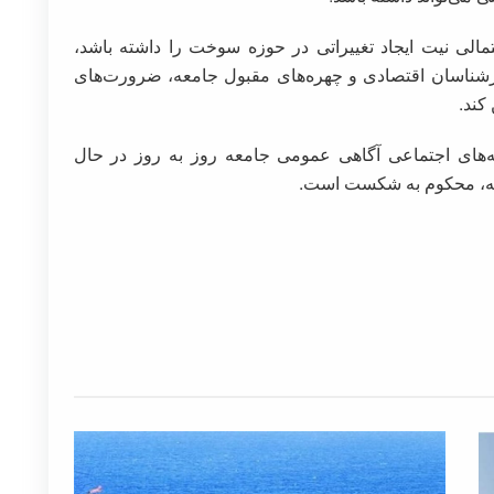
لی نیت ایجاد تغییراتی در حوزه سوخت را داشته باشد،
ارشناسان اقتصادی و چهره‌های مقبول جامعه، ضرورت‌های
کند.
ه‌های اجتماعی آگاهی عمومی جامعه روز به روز در حال
ته، محکوم به شکست است.