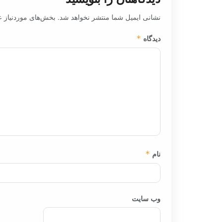
نشانی ایمیل شما منتشر نخواهد شد.
بخش‌های موردنیاز ع
دیدگاه
*
نام
*
وب‌ سایت