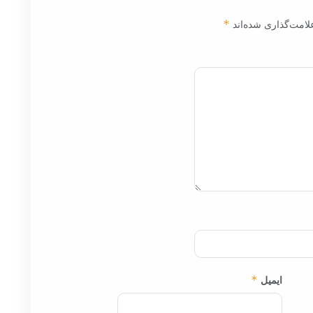
لامت‌گذاری شده‌اند
*
ایمیل
*