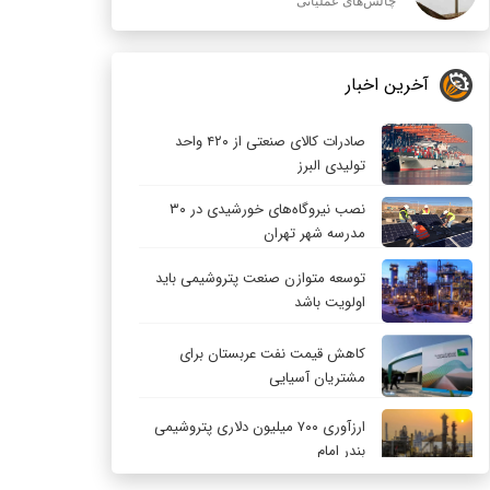
چالش‌های عملیاتی
آخرین اخبار
صادرات کالای صنعتی از ۴۲۰ واحد
تولیدی البرز
نصب نیروگاه‌های خورشیدی در ۳۰
مدرسه شهر تهران
توسعه متوازن صنعت پتروشیمی باید
اولویت باشد
کاهش قیمت نفت عربستان برای
مشتریان آسیایی
ارزآوری ۷۰۰ میلیون دلاری پتروشیمی
بندر امام