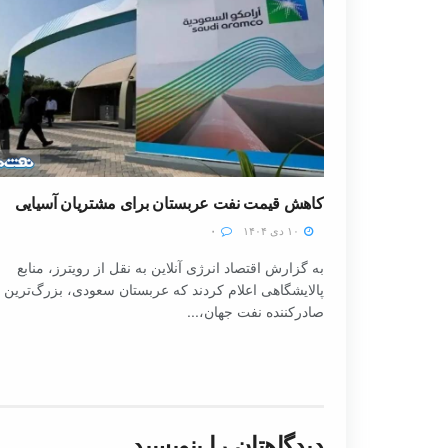
کاهش قیمت نفت عربستان برای مشتریان آسیایی
۱۰ دی ۱۴۰۴
۰
به گزارش اقتصاد انرژی آنلاین به نقل از رویترز، منابع
پالایشگاهی اعلام کردند که عربستان سعودی، بزرگ‌ترین
صادرکننده نفت جهان،...
دیدگاهتان را بنویسید