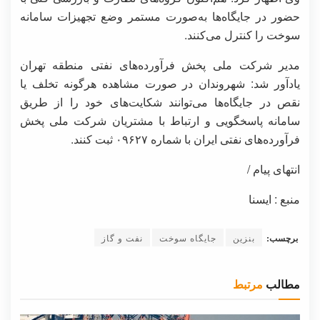
حضور در جایگاه‌ها به‌صورت مستمر وضع تجهیزات سامانه
سوخت را کنترل می‌کنند.
مدیر شرکت ملی پخش فرآورده‌های نفتی منطقه تهران
یادآور شد: شهروندان در صورت مشاهده هرگونه تخلف یا
نقص در جایگاه‌ها می‌توانند شکایت‌های خود را از طریق
سامانه پاسخگویی و ارتباط با مشتریان شرکت ملی پخش
فرآورده‌های نفتی ایران با شماره ۰۹۶۲۷ ثبت کنند.
انتهای پیام /
منبع : ایسنا
برچسب:
بنزین
جایگاه سوخت
نفت و گاز
مطالب
مرتبط