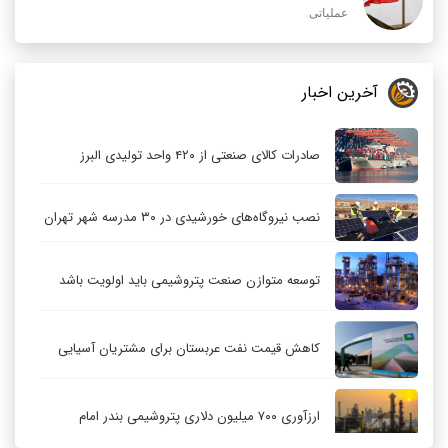
عملیاتی
آخرین اخبار
صادرات کالای صنعتی از ۴۲۰ واحد تولیدی البرز
نصب نیروگاه‌های خورشیدی در ۳۰ مدرسه شهر تهران
توسعه متوازن صنعت پتروشیمی باید اولویت باشد
کاهش قیمت نفت عربستان برای مشتریان آسیایی
ارزآوری ۷۰۰ میلیون دلاری پتروشیمی بندر امام