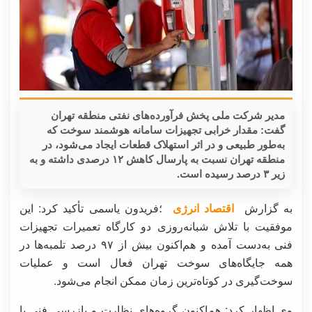
مدیر شرکت ملی پخش فرآورده‌های نفتی منطقه تهران
گفت: مقدار خرابی تجهیزات سامانه هوشمند سوخت که
به‌طور طبیعی و در اثر استهلاک قطعات ایجاد می‌شود، در
منطقه تهران نسبت به پارسال کاهش ۱۲ درصدی داشته و به
زیر ۳ درصد رسیده است.
به گزارش
اقتصاد انرژی
؛فریدون یاسمی تأکید کرد: این
موفقیت با تلاش شبانه‌روزی دو کارگاه تعمیرات تجهیزات‌
فنی به‌دست آمده و هم‌اکنون بیش از ۹۷ درصد تلمبه‌ها در
همه‌ جایگاه‌های سوخت تهران فعال است و عملیات
سوخت‌گیری در کوتاه‌ترین زمان ممکن انجام می‌شود.
وی اظهار کرد: هم‌اکنون گروه‌های نظارت و بازرسی فنی با