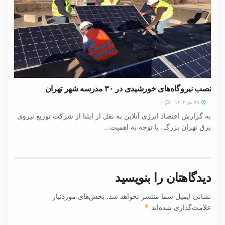
نصب نیروگاه‌های خورشیدی در ۳۰ مدرسه شهر تهران
۲۹ دی ۱۴۰۴
۰
به گزارش اقتصاد انرژی آنلاین به نقل از ایلنا از شرکت توزیع نیروی
برق تهران بزرگ، با توجه به اهمیت...
دیدگاهتان را بنویسید
نشانی ایمیل شما منتشر نخواهد شد.
بخش‌های موردنیاز
علامت‌گذاری شده‌اند
*