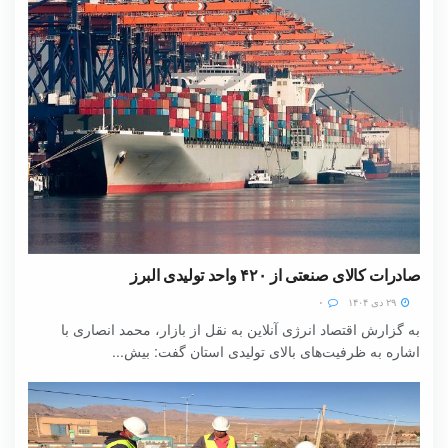
صادرات کالای صنعتی از ۴۲۰ واحد تولیدی البرز
۲۹ دی ۱۴۰۴
۰
به گزارش اقتصاد انرژی آنلاین به نقل از بازار، محمد انصاری با
اشاره به ظرفیت‌های بالای تولیدی استان گفت: بیش...