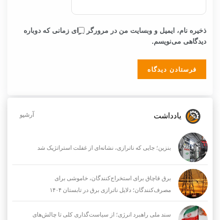
ذخیره نام، ایمیل و وبسایت من در مرورگر برای زمانی که دوباره
دیدگاهی می‌نویسم.
یادداشت
آرشیو
بنزین؛ جایی که ناترازی، نشانه‌ای از غفلت استراتژیک شد
برق قاچاق برای استخراج‌کنندگان، خاموشی برای
مصرف‌کنندگان؛ دلایل ناترازی برق در تابستان ۱۴۰۴
سند ملی راهبرد انرژی؛ از سیاست‌گذاری کلی تا چالش‌های