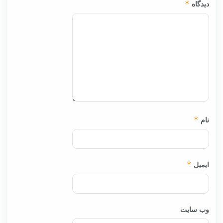
دیدگاه
*
نام
*
ایمیل
*
وب‌ سایت