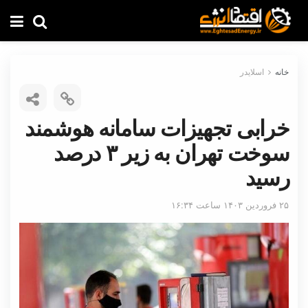
خانه
اسلایدر
خرابی تجهیزات سامانه هوشمند
سوخت تهران به زیر ۳ درصد
رسید
۲۵ فروردین ۱۴۰۳ ساعت ۱۶:۳۴