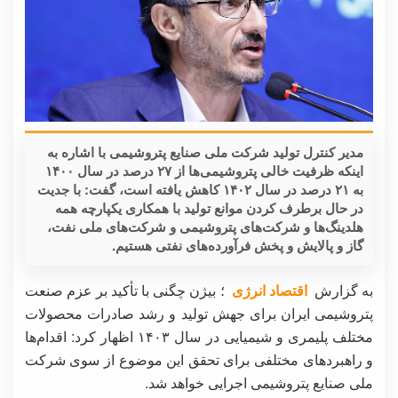
مدیر کنترل تولید شرکت ملی صنایع پتروشیمی با اشاره به
اینکه ظرفیت خالی پتروشیمی‌ها از ۲۷ درصد در سال ۱۴۰۰
به ۲۱ درصد در سال ۱۴۰۲ کاهش یافته است، گفت: با جدیت
در حال برطرف کردن موانع تولید با همکاری یکپارچه همه
هلدینگ‌ها و شرکت‌های پتروشیمی و شرکت‌های ملی نفت،
گاز و پالایش و پخش فرآورده‌های نفتی هستیم.
به گزارش
اقتصاد انرژی
؛ بیژن چگنی با تأکید بر عزم صنعت
پتروشیمی ایران برای جهش تولید و رشد صادرات محصولات
مختلف پلیمری و شیمیایی در سال ۱۴۰۳ اظهار کرد: اقدام‌ها
و راهبردهای مختلفی برای تحقق این موضوع از سوی شرکت
ملی صنایع پتروشیمی اجرایی خواهد شد.