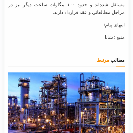
مستقل شده‌اند و حدود ۱۰۰ مگاوات ساعت دیگر نیز در
مراحل مطالعاتی و عقد قرارداد دارند.
انتهای پیام/
منبع : شانا
مطالب
مرتبط