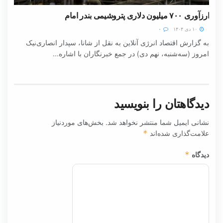
ارزآوری ۷۰۰ میلیون دلاری پتروشیمی بندر امام
۱۰ دی ۱۴۰۴
۰
به گزارش اقتصاد انرژی آنلاین به نقل از شانا، سپدار انصاری‌نیک
امروز (سه‌شنبه، نهم دی) در جمع خبرنگاران با اشاره...
دیدگاهتان را بنویسید
نشانی ایمیل شما منتشر نخواهد شد.
بخش‌های موردنیاز
علامت‌گذاری شده‌اند
*
دیدگاه
*