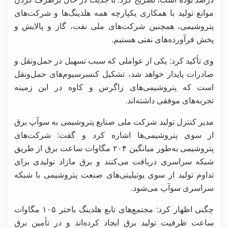
موانع تولید با همکاری یکپارچه همه هلدینگ‌ها و شرکت‌های
پتروشیمی،‌ همچنین شرکت‌های ملی نفت، گاز و پالایش و
پخش فرآورده‌های نفتی هستیم.
وی تأکید کرد: یکی از عواملی که سبب تسهیل در حمل‌ونقل و
صادرات پایدار خواهد شد، تشکیل کنسرسیوم‌های حمل‌ونقل
است که پتروشیمی‌های زاگرس و کاوه در این زمینه
تجربه‌های موفقی داشته‌اند.
مدیر کنترل تولید شرکت ملی صنایع پتروشیمی به سوآپ برق
از سوی پتروشیمی‌ها اشاره کرد و گفت: شرکت‌های
پتروشیمی به‌طور میانگین ۲۰۴ مگاوات ساعت برق از طریق
شبکه سراسری دریافت می‌کنند و برق مازاد تولیدی برای
تداوم تولید از سوی یوتیلیتی‌های صنعت پتروشیمی با شبکه
سراسری سوآپ می‌شود.
چگنی اظهار کرد: مجتمع‌های تابع هلدینگ باختر ۱۰۵ مگاوات
ساعت ظرفیت تولید برق ایجاد کرده‌اند و در تأمین برق