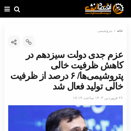
خانه
پتروشیمی
عزم جدی دولت سیزدهم در
کاهش ظرفیت خالی
پتروشیمی‌ها/ ۶ درصد از ظرفیت
خالی تولید فعال شد
۲۶ فروردین ۱۴۰۳ ساعت ۱۷:۱۹