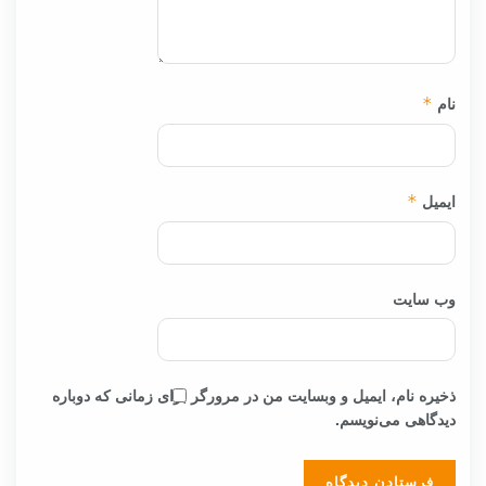
نام
*
ایمیل
*
وب‌ سایت
ذخیره نام، ایمیل و وبسایت من در مرورگر برای زمانی که دوباره
دیدگاهی می‌نویسم.