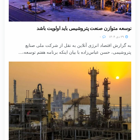
توسعه متوازن صنعت پتروشیمی باید اولویت باشد
۲۹ دی ۱۴۰۴
۰
به گزارش اقتصاد انرژی آنلاین به نقل از شرکت ملی صنایع
پتروشیمی، حسن عباس‌زاده با بیان اینکه برنامه هفتم توسعه،...