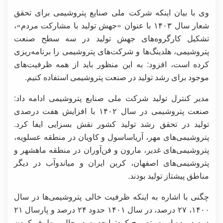
وی با بیان اینکه شرکت ملی صنایع پتروشیمی برای تحقق
شعار سال ۱۴۰۳ با عنوان «جهش تولید با مشارکت مردم»،
تشکیل کارگروه‌های جهش تولید در سه سطح صنعت
پتروشیمی، هلدینگ‌ها و شرکت‌های پتروشیمی را برنامه‌ریزی
کرده است، افزود: به این منظور باید از همه ظرفیت‌های
موجود برای رشد تولید در صنعت پتروشیمی استفاده کنیم.
مدیر کنترل تولید شرکت ملی صنایع پتروشیمی ادامه داد:
صنعت پتروشیمی در سال ۱۴۰۲ با افزایش هفت درصدی
تولید در تحقق رشد تولید کشور نقش بسزایی ایفا کرد.
پتروشیمی‌های مهر، آریاساسول و کاویان در منطقه عسلویه،
پتروشیمی‌های غدیر، مارون و فن‌آوران در منطقه ماهشهر و
پتروشیمی‌های اصفهان، کربن ایران و میاندوآب در دیگر
مناطق پیشتاز تولید بودند.
چگنی با اشاره به اینکه ظرفیت خالی پتروشیمی‌ها در سال
۱۴۰۰، ۲۷ درصد، در سال ۱۴۰۱ حدود ۲۴ درصد و پارسال ۲۱
درصد بوده است، تصریح کرد: با جدیت در حال برطرف کردن