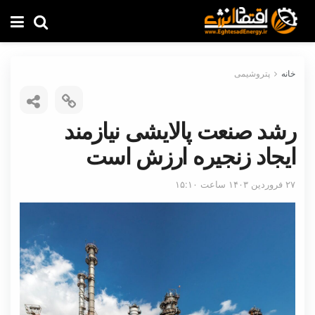
خانه
پتروشیمی
رشد صنعت پالایشی نیازمند
ایجاد زنجیره ارزش است
۲۷ فروردین ۱۴۰۳ ساعت ۱۵:۱۰