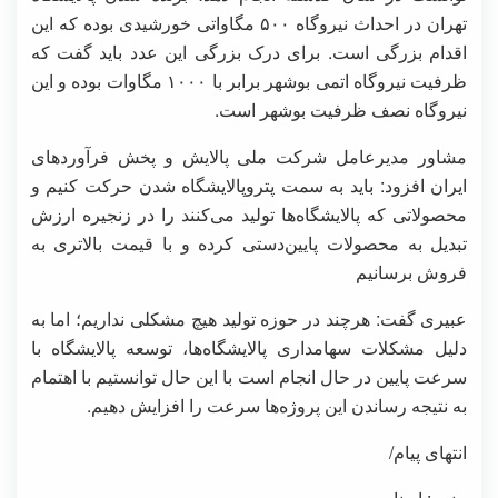
تهران در احداث نیروگاه ۵۰۰ مگاواتی خورشیدی بوده که این
اقدام بزرگی است. برای درک بزرگی این عدد باید گفت که
ظرفیت نیروگاه اتمی بوشهر برابر با ۱۰۰۰ مگاوات بوده و این
نیروگاه نصف ظرفیت بوشهر است.
مشاور مدیرعامل شرکت ملی پالایش و پخش فرآوردهای
ایران افزود: باید به سمت پتروپالایشگاه شدن حرکت کنیم و
محصولاتی که پالایشگاه‌ها تولید می‌کنند را در زنجیره ارزش
تبدیل به محصولات پایین‌دستی کرده و با قیمت بالاتری به
فروش برسانیم
عبیری گفت: هرچند در حوزه تولید هیچ مشکلی نداریم؛ اما به
دلیل مشکلات سهامداری پالایشگاه‌ها، توسعه پالایشگاه با
سرعت پایین در حال انجام است با این حال توانستیم با اهتمام
به نتیجه رساندن این پروژه‌ها سرعت را افزایش دهیم.
انتهای پیام/