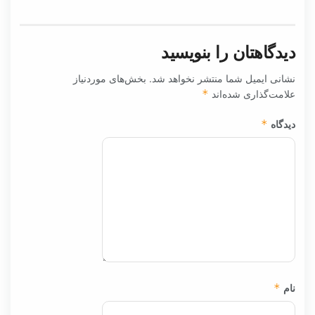
دیدگاهتان را بنویسید
نشانی ایمیل شما منتشر نخواهد شد.
بخش‌های موردنیاز
علامت‌گذاری شده‌اند
*
دیدگاه
*
نام
*