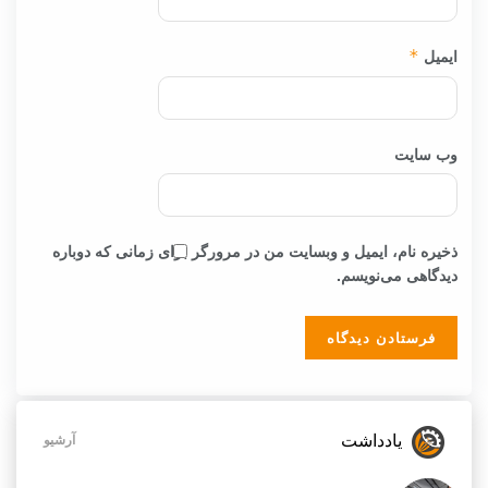
ایمیل
*
وب‌ سایت
ذخیره نام، ایمیل و وبسایت من در مرورگر برای زمانی که دوباره
دیدگاهی می‌نویسم.
یادداشت
آرشیو