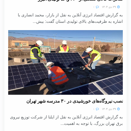
۲۹ دی ۱۴۰۴
۰
به گزارش اقتصاد انرژی آنلاین به نقل از بازار، محمد انصاری با
اشاره به ظرفیت‌های بالای تولیدی استان گفت: بیش...
نصب نیروگاه‌های خورشیدی در ۳۰ مدرسه شهر تهران
۲۹ دی ۱۴۰۴
۰
به گزارش اقتصاد انرژی آنلاین به نقل از ایلنا از شرکت توزیع نیروی
برق تهران بزرگ، با توجه به اهمیت...