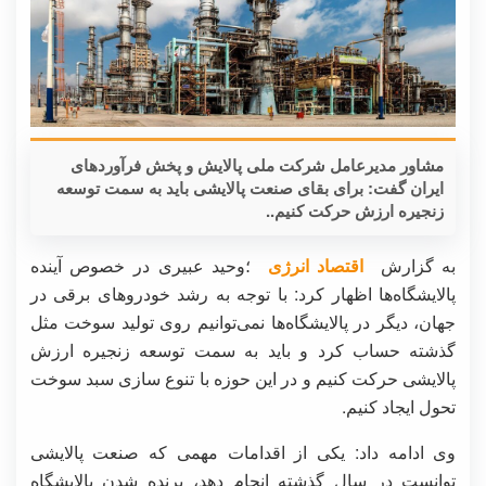
مشاور مدیرعامل شرکت ملی پالایش و پخش فرآوردهای
ایران گفت: برای بقای صنعت پالایشی باید به سمت توسعه
زنجیره ارزش حرکت کنیم..
به گزارش
اقتصاد انرژی
؛وحید عبیری در خصوص آینده
پالایشگاه‌ها اظهار کرد: با توجه به رشد خودروهای برقی در
جهان، دیگر در پالایشگاه‌ها نمی‌توانیم روی تولید سوخت مثل
گذشته حساب کرد و باید به سمت توسعه زنجیره ارزش
پالایشی حرکت کنیم و در این حوزه با تنوع سازی سبد سوخت
تحول ایجاد کنیم.
وی ادامه داد: یکی از اقدامات مهمی که صنعت پالایشی
توانست در سال گذشته انجام دهد، برنده شدن پالایشگاه