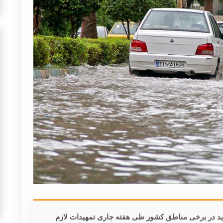
دید در برخی مناطق کشور طی هفته جاری تمهیدات لازم