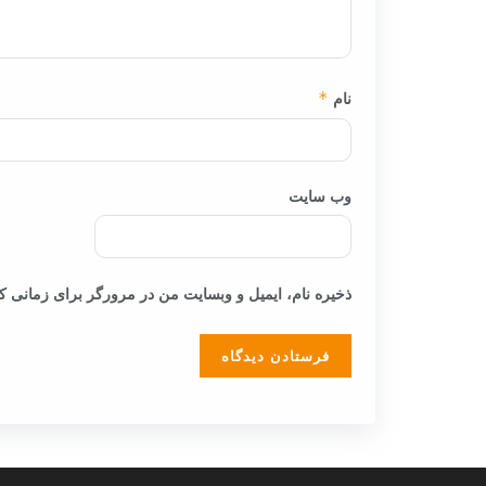
نام
*
وب‌ سایت
ذخیره نام، ایمیل و وبسایت من در مرورگر برای زمانی که