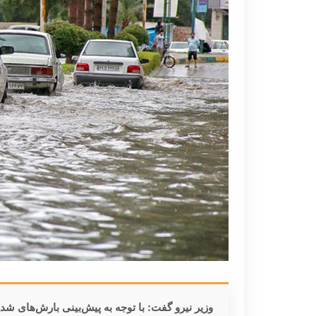
وزیر نیرو گفت: با توجه به پیش‌بینی بارش‌های ش