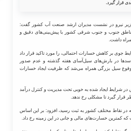
ی قرار گیرد.
وزیر نیرو در نشست مدیران ارشد صنعت آب کشور گفت:
اطق جنوب و جنوب شرقی کشور با پیش‌بینی‌های دقیق و
مراه داشت.
ایط جوی بر کاهش خسارات احتمالی، را مورد تاکید قرار داد
سدها در بارش‌های سیل‌آسای هفته گذشته و عدم صدور
ا وقوع سیل بزرگی همراه می‌شد که ظرفیت ایجاد خسارات
برق در شرایط ایجاد شده به خوبی تحت مدیریت و کنترل درآمد
ر قرار گیرد تا مشکلی رخ ندهد.
ه در نقاط مختلف کشور به ثبت رسید، افزود: بر این اساس