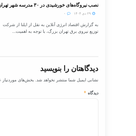
نصب نیروگاه‌های خورشیدی در ۳۰ مدرسه شهر تهران
۲۹ دی ۱۴۰۴
۰
به گزارش اقتصاد انرژی آنلاین به نقل از ایلنا از شرکت
توزیع نیروی برق تهران بزرگ، با توجه به اهمیت...
دیدگاهتان را بنویسید
نشانی ایمیل شما منتشر نخواهد شد.
بخش‌های موردنیاز ع
دیدگاه
*