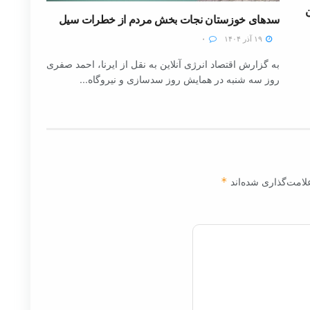
سدهای خوزستان نجات بخش مردم از خطرات سیل
۱۹ آذر ۱۴۰۴
۰
به گزارش اقتصاد انرژی آنلاین به نقل از ایرنا، احمد صفری
روز سه شنبه در همایش روز سدسازی و نیروگاه...
لامت‌گذاری شده‌اند
*