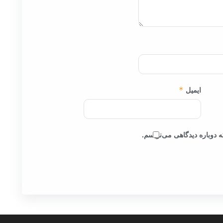
ایمیل
*
 دوباره دیدگاهی می‌نویسم.