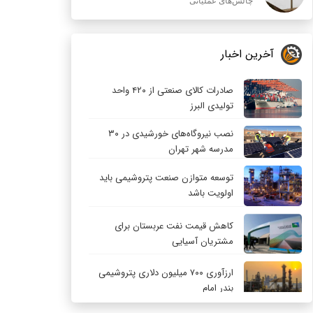
چالش‌های عملیاتی
آخرین اخبار
صادرات کالای صنعتی از ۴۲۰ واحد
تولیدی البرز
نصب نیروگاه‌های خورشیدی در ۳۰
مدرسه شهر تهران
توسعه متوازن صنعت پتروشیمی باید
اولویت باشد
کاهش قیمت نفت عربستان برای
مشتریان آسیایی
ارزآوری ۷۰۰ میلیون دلاری پتروشیمی
بندر امام