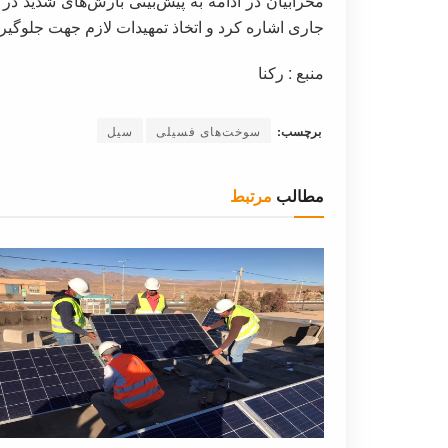
محرابیان در ادامه به پیش‌بینی بارش‌های شدید در
جاری اشاره کرد و اتخاذ تمهیدات لازم جهت جلوگیری
منبع : رکنا
برچسب:
سوخت‌های فسیلی
سیل
مطالب
مرتبط