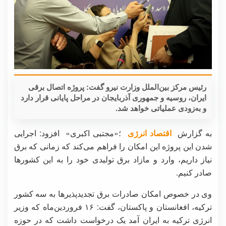
رئیس مرکز بین‌الملل وزارت نیرو گفت: پروژه اتصال برقی
ایران، روسیه و جمهوری آذربایجان در مراحل پایانی قرار دارد
و به‌زودی عملیاتی خواهد شد.
به گزارش
اقتصاد انرژی
؛«مجتبی اکبری» افزود: اجرایی
شدن این پروژه این امکان را فراهم می‌کند که زمانی که برق
نیاز داریم، وارد و مازاد برق تولیدی خود را به این کشورها
صادر کنیم.
وی در خصوص امکان صادرات برق تجدیدپذیرها به سه کشور
ترکیه، افغانستان و پاکستان، گفت: ۱۶ فروردین‌ماه که وزیر
انرژی ترکیه به ایران آمد یک درخواست داشت که در حوزه