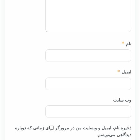
نام
*
ایمیل
*
وب‌ سایت
ذخیره نام، ایمیل و وبسایت من در مرورگر برای زمانی که دوباره
دیدگاهی می‌نویسم.