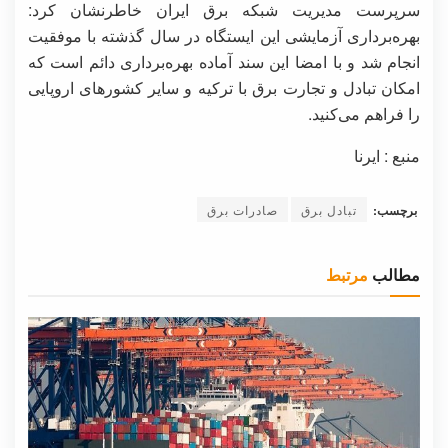
سرپرست مدیریت شبکه برق ایران خاطرنشان کرد:
بهره‌برداری آزمایشی این ایستگاه در سال گذشته با موفقیت
انجام شد و با امضا این سند آماده بهره‌برداری دائم است که
امکان تبادل و تجارت برق با ترکیه و سایر کشورهای اروپایی
را فراهم می‌کنید.
منبع : ایرنا
برچسب:
تبادل برق
صادرات برق
مطالب
مرتبط