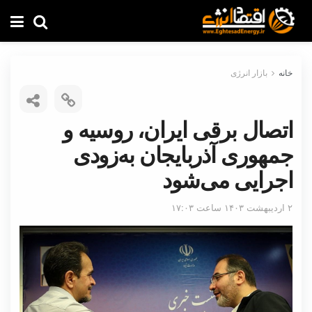
خانه
بازار انرژی
اتصال برقی ایران، روسیه و
جمهوری آذربایجان به‌زودی
اجرایی می‌شود
۲ اردیبهشت ۱۴۰۳ ساعت ۱۷:۰۳