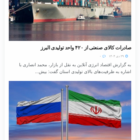
صادرات کالای صنعتی از ۴۲۰ واحد تولیدی البرز
۲۹ دی ۱۴۰۴
۰
به گزارش اقتصاد انرژی آنلاین به نقل از بازار، محمد انصاری با
اشاره به ظرفیت‌های بالای تولیدی استان گفت: بیش...