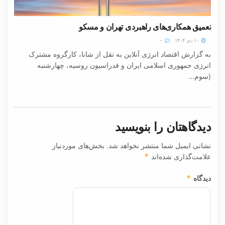
تعمیق همکاری‌های راهبردی تهران و مسکو
۱۰ دی ۱۴۰۴
۰
به گزارش اقتصاد انرژی آنلاین به نقل از شانا، کارگروه مشترک
انرژی جمهوری اسلامی ایران و فدراسیون روسیه، چهارشنبه
(سوم...
دیدگاهتان را بنویسید
نشانی ایمیل شما منتشر نخواهد شد.
بخش‌های موردنیاز
علامت‌گذاری شده‌اند
*
دیدگاه
*