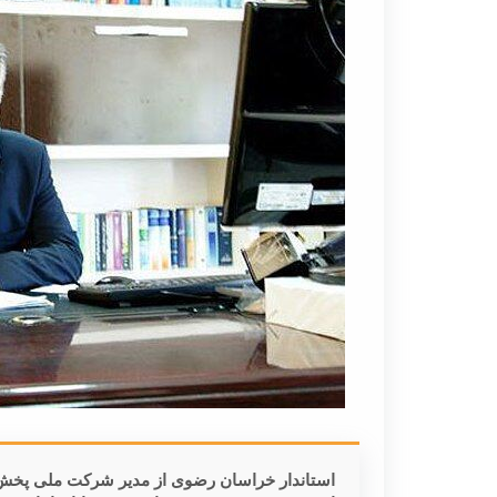
استاندار خراسان رضوی از مدیر شرکت ملی پخش 