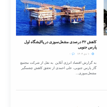
کاهش ۳۲ درصدی مشعل‌سوزی در پالایشگاه اول
پارس جنوبی
۱۰ دی ۱۴۰۴
۰
به گزارش اقتصاد انرژی آنلاین به نقل از شرکت مجتمع
گاز پارس جنوبی، علی احمدی از تحقق کاهش چشمگیر
مشعل‌سوزی...