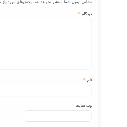
نشانی ایمیل شما منتشر نخواهد شد.
بخش‌های موردنیاز ع
دیدگاه
*
نام
*
وب‌ سایت