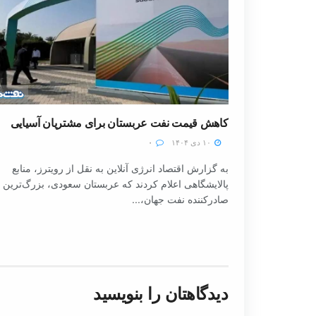
کاهش قیمت نفت عربستان برای مشتریان آسیایی
۱۰ دی ۱۴۰۴
۰
به گزارش اقتصاد انرژی آنلاین به نقل از رویترز، منابع
پالایشگاهی اعلام کردند که عربستان سعودی، بزرگ‌ترین
صادرکننده نفت جهان،...
دیدگاهتان را بنویسید