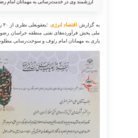
ارزشمند وی در خدمت‌رسانی به مهمانان امام رضا (
به گزارش
اقتصاد انرژی
؛ی
ملی پخش فرآورده‌های نفتی منطقه خراسان رضوی
یاری به مهمانان امام رئوف و سوخت‌رسانی مطلوب