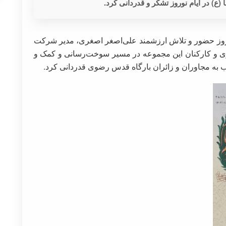
ع) در ایام نوروز تشکر و قدردانی کرد.
عقوبعلی نظری از ۴۰ روز حضور و تلاش ارزشمند علی‌اصغر اصغری، مدیر شرکت
 و کارکنان این مجموعه در مسیر سوخت‌رسانی و کمک و
 به مجاوران و زائران بارگاه قدس رضوی قدردانی کرد.