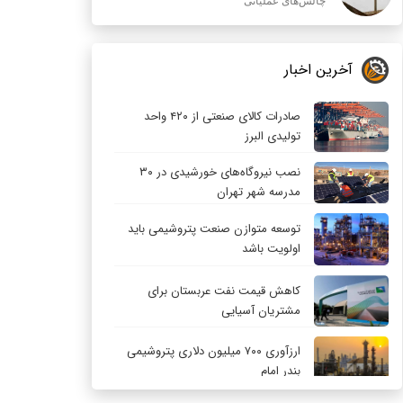
چالش‌های عملیاتی
آخرین اخبار
صادرات کالای صنعتی از ۴۲۰ واحد
تولیدی البرز
نصب نیروگاه‌های خورشیدی در ۳۰
مدرسه شهر تهران
توسعه متوازن صنعت پتروشیمی باید
اولویت باشد
کاهش قیمت نفت عربستان برای
مشتریان آسیایی
ارزآوری ۷۰۰ میلیون دلاری پتروشیمی
بندر امام