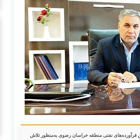
فرآورده‌های نفتی منطقه خراسان رضوی به‌منظور تلاش