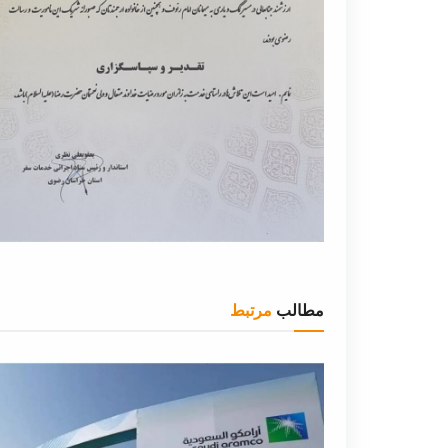
مطالب
مرتبط