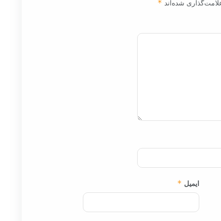
لامت‌گذاری شده‌اند
*
ایمیل
*