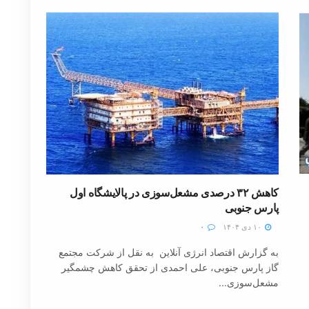
کاهش ۳۲ درصدی مشعل‌سوزی در پالایشگاه اول
پارس جنوبی
۱۰ دی ۱۴۰۴
۰
به گزارش اقتصاد انرژی آنلاین به نقل از شرکت مجتمع
گاز پارس جنوبی، علی احمدی از تحقق کاهش چشمگیر
مشعل‌سوزی...