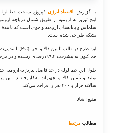
به گزارش
اقتصاد انرژی
بشکه طراحی شده است.
این طرح در قالب 
هم‌اکنون به پیشرفت ۹۹.۲درصدی رسیده و در مرحله نهایی و آماده‌سازی به‌منظور تحویل به بهره‌بردار است.
تولید و تأمین کالا و تجهیزات به‌کاررفته در این
سالانه هزار و ۲۰۰ نفر را فراهم می‌کند.
منبع : شانا
مطالب
مرتبط