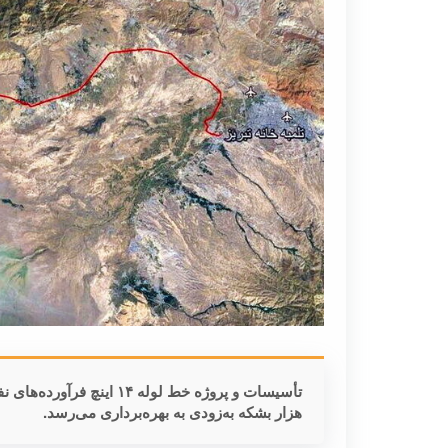
هزار بشکه به‌زودی به بهره‌برداری می‌رسد.