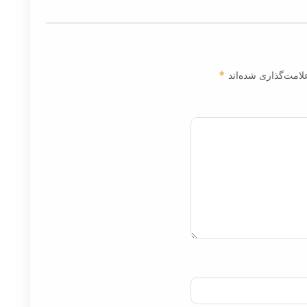
لامت‌گذاری شده‌اند
*