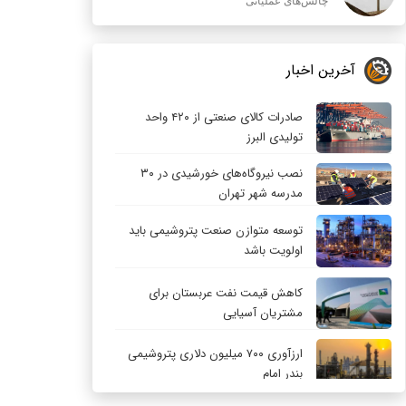
چالش‌های عملیاتی
آخرین اخبار
صادرات کالای صنعتی از ۴۲۰ واحد
تولیدی البرز
نصب نیروگاه‌های خورشیدی در ۳۰
مدرسه شهر تهران
توسعه متوازن صنعت پتروشیمی باید
اولویت باشد
کاهش قیمت نفت عربستان برای
مشتریان آسیایی
ارزآوری ۷۰۰ میلیون دلاری پتروشیمی
بندر امام