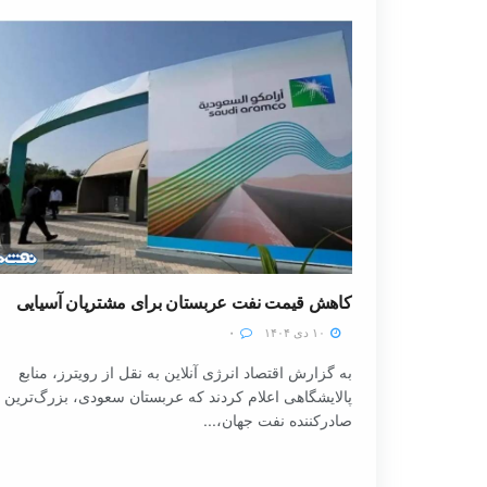
کاهش قیمت نفت عربستان برای مشتریان آسیایی
۱۰ دی ۱۴۰۴
۰
به گزارش اقتصاد انرژی آنلاین به نقل از رویترز، منابع
پالایشگاهی اعلام کردند که عربستان سعودی، بزرگ‌ترین
صادرکننده نفت جهان،...