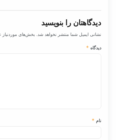
دیدگاهتان را بنویسید
نشانی ایمیل شما منتشر نخواهد شد.
بخش‌های موردنیاز ع
دیدگاه
*
نام
*