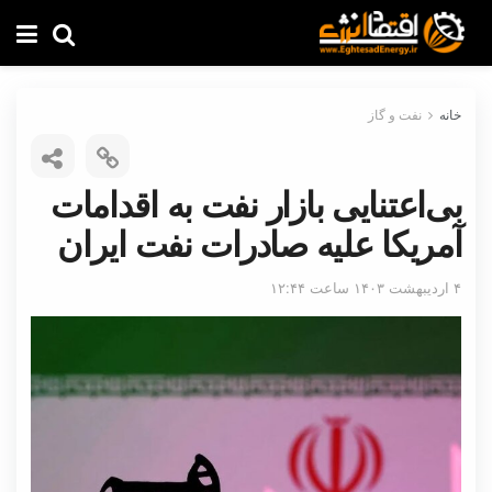
خانه
نفت و گاز
بی‌اعتنایی بازار نفت به اقدامات
آمریکا علیه صادرات نفت ایران
۴ اردیبهشت ۱۴۰۳ ساعت ۱۲:۴۴