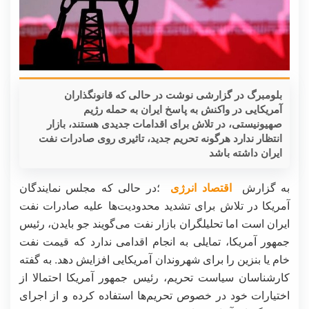
بلومبرگ در گزارشی نوشت در حالی که قانونگذاران
آمریکایی در واکنش به پاسخ ایران به حمله رژیم
صهیونیستی، در تلاش برای اقدامات جدیدی هستند، بازار
انتظار ندارد هرگونه تحریم جدید، تاثیری روی صادرات نفت
ایران داشته باشد
به گزارش
اقتصاد انرژی
؛در حالی که مجلس نمایندگان
آمریکا در تلاش برای تشدید محدودیت‌ها علیه صادرات نفت
ایران است اما تحلیلگران بازار نفت می‌گویند جو بایدن، رئیس
جمهور آمریکا، تمایلی به انجام اقدامی ندارد که قیمت نفت
خام یا بنزین را برای شهروندان آمریکایی افزایش دهد. به گفته
کارشناسان سیاست تحریم، رئیس جمهور آمریکا احتمالا از
اختیارات خود در خصوص تحریم‌ها استفاده کرده و از اجرای