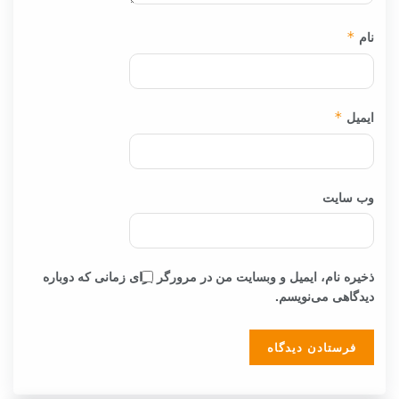
نام
*
ایمیل
*
وب‌ سایت
ذخیره نام، ایمیل و وبسایت من در مرورگر برای زمانی که دوباره
دیدگاهی می‌نویسم.