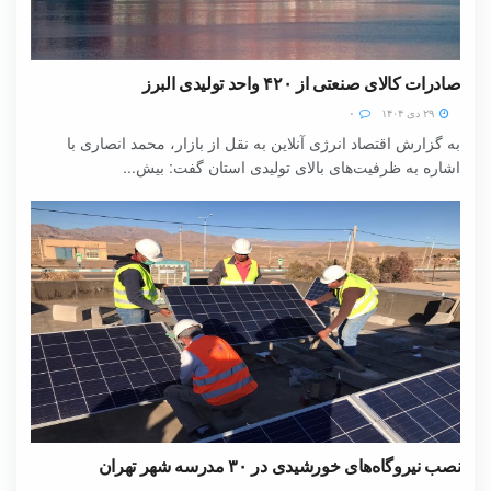
صادرات کالای صنعتی از ۴۲۰ واحد تولیدی البرز
۲۹ دی ۱۴۰۴
۰
به گزارش اقتصاد انرژی آنلاین به نقل از بازار، محمد انصاری با
اشاره به ظرفیت‌های بالای تولیدی استان گفت: بیش...
نصب نیروگاه‌های خورشیدی در ۳۰ مدرسه شهر تهران