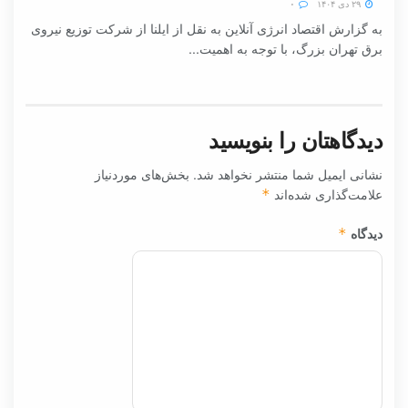
۲۹ دی ۱۴۰۴
۰
به گزارش اقتصاد انرژی آنلاین به نقل از ایلنا از شرکت توزیع نیروی
برق تهران بزرگ، با توجه به اهمیت...
دیدگاهتان را بنویسید
نشانی ایمیل شما منتشر نخواهد شد.
بخش‌های موردنیاز
علامت‌گذاری شده‌اند
*
دیدگاه
*