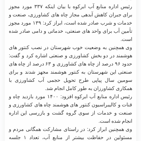
رئیس اداره منابع آب ابرکوه با بیان اینکه ۳۳۷ مورد مجوز
برای جبران کاهش آبدهی مجاز چاه های کشاورزی، صنعت و
خدمات و شرب صادر شده است، ابراز کرد: ۱۳۹ مورد مجوز
تأمین آب برای واحد های صنعتی، خدماتی و دامی صادر شده
است.
وی همچنین به وضعیت خوب شهرستان در نصب کنتور های
هوشمند در دو بخش کشاورزی و صنعتی اشاره کرد و گفت:
حدود ۹۶ درصد از چاه های کشاورزی و ۶۳ درصد از چاه های
صنعتی این شهرستان به کنتور هوشمند مجهز شدند و برای
سومین سال پیاپی طرح تحویل حجمی آب کشاورزی با
همکاری کشاورزان به طور کامل انجام شد.
رئیس اداره منابع آب ابرکوه افزود: ۱۴۰۰ مورد بازدید چاه و
قنات و کالیبراسیون کنتور های هوشمند چاه های کشاورزی و
صنعت و خدمات از سوی گروه گشت و بازرسی این اداره
انجام شده است.
وی همچنین ابراز کرد: در راستای مشارکت همگانی مردم و
مسئولین در حفاظت بیشتر از منابع آب، تعداد ۱ جلسه