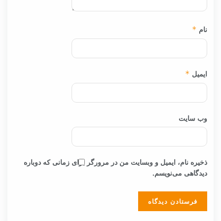
نام
*
ایمیل
*
وب‌ سایت
ذخیره نام، ایمیل و وبسایت من در مرورگر برای زمانی که دوباره
دیدگاهی می‌نویسم.