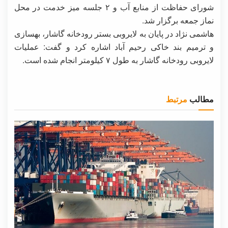
شورای حفاظت از منابع آب و ۲ جلسه میز خدمت در محل
نماز جمعه برگزار شد.
هاشمی نژاد در پایان به لایروبی بستر رودخانه گاشار، بهسازی
و ترمیم بند خاکی رحیم‌ آباد اشاره کرد و گفت: عملیات
لایروبی رودخانه گاشار به طول ۷ کیلومتر انجام شده است.
مطالب
مرتبط