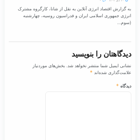
۱۰ دی ۱۴۰۴
۰
به گزارش اقتصاد انرژی آنلاین به نقل از شانا، کارگروه مشترک
انرژی جمهوری اسلامی ایران و فدراسیون روسیه، چهارشنبه
(سوم...
دیدگاهتان را بنویسید
نشانی ایمیل شما منتشر نخواهد شد.
بخش‌های موردنیاز
علامت‌گذاری شده‌اند
*
دیدگاه
*