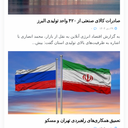
صادرات کالای صنعتی از ۴۲۰ واحد تولیدی البرز
۲۹ دی ۱۴۰۴
۰
به گزارش اقتصاد انرژی آنلاین به نقل از بازار، محمد انصاری با
اشاره به ظرفیت‌های بالای تولیدی استان گفت: بیش...
تعمیق همکاری‌های راهبردی تهران و مسکو