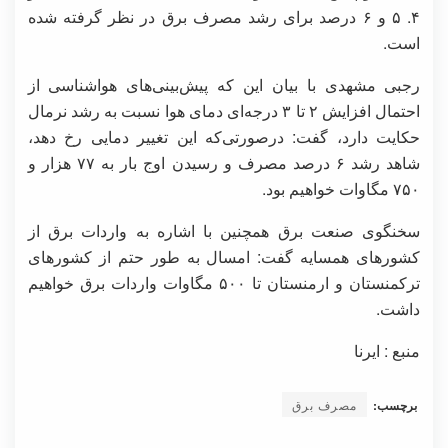
۴. ۵ و ۶ درصد برای رشد مصرف برق در نظر گرفته شده
است.
رجبی مشهدی با بیان این که پیش‌بینی‌های هواشناسی از
احتمال افزایش ۲ تا ۳ درجه‌ای دمای هوا نسبت به رشد نرمال
حکایت دارد، گفت: درصورتی‌که این تغییر دمایی رخ دهد،
شاهد رشد ۶ درصد مصرف و رسیدن اوج بار به ۷۷ هزار و
۷۵۰ مگاوات خواهیم بود.
سخنگوی صنعت برق همچنین با اشاره به واردات برق از
کشورهای همسایه گفت: امسال به طور حتم از کشورهای
ترکمنستان و ارمنستان تا ۵۰۰ مگاوات واردات برق خواهیم
داشت.
منبع : ایرنا
برچسب:
مصرف برق