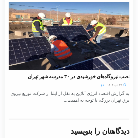
نصب نیروگاه‌های خورشیدی در ۳۰ مدرسه شهر تهران
۲۹ دی ۱۴۰۴
۰
به گزارش اقتصاد انرژی آنلاین به نقل از ایلنا از شرکت توزیع نیروی
برق تهران بزرگ، با توجه به اهمیت...
دیدگاهتان را بنویسید