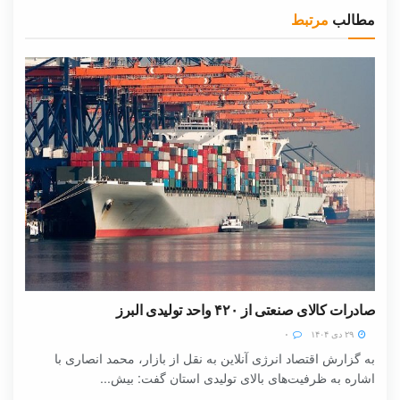
مطالب
مرتبط
صادرات کالای صنعتی از ۴۲۰ واحد تولیدی البرز
۲۹ دی ۱۴۰۴
۰
به گزارش اقتصاد انرژی آنلاین به نقل از بازار، محمد انصاری با
اشاره به ظرفیت‌های بالای تولیدی استان گفت: بیش...