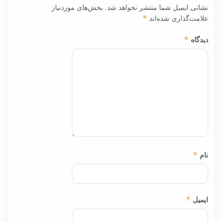
نشانی ایمیل شما منتشر نخواهد شد.
بخش‌های موردنیاز
علامت‌گذاری شده‌اند
*
دیدگاه
*
نام
*
ایمیل
*