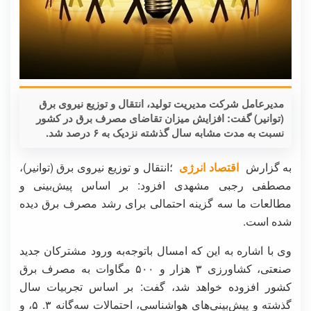
مدیرعامل شرکت مدیریت تولید، انتقال و توزیع نیروی برق
(توانیر) گفت: افزایش میزان تقاضای مصرف برق در کشور
نسبت به مدت مشابه سال گذشته نزدیک به ۶ درصد شد.
به گزارش
اقتصاد انرژی
؛انتقال و توزیع نیروی برق (توانیر)،
مصطفی رجبی مشهدی افزود: بر اساس پیش‌بینی و
مطالعات ما سه گزینه احتمالی برای رشد مصرف برق دیده
شده است.
وی با اشاره به این که امسال باتوجه‌به ورود مشترکان جدید
صنعتی، کشاورزی ۳ هزار و ۵۰۰ مگاوات به مصرف برق
کشور افزوده خواهد شد، گفت: بر اساس تجربیات سال
گذشته و پیش‌بینی‌های هواشناسی، احتمالات سه‌گانه ۳. ۵، و