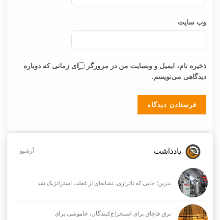
وب‌ سایت
ذخیره نام، ایمیل و وبسایت من در مرورگر برای زمانی که دوباره
دیدگاهی می‌نویسم.
یادداشت
آرشیو
بنزین؛ جایی که ناترازی، نشانه‌ای از غفلت استراتژیک شد
برق قاچاق برای استخراج‌کنندگان، خاموشی برای