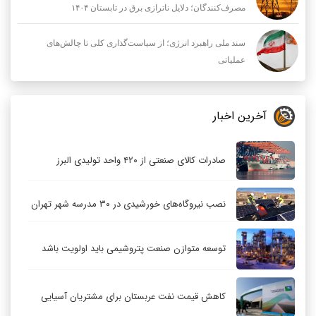
مصرف‌کنندگان؛ دلایل ناترازی برق در تابستان ۱۴۰۴
سند ملی راهبرد انرژی؛ از سیاست‌گذاری کلی تا چالش‌های
عملیاتی
آخرین اخبار
صادرات کالای صنعتی از ۴۲۰ واحد تولیدی البرز
نصب نیروگاه‌های خورشیدی در ۳۰ مدرسه شهر تهران
توسعه متوازن صنعت پتروشیمی باید اولویت باشد
کاهش قیمت نفت عربستان برای مشتریان آسیایی