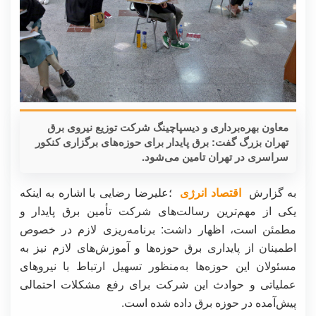
معاون بهره‌برداری و دیسپاچینگ شرکت توزیع نیروی برق
تهران بزرگ گفت: برق پایدار برای حوزه‌های برگزاری کنکور
سراسری در تهران تامین می‌شود.
به گزارش
اقتصاد انرژی
؛علیرضا رضایی با اشاره به اینکه
یکی از مهم‌ترین رسالت‌های شرکت تأمین برق پایدار و
مطمئن است، اظهار داشت: برنامه‌ریزی لازم در خصوص
اطمینان از پایداری برق حوزه‌ها و آموزش‌های لازم نیز به
مسئولان این حوزه‌ها به‌منظور تسهیل ارتباط با نیروهای
عملیاتی و حوادث این شرکت برای رفع مشکلات احتمالی
پیش‌آمده در حوزه برق داده شده است.