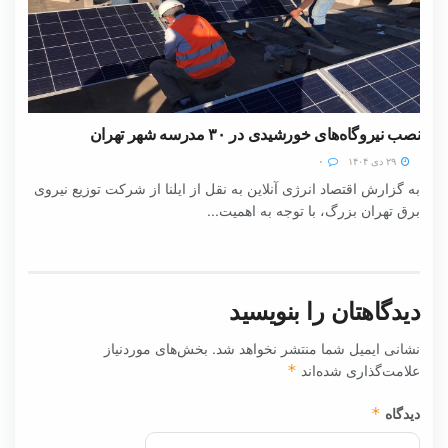
نصب نیروگاه‌های خورشیدی در ۳۰ مدرسه شهر تهران
۲۹ دی ۱۴۰۴
۰
به گزارش اقتصاد انرژی آنلاین به نقل از ایلنا از شرکت توزیع نیروی
برق تهران بزرگ، با توجه به اهمیت...
دیدگاهتان را بنویسید
نشانی ایمیل شما منتشر نخواهد شد.
بخش‌های موردنیاز
علامت‌گذاری شده‌اند
*
دیدگاه
*