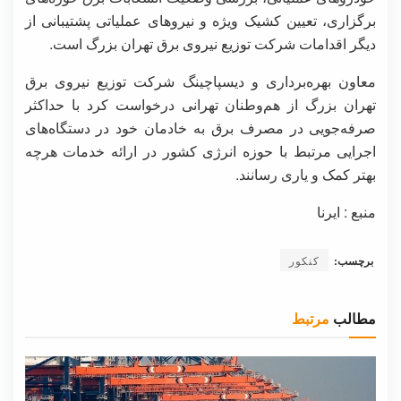
برگزاری، تعیین کشیک ویژه و نیروهای عملیاتی پشتیبانی از
دیگر اقدامات شرکت توزیع نیروی برق تهران بزرگ است.
معاون بهره‌برداری و دیسپاچینگ شرکت توزیع نیروی برق
تهران بزرگ از هم‌وطنان تهرانی درخواست کرد با حداکثر
صرفه‌جویی در مصرف برق به خادمان خود در دستگاه‌های
اجرایی مرتبط با حوزه انرژی کشور در ارائه خدمات هرچه
بهتر کمک و یاری رسانند.
منبع : ایرنا
برچسب:
کنکور
مطالب
مرتبط