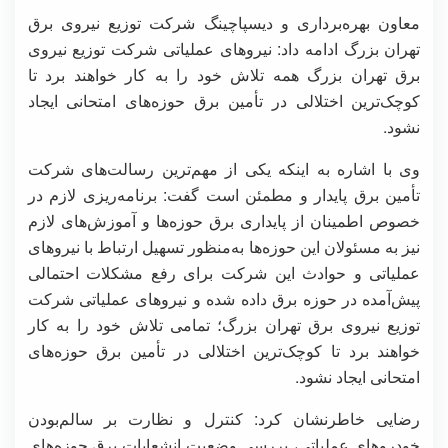
معاون بهره‌برداری و دیسپاچینگ شرکت توزیع نیروی برق
تهران بزرگ ادامه داد: نیروهای عملیاتی شرکت توزیع نیروی
برق تهران بزرگ همه تلاش خود را به کار خواهند برد تا
کوچک‌ترین اختلالی در تأمین برق حوزه‌های امتحانی ایجاد
نشود.
وی با اشاره به اینکه یکی از مهم‌ترین رسالت‌های شرکت
تأمین برق پایدار و مطمئن است گفت: برنامه‌ریزی لازم در
خصوص اطمینان از پایداری برق حوزه‌ها و آموزش‌های لازم
نیز به مسئولان این حوزه‌ها به‌منظور تسهیل ارتباط با نیروهای
عملیاتی و حوادث این شرکت برای رفع مشکلات احتمالی
پیش‌آمده در حوزه برق داده شده و نیروهای عملیاتی شرکت
توزیع نیروی برق تهران بزرگ؛ تمامی تلاش خود را به کار
خواهند برد تا کوچک‌ترین اختلالی در تأمین برق حوزه‌های
امتحانی ایجاد نشود.
رضایی خاطرنشان کرد: کنترل و نظارت بر سالم‌بودن
خودروهای عملیاتی، بررسی وضعیت انشعابات برق حوزه‌های