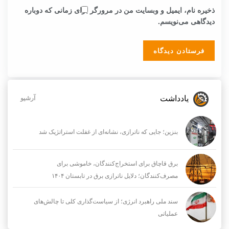
ذخیره نام، ایمیل و وبسایت من در مرورگر برای زمانی که دوباره
دیدگاهی می‌نویسم.
یادداشت
آرشیو
بنزین؛ جایی که ناترازی، نشانه‌ای از غفلت استراتژیک شد
برق قاچاق برای استخراج‌کنندگان، خاموشی برای
مصرف‌کنندگان؛ دلایل ناترازی برق در تابستان ۱۴۰۴
سند ملی راهبرد انرژی؛ از سیاست‌گذاری کلی تا چالش‌های
عملیاتی