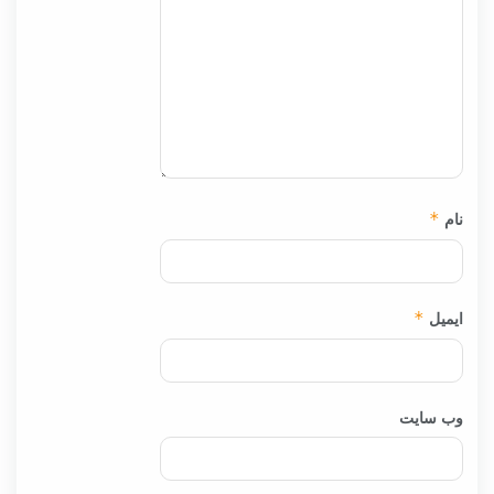
نام
*
ایمیل
*
وب‌ سایت