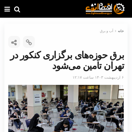
خانه
آب و برق
برق حوزه‌های برگزاری کنکور در
تهران تامین می‌شود
۶ اردیبهشت ۱۴۰۳ ساعت ۱۲:۱۷