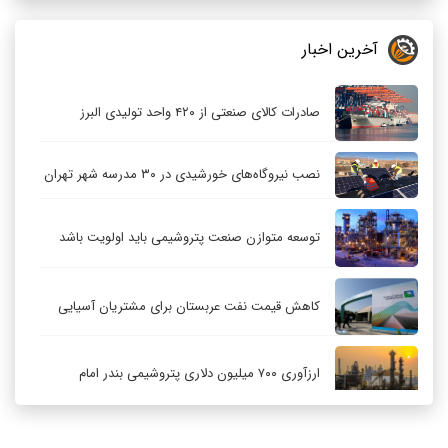
آخرین اخبار
صادرات کالای صنعتی از ۴۲۰ واحد تولیدی البرز
نصب نیروگاه‌های خورشیدی در ۳۰ مدرسه شهر تهران
توسعه متوازن صنعت پتروشیمی باید اولویت باشد
کاهش قیمت نفت عربستان برای مشتریان آسیایی
ارزآوری ۷۰۰ میلیون دلاری پتروشیمی بندر امام
کاهش ۳۲ درصدی مشعل‌سوزی در پالایشگاه اول