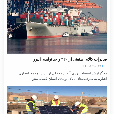
صادرات کالای صنعتی از ۴۲۰ واحد تولیدی البرز
۲۹ دی ۱۴۰۴
۰
به گزارش اقتصاد انرژی آنلاین به نقل از بازار، محمد انصاری با
اشاره به ظرفیت‌های بالای تولیدی استان گفت: بیش...