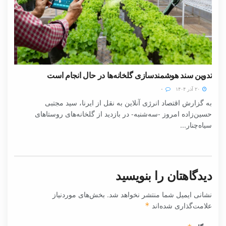
تدوین سند هوشمندسازی گلخانه‌ها در حال انجام است
۲۰ آذر ۱۴۰۴
۰
به گزارش اقتصاد انرژی آنلاین به نقل از ایرنا، سید مجتبی
حسین‌زاده امروز -سه‌شنبه- در بازدید از گلخانه‌های روستاهای
سیاه‌چنار...
دیدگاهتان را بنویسید
نشانی ایمیل شما منتشر نخواهد شد.
بخش‌های موردنیاز
علامت‌گذاری شده‌اند
*