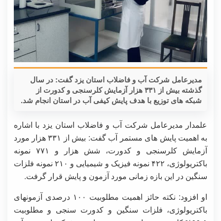
مدیرعامل شرکت آب و فاضلاب استان یزد گفت: در سال
گذشته بیش از ۳۳۱ هزار آزمایش کلرسنجی و کدورت از
شبکه های توزیع با هدف پایش کیفی آب در استان انجام شد.
علمدار مدیرعامل شرکت آب و فاضلاب استان یزد با اشاره
به اهمیت پایش های مستمر آب گفت: بیش از ۳۳۱ هزار مورد
آزمایش کلرسنجی و کدورت، شش هزار و ۷۷۱ نمونه
باکتریولوژی، ۴۲۲ نمونه فیزیک و شیمیایی و ۲۱۰ نمونه فلزات
سنگین در این بازه زمانی مورد آزمون و پایش قرار گرفت.
او افزود: نکته حائز اهمیت مطلوبیت ۱۰۰ درصدی آزمونهای
باکتریولوژی، فلزات سنگین و کدورت سنجی و مطلوبیت