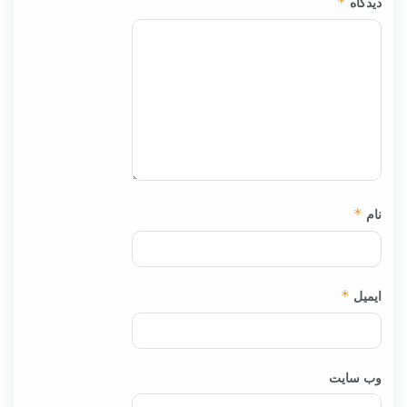
دیدگاه
*
نام
*
ایمیل
*
وب‌ سایت