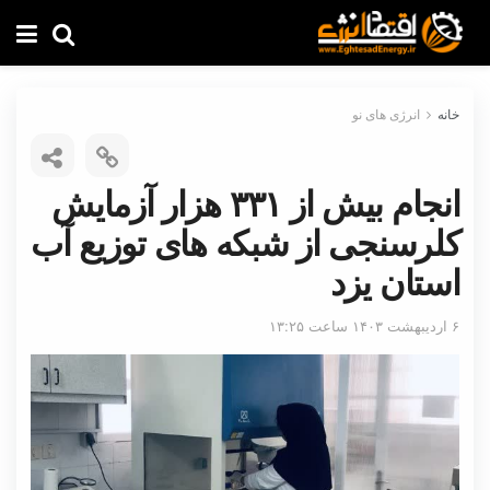
خانه
انرژی های نو
انجام بیش از ۳۳۱ هزار آزمایش
کلرسنجی از شبکه های توزیع آب
استان یزد
۶ اردیبهشت ۱۴۰۳ ساعت ۱۳:۲۵