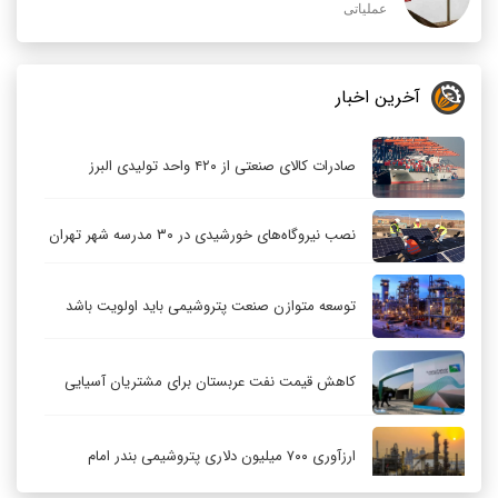
عملیاتی
آخرین اخبار
صادرات کالای صنعتی از ۴۲۰ واحد تولیدی البرز
نصب نیروگاه‌های خورشیدی در ۳۰ مدرسه شهر تهران
توسعه متوازن صنعت پتروشیمی باید اولویت باشد
کاهش قیمت نفت عربستان برای مشتریان آسیایی
ارزآوری ۷۰۰ میلیون دلاری پتروشیمی بندر امام