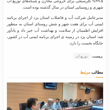
۹۹.۵% کلرسنجی برای خروجی مخازن و شبکه‌های توزیع آب
شهری و روستایی استان در سال گذشته بوده است.
مدیرعامل شرکت آب و فاضلاب استان یزد از اجرای برنامه
ایمنی آب برای هفت شهر و شش روستای استان به منظور
افزایش اطمینان از سلامت و بهداشت آب خبر داد و یادآور
شد: استان یزد در زمینه ی اجرای برنامه ایمنی آب در کشور،
جایگاه نخست را دارد.
برچسب:
توزیع آب
مطالب
مرتبط