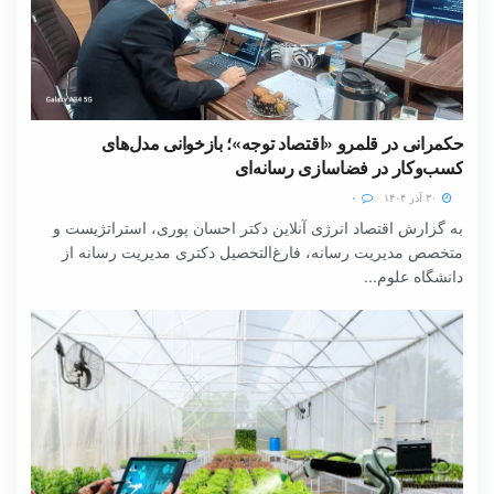
حکمرانی در قلمرو «اقتصاد توجه»؛ بازخوانی مدل‌های
کسب‌وکار در فضاسازی رسانه‌ای
۳۰ آذر ۱۴۰۴
۰
به گزارش اقتصاد انرژی آنلاین دکتر احسان پوری، استراتژیست و
متخصص مدیریت رسانه، فارغ‌التحصیل دکتری مدیریت رسانه از
دانشگاه علوم...