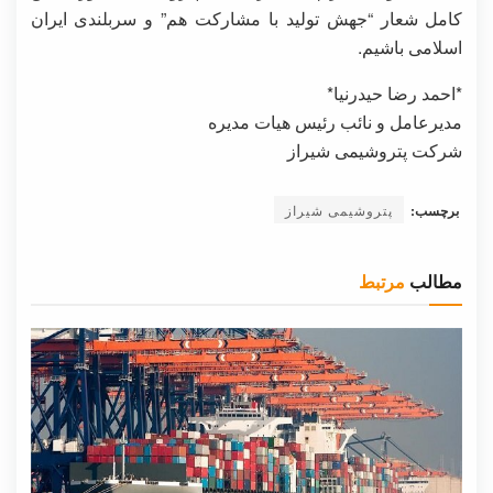
کامل شعار “جهش تولید با مشارکت هم” و سربلندی ایران
اسلامی باشیم.
*احمد رضا حیدرنیا*
مدیرعامل و نائب رئیس هیات مدیره
شرکت پتروشیمی شیراز
برچسب:
پتروشیمی شیراز
مطالب
مرتبط