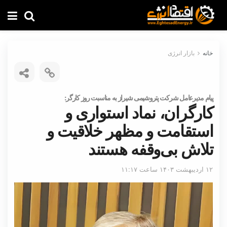
خانه
بازار انرژی
پیام مدیرعامل شرکت پتروشیمی شیراز به مناسبت روز کارگر:
کارگران، نماد استواری و
استقامت و مظهر خلاقیت و
تلاش بی‌وقفه هستند
۱۲ اردیبهشت ۱۴۰۳ ساعت ۱۱:۱۷