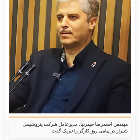
مهندس احمدرضا حیدرنیا، مدیرعامل شرکت پتروشیمی
شیراز در پیامی روز کارگر را تبریک گفت.