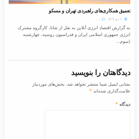
تعمیق همکاری‌های راهبردی تهران و مسکو
۱۰ دی ۱۴۰۴
۰
به گزارش اقتصاد انرژی آنلاین به نقل از شانا، کارگروه مشترک
انرژی جمهوری اسلامی ایران و فدراسیون روسیه، چهارشنبه
(سوم...
دیدگاهتان را بنویسید
نشانی ایمیل شما منتشر نخواهد شد.
بخش‌های موردنیاز
علامت‌گذاری شده‌اند
*
دیدگاه
*