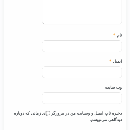
نام
*
ایمیل
*
وب‌ سایت
ذخیره نام، ایمیل و وبسایت من در مرورگر برای زمانی که دوباره
دیدگاهی می‌نویسم.