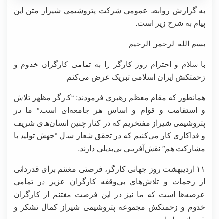
به گزارش روابط عمومی شرکت پتروشیمی شیراز متن این
پیام به شرح زیر است:
بسم الله الرحمن الرحیم
با سلام و احترام روز کارگر را به تمامی کارگران خدوم و
زحمتکش ایران اسلامی تبریک عرض می‌کنم.
همانطور که مقام معظم رهبری فرمودند: “کارگر مظهر تلاش
و استقامت و قوام و اساس هر جامعه‌ای است.” ما در
پتروشیمی شیراز مفتخریم که در کنار چنین انسان‌های شریف
و فداکاری کار می‌کنیم که در تحقق شعار سال “جهش تولید با
مشارکت هم” نقش‌آفرینی بی‌بدیلی دارند.
۱۱ اردیبهشت روز جهانی کارگر، فرصتی مغتنم برای قدردانی
از زحمات و تلاش‌های بی‌وقفه کارگران عزیز در تمامی
عرصه‌ها است که ما نیز در این فرصت مغتنم از کارگران
خدوم و زحمتکش مجموعه پتروشیمی شیراز کمال تشکر و