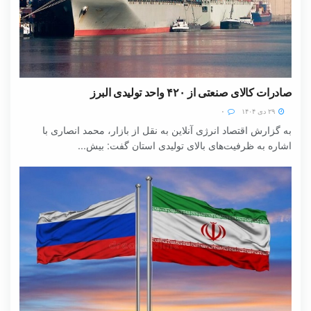
صادرات کالای صنعتی از ۴۲۰ واحد تولیدی البرز
۲۹ دی ۱۴۰۴
۰
به گزارش اقتصاد انرژی آنلاین به نقل از بازار، محمد انصاری با
اشاره به ظرفیت‌های بالای تولیدی استان گفت: بیش...