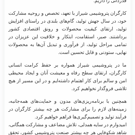
قدردانی را داریم.
کارگران پتروشیمی شیراز با تعهد، تخصص و روحیه مشارکت
خود، در سال جهش تولید، گام‌های بلندی در راستای افزایش
تولید، ارتقای کیفیت محصولات و رونق اقتصادی کشور
برداشتند. صبر، استقامت، ابتکار و خلاقیت این عزیزان در
تمامی مراحل تولید، از فرآوری و تبدیل آن‌ها به محصولات
نهایی، ستودنی و قابل تحسین است.
ما در پتروشیمی شیراز همواره بر حفظ کرامت انسانی
کارگران، ارتقای سطح رفاه و معیشت آنان و ایجاد محیطی
امن و سالم برای کار اهتمام داشته‌ایم و در این مسیر از هیچ
تلاشی فروگذار نخواهیم کرد.
همچنین با برنامه‌ریزی‌های مدون و حمایت‌های همه‌جانبه،
زمینه‌های لازم را برای مشارکت هر چه بیشتر کارگران در
فرآیند تولید و تصمیم‌گیری‌ها فراهم خواهیم کرد.
امیدوارم در سایه همدلی، تلاش مضاعف و مشارکت همگانی،
شاهد شکوفایی هر چه بیشتر صنعت پتروشیمی کشور، تحقق