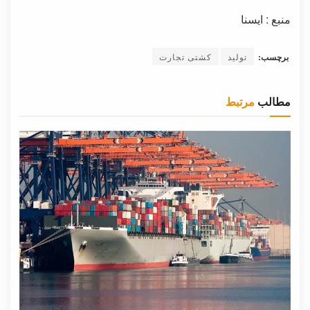
منبع : ایسنا
برچسب:
تولید
کشتی تجارت
مطالب
مرتبط