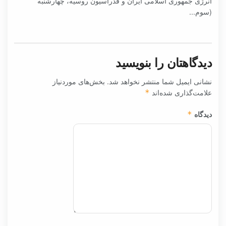
انرژی جمهوری اسلامی ایران و فدراسیون روسیه، چهارشنبه
(سوم...
دیدگاهتان را بنویسید
نشانی ایمیل شما منتشر نخواهد شد.
بخش‌های موردنیاز
علامت‌گذاری شده‌اند
*
دیدگاه
*