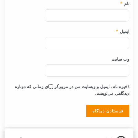
نام
*
ایمیل
*
وب‌ سایت
ذخیره نام، ایمیل و وبسایت من در مرورگر برای زمانی که دوباره
دیدگاهی می‌نویسم.