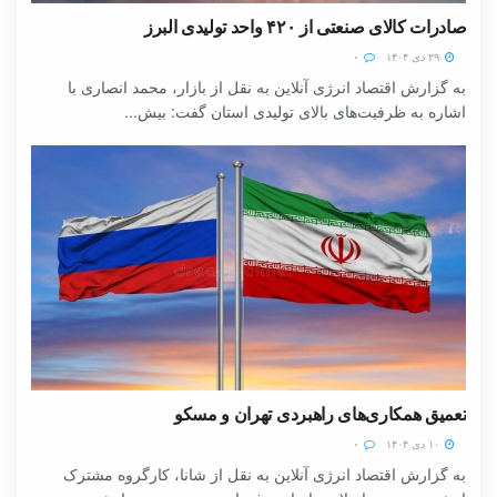
صادرات کالای صنعتی از ۴۲۰ واحد تولیدی البرز
۲۹ دی ۱۴۰۴
۰
به گزارش اقتصاد انرژی آنلاین به نقل از بازار، محمد انصاری با
اشاره به ظرفیت‌های بالای تولیدی استان گفت: بیش...
تعمیق همکاری‌های راهبردی تهران و مسکو
۱۰ دی ۱۴۰۴
۰
به گزارش اقتصاد انرژی آنلاین به نقل از شانا، کارگروه مشترک