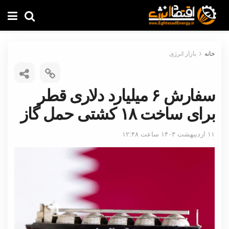
خانه
بازار انرژی
سفارش ۶ میلیارد دلاری قطر
برای ساخت ۱۸ کشتی حمل گاز
۱۱ اردیبهشت ۱۴۰۳ ساعت ۱۲:۴۸