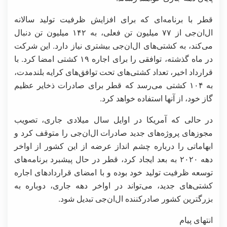
قطر با برنامه‌ای که برای افزایش ظرفیت تولید سالانه
ال‌ان‌جی از ۷۷ میلیون تن فعلی، به ۱۴۲ میلیون تن دنبال
می‌کند، به کشتی‌های ال‌ان‌جی بیشتری نیاز دارد. این شرکت
در ماه گذشته، توافقی را برای اجاره ۱۹ کشتی امضا کرد. با
قرارداد اخیر، تعداد کشتی‌های تحت توافق‌های کرایه بلندمدت،
به ۱۰۴ کشتی می‌رسد که قطر برای صادرات ذخایر عظیم
گاز خود، از آنها استفاده خواهد کرد.
در حالی که آمریکا در اوایل سال میلادی جاری، تصویب
مجوزهای پروژه‌های جدید صادرات ال‌ان‌جی را متوقف کرد و
ابهاماتی را درباره چشم انداز عرضه از این کشور از اواخر
دهه ۲۰۲۰ به بعد ایجاد کرد، قطر در حال پیشبرد برنامه‌های
توسعه ظرفیت تولید خود بوده و با امضای قراردادهای اجاره
کشتی‌های جدید، می‌تواند در اواخر دهه جاری، دوباره به
بزرگترین کشور صادرکننده ال‌ان‌جی تبدیل شود.
انتهای پیام