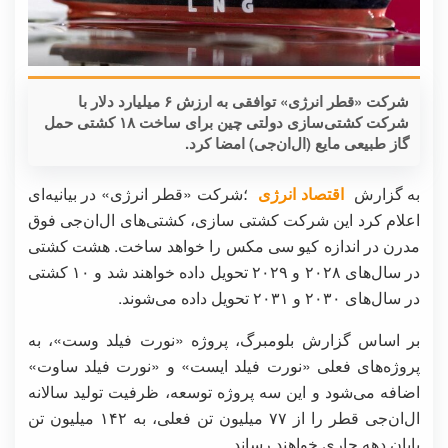
شرکت «قطر انرژی» توافقی به ارزش ۶ میلیارد دلار با
شرکت کشتی‌سازی دولتی چین برای ساخت ۱۸ کشتی حمل
گاز طبیعی مایع (ال‌ان‌جی) امضا کرد.
به گزارش
اقتصاد انرژی
؛شرکت «قطر انرژی» در بیانیه‌ای
اعلام کرد این شرکت کشتی سازی، کشتی‌های ال‌ان‌جی فوق
مدرن در اندازه کیو سی مکس را خواهد ساخت. هشت کشتی
در سال‌های ۲۰۲۸ و ۲۰۲۹ تحویل داده خواهند شد و ۱۰ کشتی
در سال‌های ۲۰۳۰ و ۲۰۳۱ تحویل داده می‌شوند.
بر اساس گزارش بلومبرگ، پروژه «نورت فیلد وست»، به
پروژه‌های فعلی «نورت فیلد ایست» و «نورت فیلد ساوت»
اضافه می‌شود و این سه پروژه توسعه، ظرفیت تولید سالانه
ال‌ان‌جی قطر را از ۷۷ میلیون تن فعلی، به ۱۴۲ میلیون تن
پایان دهه جاری خواهند رساند.