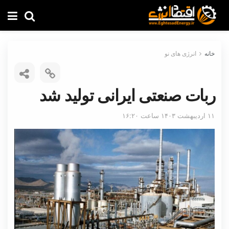
خانه
انرژی های نو
ربات صنعتی ایرانی تولید شد
۱۱ اردیبهشت ۱۴۰۳ ساعت ۱۶:۲۰