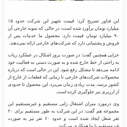
این فناور تصریح کرد: قیمت تجهیز این شرکت حدود ۱۵
میلیارد تومان برآورد شده است، در حالی که نمونه خارجی آن
۹۰ میلیارد تومان قیمت دارد. محصول ما خدمات پس از
فروش و پشتیبانی دارد که شرکت‌های خارجی ارائه نمی‌دهند.
خزایی همچنین گفت: در صورت بروز اشکال در عملکرد ربات
به راحتی از خط خارج شده و به صورت دستی به فعالیت خود
ادامه می‌دهد تا مشکل رفع شود. این در حالی است که درباره
محصولات شرکت‌های خارجی تا زمانی که قطعات از خارج از
کشور برسد، مدت زیادی زمان می‌برد. این محصول تا حدودی
از ارزبری نیز جلوگیری کرده است.
وی درمورد میزان اشتغال زایی مستقیم و غیرمستقیم این
مجموعه هم گفت: در این شرکت به طور مستقیم برای ۲۰
نفر شغل ایجاد شده است و حدود ۶۰ نفر نیز به صورت
غیرمستقیم با ما همکاری می‌کنند.