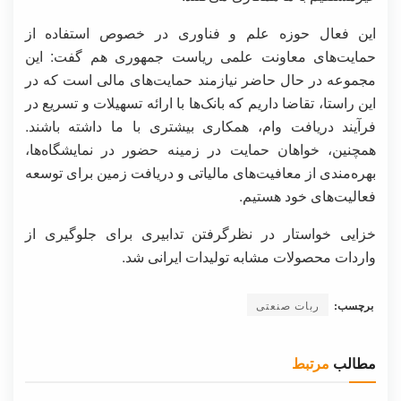
این فعال حوزه علم و فناوری در خصوص استفاده از
حمایت‌های معاونت علمی ریاست جمهوری هم گفت: این
مجموعه در حال حاضر نیازمند حمایت‌های مالی است که در
این راستا، تقاضا داریم که بانک‌ها با ارائه تسهیلات و تسریع در
فرآیند دریافت وام، همکاری بیشتری با ما داشته باشند.
همچنین، خواهان حمایت در زمینه‌ حضور در نمایشگاه‌ها،
بهره‌مندی از معافیت‌های مالیاتی و دریافت زمین برای توسعه
فعالیت‌های خود هستیم.
خزایی خواستار در نظرگرفتن تدابیری برای جلوگیری از
واردات محصولات مشابه تولیدات ایرانی شد.
برچسب:
ربات صنعتی
مطالب
مرتبط