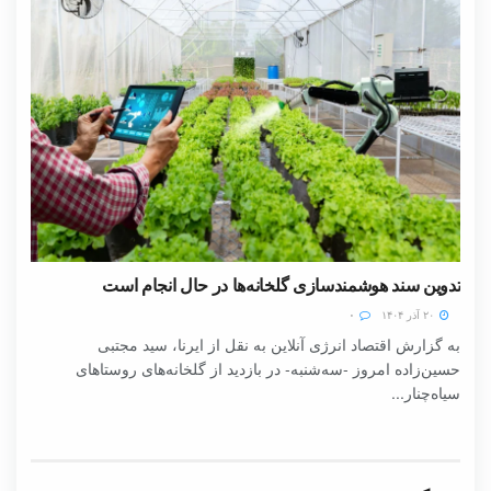
تدوین سند هوشمندسازی گلخانه‌ها در حال انجام است
۲۰ آذر ۱۴۰۴
۰
به گزارش اقتصاد انرژی آنلاین به نقل از ایرنا، سید مجتبی
حسین‌زاده امروز -سه‌شنبه- در بازدید از گلخانه‌های روستاهای
سیاه‌چنار...