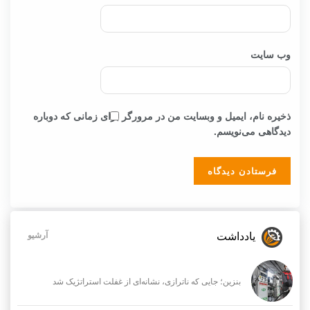
وب‌ سایت
ذخیره نام، ایمیل و وبسایت من در مرورگر برای زمانی که دوباره
دیدگاهی می‌نویسم.
یادداشت
آرشیو
بنزین؛ جایی که ناترازی، نشانه‌ای از غفلت استراتژیک شد