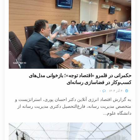
حکمرانی در قلمرو «اقتصاد توجه»؛ بازخوانی مدل‌های
کسب‌وکار در فضاسازی رسانه‌ای
۳۰ آذر ۱۴۰۴
۰
به گزارش اقتصاد انرژی آنلاین دکتر احسان پوری، استراتژیست و
متخصص مدیریت رسانه، فارغ‌التحصیل دکتری مدیریت رسانه از
دانشگاه علوم...