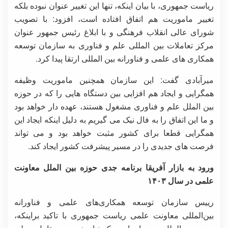
ریاست جمهوری، با بیان اینکه، تنها این تغییر عنوان نبوده بلکه
تغییر ماموریت هم اتفاق افتاده است، افزود: با تصویب
شورای عالی انقلاب فرهنگی و با ابلاغ رئیس جمهور عنوان
مرکز تعاملات بین المللی علم و فناوری به سازمان توسعه
همکاری های علمی و فناورانه بین المللی ارتقا پیدا کرد.
میرآبادی گفت: این سازمان همچنین ماموریت وظیفه
همگرایی و ایجاد هم افزایی بین دستگاه هایی را که در حوزه
بین الملل علم و فناوری مشغول هستند، عهده دار خواهد بود
و ما این اتفاق را به فال نیک می گیریم به دلیل اینکه ایجاد این
همگرایی قطعا برای کشور مثبت خواهد بود و می تواند
فرصت های جدیدی را در مسیر پیشرفت کشور ایجاد کند.
ورود به بازار آفریقا برنامه جدی حوزه بین الملل معاونت
علمی در سال ۱۴۰۳
رییس سازمان توسعه همکاری‌های علمی و فناورانه
بین‌المللی معاونت علمی ریاست جمهوری با تاکید براینکه،