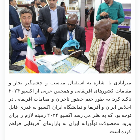
میرآبادی با اشاره به استقبال مناسب و چشمگیر تجار و
مقامات کشورهای آفریقایی و همچنین عربی از اکسپو ۲۰۲۴
تاکید کرد: به طور حتم حضور تاجران و مقامات آفریقایی در
اجلاس ایران و آفریقا و نمایشگاه ایران اکسپو به قدری قابل
توجه بود که به نظر می رسد اکسپو ۲۰۲۴ زمینه لازم را برای
ورود محصولات نوآورانه ایران به بازارهای آفریقایی فراهم
کرده است.