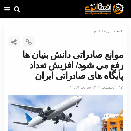
خانه
انرژی های نو
موانع صادراتی دانش بنیان ها
رفع می شود/ افزیش تعداد
پایگاه های صادراتی ایران
۱۳ اردیبهشت ۱۴۰۳ ساعت ۱۱:۱۹