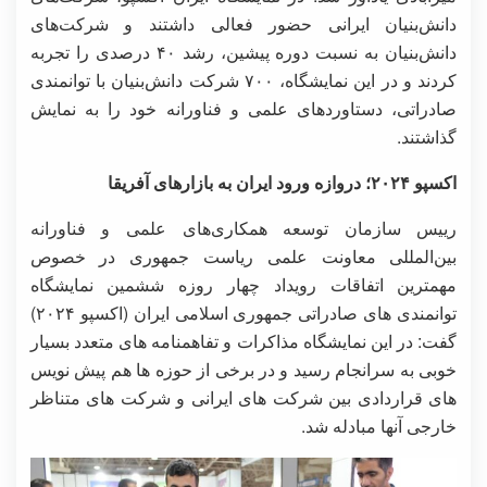
دانش‌بنیان ایرانی حضور فعالی داشتند و شرکت‌های
دانش‌بنیان به نسبت دوره‌ پیشین، رشد ۴۰ درصدی را تجربه
کردند و در این نمایشگاه، ۷۰۰ شرکت دانش‌بنیان با توانمندی
صادراتی، دستاوردهای علمی و فناورانه خود را به نمایش
گذاشتند.
اکسپو ۲۰۲۴؛ دروازه ورود ایران به بازارهای آفریقا
رییس سازمان توسعه همکاری‌های علمی و فناورانه
بین‌المللی معاونت علمی ریاست جمهوری در خصوص
مهمترین اتفاقات رویداد چهار روزه ششمین نمایشگاه
توانمندی های صادراتی جمهوری اسلامی ایران (اکسپو ۲۰۲۴)
گفت: در این نمایشگاه مذاکرات و تفاهمنامه های متعدد بسیار
خوبی به سرانجام رسید و در برخی از حوزه ها هم پیش نویس
های قراردادی بین شرکت های ایرانی و شرکت های متناظر
خارجی آنها مبادله شد.