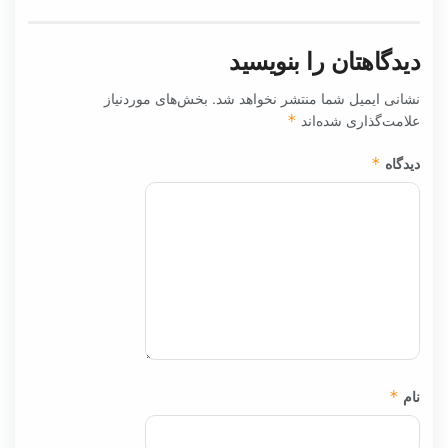
دیدگاهتان را بنویسید
نشانی ایمیل شما منتشر نخواهد شد.
بخش‌های موردنیاز
علامت‌گذاری شده‌اند
*
دیدگاه
*
نام
*