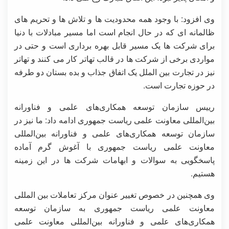
وی افزود: با وجود همه محدودیت ها و تلاش ها و تحریم های
ظالمانه ای که در حال انجام است اما مسیر مبادلات با دنیا
برای شرکت ها یک مسیر قابل بهره برداری است و حتی در
مواردی برخی از شرکت ها در قالب تهاتر کار می کنند و تهاتر
نیز در تجارت بین الملل یک اتفاق جذاب و بده بستان دو طرفه
در حوزه تجارت است.
رییس سازمان توسعه همکاری‌های علمی و فناورانه
بین‌المللی معاونت علمی ریاست جمهوری ادامه داد: ما نیز در
سازمان توسعه همکاری‌های علمی و فناورانه بین‌المللی
معاونت علمی ریاست جمهوری با آغوش گرم آماده
پاسخگویی به سوالات و ابهامات شرکت ها در این زمینه
هستیم.
وی همچنین در خصوص تغییر عنوان مرکز تعاملات بین المللی
معاونت علمی ریاست جمهوری به سازمان توسعه
همکاری‌های علمی و فناورانه بین‌المللی معاونت علمی