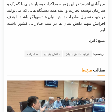
میرآبادی افزود: در این زمینه مذاکرات بسیار خوبی با گمرک و
سازمان توسعه تجارت و البته همه دستگاه هایی که می توانند
در جهت تسهیل صادرات دانش بنیان ها تسهیلگر باشند با هدف
افزایش سهم دانش بنیان ها در سبد صادراتی کشور داشته
ایم.
منبع : ایرنا
برچسب:
تولید دانش بنیان
دانش بنیان
صادرات
مطالب
مرتبط