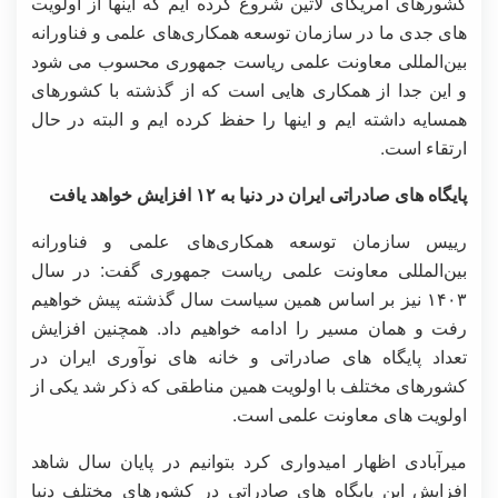
کشورهای آمریکای لاتین شروع کرده ایم که اینها از اولویت
های جدی ما در سازمان توسعه همکاری‌های علمی و فناورانه
بین‌المللی معاونت علمی ریاست جمهوری محسوب می شود
و این جدا از همکاری هایی است که از گذشته با کشورهای
همسایه داشته ایم و اینها را حفظ کرده ایم و البته در حال
ارتقاء است.
پایگاه های صادراتی ایران در دنیا به ۱۲ افزایش خواهد یافت
رییس سازمان توسعه همکاری‌های علمی و فناورانه
بین‌المللی معاونت علمی ریاست جمهوری گفت: در سال
۱۴۰۳ نیز بر اساس همین سیاست سال گذشته پیش خواهیم
رفت و همان مسیر را ادامه خواهیم داد. همچنین افزایش
تعداد پایگاه های صادراتی و خانه های نوآوری ایران در
کشورهای مختلف با اولویت همین مناطقی که ذکر شد یکی از
اولویت های معاونت علمی است.
میرآبادی اظهار امیدواری کرد بتوانیم در پایان سال شاهد
افزایش این پایگاه های صادراتی در کشورهای مختلف دنیا