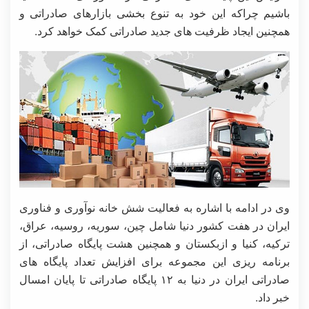
باشیم چراکه این خود به تنوع بخشی بازارهای صادراتی و
همچنین ایجاد ظرفیت های جدید صادراتی کمک خواهد کرد.
وی در ادامه با اشاره به فعالیت شش خانه نوآوری و فناوری
ایران در هفت کشور دنیا شامل چین، سوریه، روسیه، عراق،
ترکیه، کنیا و ازبکستان و همچنین هشت پایگاه صادراتی، از
برنامه ریزی این مجموعه برای افزایش تعداد پایگاه های
صادراتی ایران در دنیا به ۱۲ پایگاه صادراتی تا پایان امسال
خبر داد.