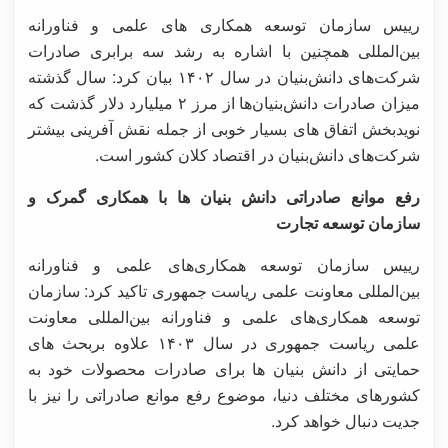
رییس سازمان توسعه همکاری های علمی و فناورانه
بین‌المللی همچنین با اشاره به رشد سه برابری صادرات
شرکت‌های دانش‌بنیان در سال ۱۴۰۲ بیان کرد: سال گذشته
میزان صادرات دانش‌بنیان‌ها از مرز ۲ میلیارد دلار گذشت که
نویدبخش اتفاق های بسیار خوبی از جمله نقش آفرینی بیشتر
شرکت‌های دانش‌بنیان در اقتصاد کلان کشور است.
رفع موانع صادراتی دانش بنیان ها با همکاری گمرک و
سازمان توسعه تجارت
رییس سازمان توسعه همکاری‌های علمی و فناورانه
بین‌المللی معاونت علمی ریاست جمهوری تاکید کرد: سازمان
توسعه همکاری‌های علمی و فناورانه بین‌المللی معاونت
علمی ریاست جمهوری در سال ۱۴۰۳ علاوه بربحث های
حمایتی از دانش بنیان ها برای صادرات محصولات خود به
کشورهای مختلف دنیا، موضوع رفع موانع صادراتی را نیز با
جدیت دنبال خواهد کرد.