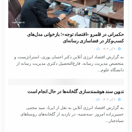
حکمرانی در قلمرو «اقتصاد توجه»؛ بازخوانی مدل‌های
کسب‌وکار در فضاسازی رسانه‌ای
۳۰ آذر ۱۴۰۴
۰
به گزارش اقتصاد انرژی آنلاین دکتر احسان پوری، استراتژیست و
متخصص مدیریت رسانه، فارغ‌التحصیل دکتری مدیریت رسانه از
دانشگاه علوم...
تدوین سند هوشمندسازی گلخانه‌ها در حال انجام است
۲۰ آذر ۱۴۰۴
۰
به گزارش اقتصاد انرژی آنلاین به نقل از ایرنا، سید مجتبی
حسین‌زاده امروز -سه‌شنبه- در بازدید از گلخانه‌های روستاهای
سیاه‌چنار...