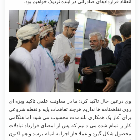
انعقاد قراردادهای صادراتی در آینده نزدیک خواهیم بود.
وی درعین حال تاکید کرد: ما در معاونت علمی تاکید ویژه ای
روی تفاهمنامه ها نداریم هرچند تفاهمات پایه و نقطه شروعی
برای آغاز یک همکاری بلندمدت محسوب می شود اما هنگامی
کار را تمام شده می دانیم که پس از امضای قرارداد تبادلات
محصول شکل گیرد و عملا فاز اجرا به اتمام برسد و هم اکنون