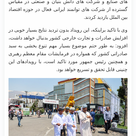
های صنایع و شرکت های دانش بنیان و صنعتی در مقیاس
گسترده از شرکت های توانمند ایرانی فعال در حوزه اقتصاد
بین الملل بازدید کردند.
وی با تاکید براینکه، این رویداد بدون تردید نتایج بسیار خوبی در
افزایش صادرات و تجارت خارجی کشور بدنبال خواهد داشت،
افزود: به طور حتم موضوع بسیار مهم تنوع بخشی به سبد
صادراتی کشور که همواره در فرمایشات مقام معظم رهبری
و همچنین رئیس جمهور مورد تاکید است، با رویدادهای این
چنینی قابل تحقق و تسریع خواهد بود.