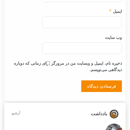
ایمیل
*
وب‌ سایت
ذخیره نام، ایمیل و وبسایت من در مرورگر برای زمانی که دوباره
دیدگاهی می‌نویسم.
یادداشت
آرشیو