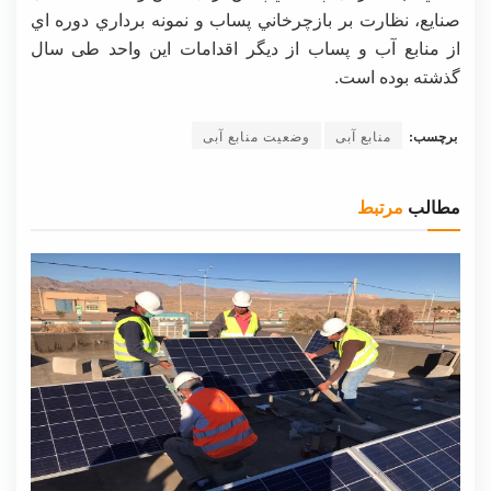
صنايع، نظارت بر بازچرخاني پساب و نمونه برداري دوره اي
از منابع آب و پساب از ديگر اقدامات اين واحد طی سال
گذشته بوده است.
برچسب:
منابع آبی
وضعیت منابع آبی
مطالب
مرتبط