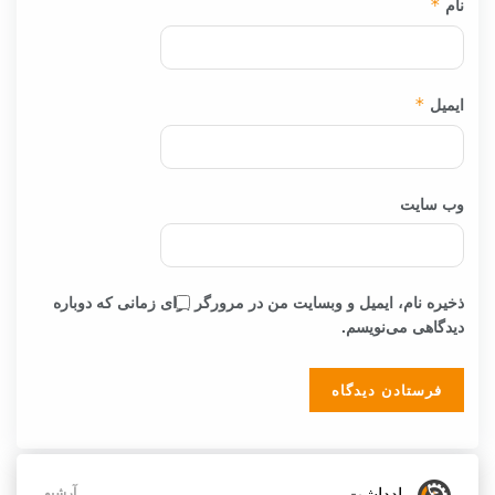
نام
*
ایمیل
*
وب‌ سایت
ذخیره نام، ایمیل و وبسایت من در مرورگر برای زمانی که دوباره
دیدگاهی می‌نویسم.
یادداشت
آرشیو