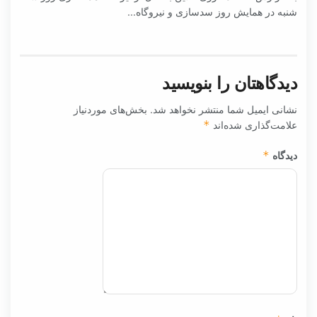
شنبه در همایش روز سدسازی و نیروگاه...
دیدگاهتان را بنویسید
نشانی ایمیل شما منتشر نخواهد شد.
بخش‌های موردنیاز
علامت‌گذاری شده‌اند
*
دیدگاه
*