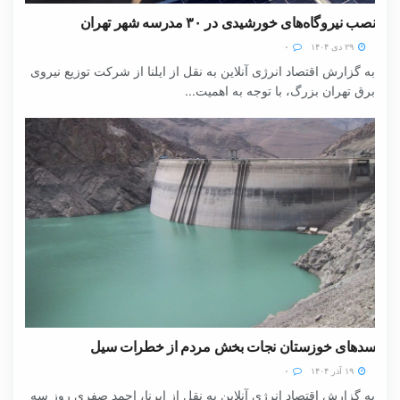
نصب نیروگاه‌های خورشیدی در ۳۰ مدرسه شهر تهران
۲۹ دی ۱۴۰۴
۰
به گزارش اقتصاد انرژی آنلاین به نقل از ایلنا از شرکت توزیع نیروی
برق تهران بزرگ، با توجه به اهمیت...
سدهای خوزستان نجات بخش مردم از خطرات سیل
۱۹ آذر ۱۴۰۴
۰
به گزارش اقتصاد انرژی آنلاین به نقل از ایرنا، احمد صفری روز سه