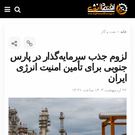
خانه
نفت و گاز
لزوم جذب سرمایه‌گذار در پارس
جنوبی برای تأمین امنیت انرژی
ایران
۲۲ اردیبهشت ۱۴۰۳ ساعت ۱۳:۲۱