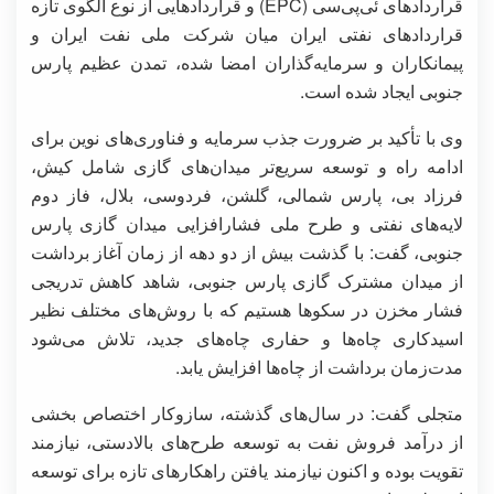
قراردادهای ئی‌پی‌سی (EPC) و قراردادهایی از نوع الگوی تازه
قراردادهای نفتی ایران میان شرکت ملی نفت ایران و
پیمانکاران و سرمایه‌گذاران امضا شده، تمدن عظیم پارس
جنوبی ایجاد شده است.
وی با تأکید بر ضرورت جذب سرمایه و فناوری‌های نوین برای
ادامه راه و توسعه سریع‌تر میدان‌های گازی شامل کیش،
فرزاد بی، پارس شمالی، گلشن، فردوسی، بلال، فاز دوم
لایه‌های نفتی و طرح ملی فشارافزایی میدان گازی پارس
جنوبی، گفت: با گذشت بیش از دو دهه از زمان آغاز برداشت
از میدان مشترک گازی پارس جنوبی، شاهد کاهش تدریجی
فشار مخزن در سکوها هستیم که با روش‌های مختلف نظیر
اسیدکاری چاه‌ها و حفاری چاه‌های جدید، تلاش می‌شود
مدت‌زمان برداشت از چاه‌ها افزایش یابد.
متجلی گفت: در سال‌های گذشته، سازوکار اختصاص بخشی
از درآمد فروش نفت به توسعه طرح‌های بالادستی، نیازمند
تقویت بوده و اکنون نیازمند یافتن راهکارهای تازه برای توسعه