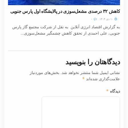
کاهش ۳۲ درصدی مشعل‌سوزی در پالایشگاه اول پارس جنوبی
۱۰ دی ۱۴۰۴
۰
به گزارش اقتصاد انرژی آنلاین به نقل از شرکت مجتمع گاز پارس
جنوبی، علی احمدی از تحقق کاهش چشمگیر مشعل‌سوزی...
دیدگاهتان را بنویسید
نشانی ایمیل شما منتشر نخواهد شد.
بخش‌های موردنیاز
علامت‌گذاری شده‌اند
*
دیدگاه
*