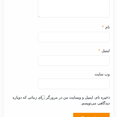
نام
*
ایمیل
*
وب‌ سایت
ذخیره نام، ایمیل و وبسایت من در مرورگر برای زمانی که دوباره
دیدگاهی می‌نویسم.