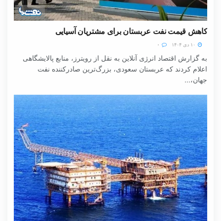
کاهش قیمت نفت عربستان برای مشتریان آسیایی
۱۰ دی ۱۴۰۴
۰
به گزارش اقتصاد انرژی آنلاین به نقل از رویترز، منابع پالایشگاهی
اعلام کردند که عربستان سعودی، بزرگ‌ترین صادرکننده نفت
جهان،...