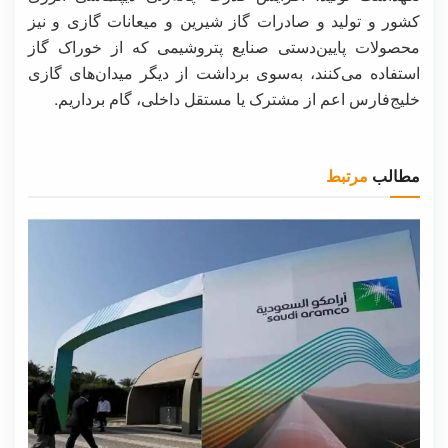
کشور و تولید و صادرات گاز شیرین و میعانات گازی و نیز
محصولات پایین‌دستی صنایع پتروشیمی که از خوراک گاز
استفاده می‌کنند، به‌سوی برداشت از دیگر میدان‌های گازی
خلیج‌فارس اعم از مشترک یا مستقل داخلی، گام برداریم.
مطالب
مرتبط