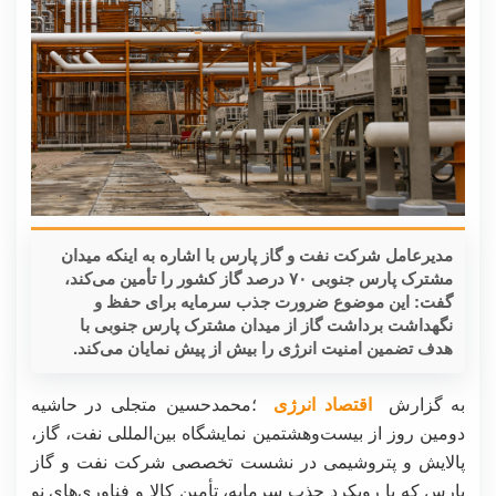
مدیرعامل شرکت نفت و گاز پارس با اشاره به اینکه میدان
مشترک پارس جنوبی ۷۰ درصد گاز کشور را تأمین می‌کند،
گفت: این موضوع ضرورت جذب سرمایه برای حفظ و
نگهداشت برداشت گاز از میدان مشترک پارس جنوبی با
هدف تضمین امنیت انرژی را بیش از پیش نمایان می‌کند.
به گزارش
اقتصاد انرژی
؛محمدحسین متجلی در حاشیه
دومین روز از بیست‌وهشتمین نمایشگاه بین‌المللی نفت، گاز،
پالایش و پتروشیمی در نشست تخصصی شرکت نفت و گاز
پارس که با رویکرد جذب سرمایه، تأمین کالا و فناوری‌های نو