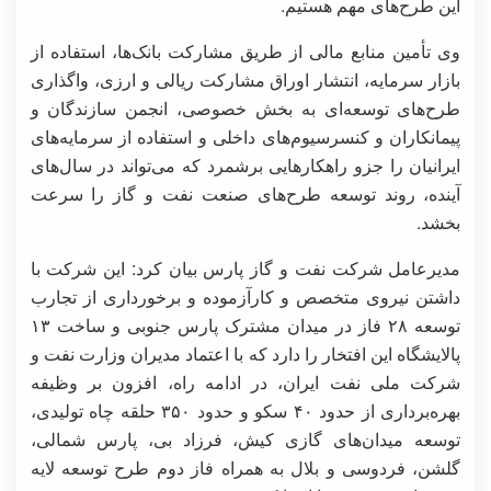
این طرح‌های مهم هستیم.
وی تأمین منابع مالی از طریق مشارکت بانک‌ها، استفاده از
بازار سرمایه، انتشار اوراق مشارکت ریالی و ارزی، واگذاری
طرح‌های توسعه‌ای به بخش خصوصی، انجمن سازندگان و
پیمانکاران و کنسرسیوم‌های داخلی و استفاده از سرمایه‌های
ایرانیان را جزو راهکارهایی برشمرد که می‌تواند در سال‌های
آینده، روند توسعه طرح‌های صنعت نفت و گاز را سرعت
بخشد.
مدیرعامل شرکت نفت و گاز پارس بیان کرد: این شرکت با
داشتن نیروی متخصص و کارآزموده و برخورداری از تجارب
توسعه ۲۸ فاز در میدان مشترک پارس جنوبی و ساخت ۱۳
پالایشگاه این افتخار را دارد که با اعتماد مدیران وزارت نفت و
شرکت ملی نفت ایران، در ادامه راه، افزون بر وظیفه
بهره‌برداری از حدود ۴۰ سکو و حدود ۳۵۰ حلقه چاه تولیدی،
توسعه میدان‌های گازی کیش، فرزاد بی، پارس شمالی،
گلشن، فردوسی و بلال به همراه فاز دوم طرح توسعه لایه