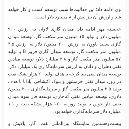
وی ادامه داد: این فعالیت‌ها سبب توسعه کسب و کار خواهد
شد و ارزش آن نیز بیش از ۸ میلیارد دلار است.
خجسته مهر ادامه داد: میدان گازی لاوان به ارزش ۹۰۰
میلیون دلار و تولید ۱۵ میلیون متر مکعب گاز، توسعه میدان
گازی سفید باوون به ارزش ۲۰۰ میلیون دلار به ارزش ۴.۵
میلیون متر مکعب گاز، توسعه میدان گازی فروز B با تولید
۵۷ میلیون متر مکعب گاز و ۳.۸ میلیارد دلار، توسعه میادین
نفتی دهلران و دانان به ارزش سرمایه‌گذاری یک میلیارد دلار،
توسعه میدان نفتی بند کرخه با هدف تولید ۲۰ هزار بشکه نفت
در روز، میدان نفتی خرمشهر و بلوک اکتشافی آپادانا با هدف
تولید ۲.۵ میلیون متر مکعب گاز و سرمایه‌گذاری ۲۰۰ میلیون
دلاری، توسعه میادین نفتی آغاجاری، توسعه فاز سوم میدان
نفتی دار خوین با تولید روزانه ۱۲۰ هزار بشکه نفت و ۱.۱
میلیارد دلار سرمایه‌گذاری خواهد بود.
بیست‌وهشتمین نمایشگاه بین‌المللی نفت، گاز، پالایش و