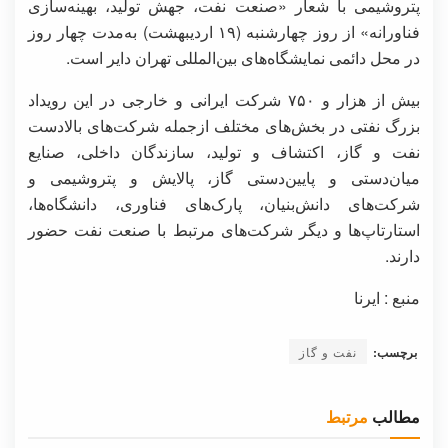
پتروشیمی با شعار «صنعت نفت، جهش تولید، بهینه‌سازی
فناورانه» از روز چهارشنبه (۱۹ اردیبهشت) به‌مدت چهار روز
در محل دائمی نمایشگاه‌های بین‌المللی تهران دایر است.
بیش از هزار و ۷۵۰ شرکت ایرانی و خارجی در این رویداد
بزرگ نفتی در بخش‌های مختلف ازجمله شرکت‌های بالادست
نفت و گاز، اکتشاف و تولید، سازندگان داخلی، صنایع
میان‌دستی و پایین‌دستی گاز، پالایش و پتروشیمی و
شرکت‌های دانش‌بنیان، پارک‌های فناوری، دانشگاه‌ها،
استارتاپ‌ها و دیگر شرکت‌های مرتبط با صنعت نفت حضور
دارند.
منبع : ایرنا
برچسب:
نفت و گاز
مطالب
مرتبط