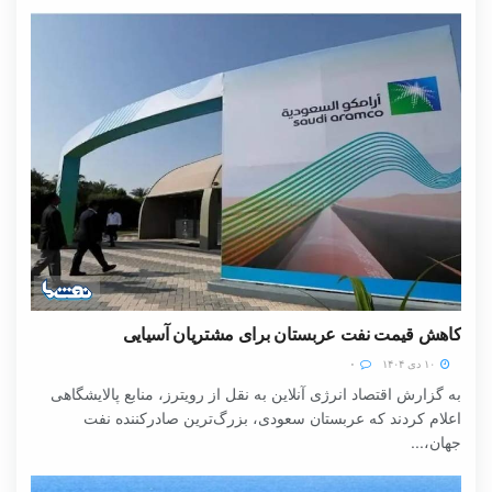
کاهش قیمت نفت عربستان برای مشتریان آسیایی
۱۰ دی ۱۴۰۴
۰
به گزارش اقتصاد انرژی آنلاین به نقل از رویترز، منابع پالایشگاهی
اعلام کردند که عربستان سعودی، بزرگ‌ترین صادرکننده نفت
جهان،...