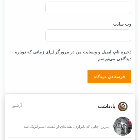
وب‌ سایت
ذخیره نام، ایمیل و وبسایت من در مرورگر برای زمانی که دوباره
دیدگاهی می‌نویسم.
یادداشت
آرشیو
بنزین؛ جایی که ناترازی، نشانه‌ای از غفلت استراتژیک شد