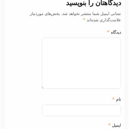
دیدگاهتان را بنویسید
نشانی ایمیل شما منتشر نخواهد شد.
بخش‌های موردنیاز
علامت‌گذاری شده‌اند
*
دیدگاه
*
نام
*
ایمیل
*