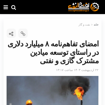
خانه
نفت و گاز
امضای تفاهم‌نامه ۸ میلیارد دلاری
در راستای توسعه میادین
مشترک گازی و نفتی
۲۲ اردیبهشت ۱۴۰۳ ساعت ۱۳:۱۷