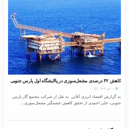
کاهش ۳۲ درصدی مشعل‌سوزی در پالایشگاه اول پارس جنوبی
۱۰ دی ۱۴۰۴
۰
به گزارش اقتصاد انرژی آنلاین به نقل از شرکت مجتمع گاز پارس
جنوبی، علی احمدی از تحقق کاهش چشمگیر مشعل‌سوزی...