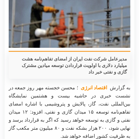
مدیرعامل شرکت نفت ایران از امضای تفاهم‌نامه هشت
میلیارد دلاری با اولویت قراردادن توسعه میادین مشترک
گازی و نفتی خبر داد
به گزارش
اقتصاد انرژی
؛ محسن خجسته مهر روز جمعه در
نشست خبری در حاشیه بیست و هشتمین نمایشگاه
بین‌المللی نفت، گاز، پالایش و پتروشیمی با اشاره امضای
تفاهم‌نامه توسعه ۱۵ میدان گازی و نفتی، افزود: ۱۲ میدان
نفتی و گازی به توسعه خواهد رسید که اگر به قرارداد برسد و
نهایی شود، ۲۰۰ هزار بشکه نفت و ۸۰ میلیون متر مکعب گاز
به ظرفیت کشور اضافه خواهد شد.