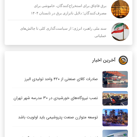
برق قاچاق برای استخراج‌کنندگان، خاموشی برای
مصرف‌کنندگان؛ دلایل ناترازی برق در تابستان ۱۴۰۴
سند ملی راهبرد انرژی؛ از سیاست‌گذاری کلی تا چالش‌های
عملیاتی
آخرین اخبار
صادرات کالای صنعتی از ۴۲۰ واحد تولیدی البرز
نصب نیروگاه‌های خورشیدی در ۳۰ مدرسه شهر تهران
توسعه متوازن صنعت پتروشیمی باید اولویت باشد