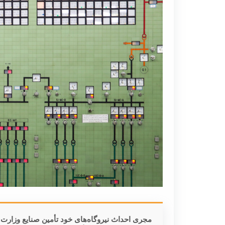
مجری احداث نیروگاه‌های خود تأمین صنایع وزارت نی