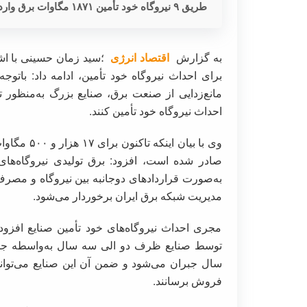
طریق ۹ نیروگاه خود تأمین ۱۸۷۱ مگاوات برق وارد مدار می‌کنند.
به گزارش
اقتصاد انرژی
؛سید زمان حسینی با اشا
مانع‌زدایی از صنعت برق، صنایع بزرگ به‌منظور ت
احداث نیروگاه خود تأمین کنند.
وی با بیان
صادر شده است، افزود: برق تولیدی نیروگاه‌های
به‌صورت قراردادهای دوجانبه بین نیروگاه و مصرف
مدیریت شبکه برق ایران برخوردار می‌شود.
مجری احداث نیروگاه‌های خود تأمین صنایع افزود
توسط صنایع ظرف دو الی سه سال به‌واسطه جل
سال جبران می‌شود و ضمن آن این صنایع می‌توانن
فروش برسانند.