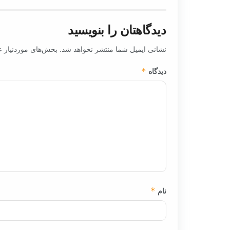
دیدگاهتان را بنویسید
نشانی ایمیل شما منتشر نخواهد شد.
بخش‌های موردنیاز ع
دیدگاه
*
نام
*