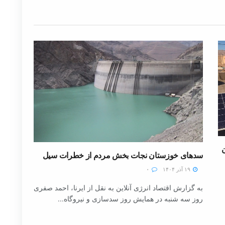
سدهای خوزستان نجات بخش مردم از خطرات سیل
۱۹ آذر ۱۴۰۴
۰
به گزارش اقتصاد انرژی آنلاین به نقل از ایرنا، احمد صفری
روز سه شنبه در همایش روز سدسازی و نیروگاه...