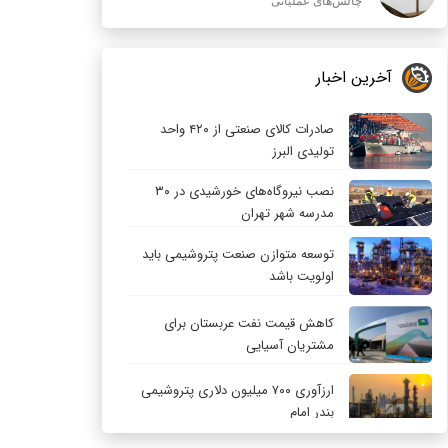
چالش‌های عملیاتی
آخرین اخبار
صادرات کالای صنعتی از ۴۲۰ واحد
تولیدی البرز
نصب نیروگاه‌های خورشیدی در ۳۰
مدرسه شهر تهران
توسعه متوازن صنعت پتروشیمی باید
اولویت باشد
کاهش قیمت نفت عربستان برای
مشتریان آسیایی
ارزآوری ۷۰۰ میلیون دلاری پتروشیمی
بندر امام