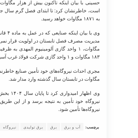
به ۱۸۷۱ مگاوات خواهد رسید.
وی با 
۱۸۳ مگاوات و ۱ واحد گازی شرکت فولاد غرب آسیا در استان قم تاکنون با شبکه سنکرون شده است.
مگاوات در تابستان سال گذشته وارد مدار شد.
وی اظهار
نیروگاه خود تأمین به نتیجه برسد و از این طریق
نیروگاه‌ها تأمین شود.
برچسب:
آب و برق
برق
برق تولیدی
نیروگاه