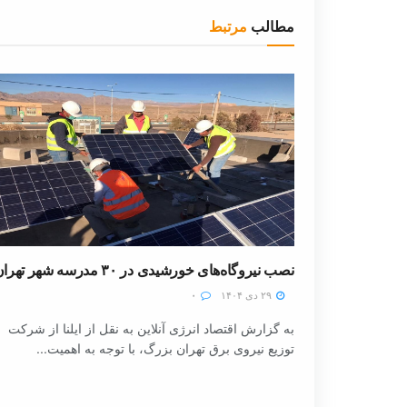
مطالب
مرتبط
نصب نیروگاه‌های خورشیدی در ۳۰ مدرسه شهر تهران
۲۹ دی ۱۴۰۴
۰
به گزارش اقتصاد انرژی آنلاین به نقل از ایلنا از شرکت
توزیع نیروی برق تهران بزرگ، با توجه به اهمیت...