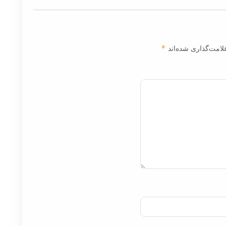
لامت‌گذاری شده‌اند
*