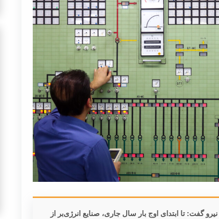
رو گفت: تا ابتدای اوج بار سال جاری، صنایع انرژی‌بر از