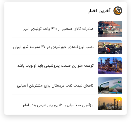
آخرین اخبار
صادرات کالای صنعتی از ۴۲۰ واحد تولیدی البرز
نصب نیروگاه‌های خورشیدی در ۳۰ مدرسه شهر تهران
توسعه متوازن صنعت پتروشیمی باید اولویت باشد
کاهش قیمت نفت عربستان برای مشتریان آسیایی
ارزآوری ۷۰۰ میلیون دلاری پتروشیمی بندر امام
کاهش ۳۲ درصدی مشعل‌سوزی در پالایشگاه اول
پارس جنوبی