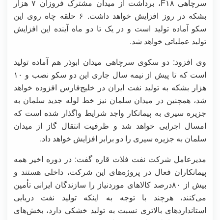
سرچاهی F۱۸، برداشت از میدان مشترک فروزان ۷ هزار
بشکه در روز افزایش خواهد داشت. ۶ حلقه چاه روی این
سکو آماده تولید است و در یک تا دو ماه آینده این افزایش
تولید عملیاتی خواهد شد.
وی افزود: دو سکوی سرچاهی میدان ابوذر هم آماده تولید
است که تا پیش از نیمه سال جاری این دو سکو نصب و ۱۰
هزار بشکه به تولید نفت ایران در خلیج‌فارس افزوده خواهد
شد، همچنین در میدان سلمان نیز خط لوله جدید سلمان به
جزیره سیری به پیمانکار واجد شرایط واگذار شده است که
امسال اجرایی خواهد شد و ظرفیت انتقال گاز از میدان
سلمان به جزیره سیری را دو برابر افزایش خواهد داد.
مدیرعامل شرکت نفت فلات قاره گفت: در دوره اخیر همه
پیمانکاران فعال در پروژه‌های این شرکت، داخلی هستند و
بیش از ۸۰درصد کالاهای موردنیاز را سازندگان ایرانی تأمین
می‌کنند، هرچند با توجه به اینکه تولید نفت دریایی
استانداردهای بالاتری نسبت به تولید خشکی دارد، بخش‌های