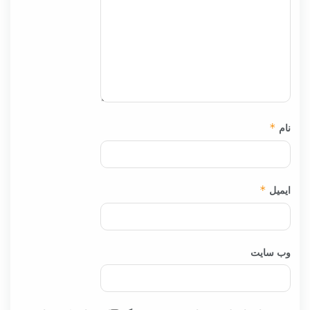
نام
*
ایمیل
*
وب‌ سایت