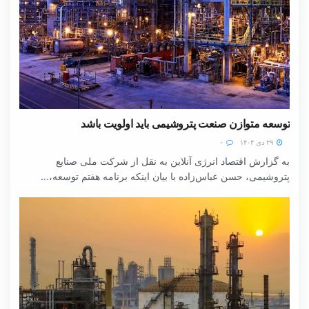
توسعه متوازن صنعت پتروشیمی باید اولویت باشد
۲۹ دی ۱۴۰۴
۰
به گزارش اقتصاد انرژی آنلاین به نقل از شرکت ملی صنایع
پتروشیمی، حسن عباس‌زاده با بیان اینکه برنامه هفتم توسعه،...