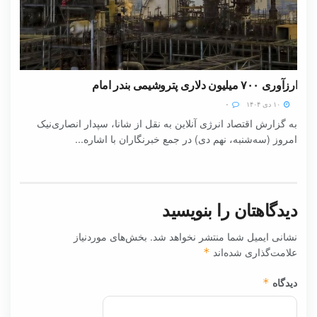
ارزآوری ۷۰۰ میلیون دلاری پتروشیمی بندر امام
۱۰ دی ۱۴۰۴
۰
به گزارش اقتصاد انرژی آنلاین به نقل از شانا، سپدار انصاری‌نیک
امروز (سه‌شنبه، نهم دی) در جمع خبرنگاران با اشاره...
دیدگاهتان را بنویسید
نشانی ایمیل شما منتشر نخواهد شد.
بخش‌های موردنیاز
علامت‌گذاری شده‌اند
*
دیدگاه
*