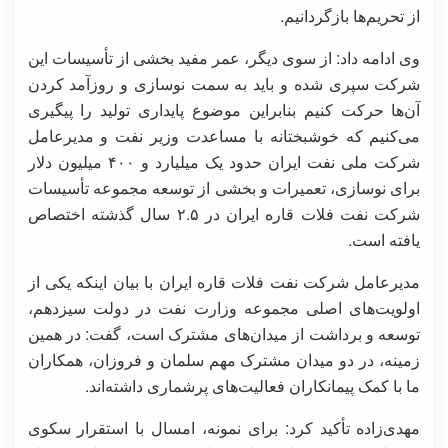
از تحریم‌ها بازگردانیم.
وی ادامه داد: از سوی دیگر، عمر مفید بخشی از تأسیسات این
شرکت سپری شده و باید به سمت نوسازی و روزآمد کردن
آن‌ها حرکت کنیم بنابراین موضوع پایداری تولید را پیگیری
می‌کنیم که خوشبختانه با مساعدت وزیر نفت و مدیرعامل
شرکت ملی نفت ایران حدود یک میلیارد و ۴۰۰ میلیون دلار
برای نوسازی، تعمیرات و بخشی از توسعه مجموعه تأسیسات
شرکت نفت فلات قاره ایران در ۲.۵ سال گذشته اختصاص
یافته است.
مدیرعامل شرکت نفت فلات قاره ایران با بیان اینکه یکی از
اولویت‌های اصلی مجموعه وزارت نفت در دولت سیزدهم،
توسعه و برداشت از میدان‌های مشترک است، گفت: در همین
زمینه، در دو میدان مشترک مهم سلمان و فروزان، همکاران
ما با کمک پیمانکاران فعالیت‌های پرشماری داشته‌اند.
مهدی‌زاده تأکید کرد: برای نمونه، امسال با استقرار سکوی