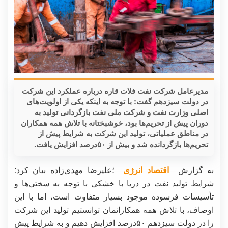
مدیرعامل شرکت نفت فلات قاره درباره عملکرد این شرکت
در دولت سیزدهم گفت: با توجه به اینکه یکی از اولویت‌های
اصلی وزارت نفت و شرکت ملی نفت بازگردانی تولید به
دوران پیش از تحریم‌ها بود، خوشبختانه با تلاش همه همکاران
در مناطق عملیاتی، تولید این شرکت به شرایط پیش از
تحریم‌ها بازگردانده شد و بیش از ۵۰درصد افزایش یافت.
به گزارش
اقتصاد انرژی
؛علیرضا مهدی‌زاده بیان کرد:
شرایط تولید نفت در دریا با خشکی با توجه به سختی‌ها و
تأسیسات فرسوده موجود بسیار متفاوت است، اما با این
اوصاف، با تلاش همه همکارانمان توانستیم تولید این شرکت
را در دولت سیزدهم ۵۰درصد افزایش دهیم و به شرایط پیش