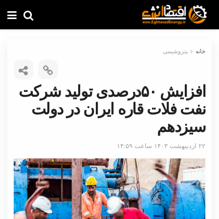
خانه
پتروشیمی
افزایش ۵۰درصدی تولید شرکت
نفت فلات قاره ایران در دولت
سیزدهم
۲۲ اردیبهشت ۱۴۰۳ ساعت ۱۴:۵۹