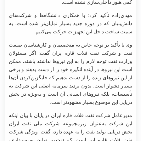
کمی هنوز داخلی‌سازی نشده است.
مهدی‌زاده تأکید کرد: با همکاری دانشگاه‌ها و شرکت‌های
دانش‌بنیان که در دوره جدید بسیار نمایان‌تر شده است، به
سمت ساخت داخل این تجهیزات حرکت می‌کنیم.
وی با تأکید بر توجه خاص به متخصصان و کارشناسان صنعت
نفت و شرکت نفت فلات قاره ایران گفت: اگر مسئولان
وزارت نفت توجه لازم را به این نیروها نداشته باشند، ممکن
است این نیروها در آینده انگیزه خود را از دست بدهند و برخی
از این نیروهای زبده را از دست بدهیم که جایگزین‌کردن آن‌ها
بسیار دشوار است. بدون تردید سرمایه اصلی این شرکت نه
تأسیسات، بلکه نیروهای انسانی آن است و به‌ویژه در بخش
دریایی این موضوع بسیار مشهودتر است.
مدیرعامل شرکت نفت فلات قاره ایران در پایان با بیان اینکه
این شرکت به‌عنوان زیرمجموعه شرکت ملی نفت ایران
بخش دریایی تولید نفت را به عهده دارد، گفت: ویژگی شرکت
نفت فلات قاره این است که زنجیره تولید، بهره‌برداری،