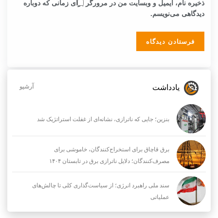
ذخیره نام، ایمیل و وبسایت من در مرورگر برای زمانی که دوباره
دیدگاهی می‌نویسم.
یادداشت
آرشیو
بنزین؛ جایی که ناترازی، نشانه‌ای از غفلت استراتژیک شد
برق قاچاق برای استخراج‌کنندگان، خاموشی برای
مصرف‌کنندگان؛ دلایل ناترازی برق در تابستان ۱۴۰۴
سند ملی راهبرد انرژی؛ از سیاست‌گذاری کلی تا چالش‌های
عملیاتی