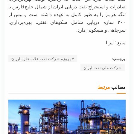
صادرات و استخراج نفت دریایی ایران از شمال خلیج‌فارس تا
تنگه هرمز را به طور کامل به عهده داشته است و بیش از
۲۰۰ سازه دریایی شامل سکوهای نفتی، بهره‌برداری،
سرچاهی و مسکونی دارد.
منبع : ایرنا
برچسب:
۴ پروژه شرکت نفت فلات قاره ایران
شرکت ملی نفت ایران
مطالب
مرتبط