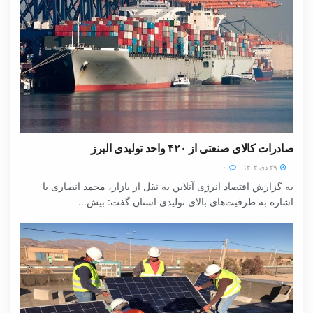
صادرات کالای صنعتی از ۴۲۰ واحد تولیدی البرز
۲۹ دی ۱۴۰۴
۰
به گزارش اقتصاد انرژی آنلاین به نقل از بازار، محمد انصاری با
اشاره به ظرفیت‌های بالای تولیدی استان گفت: بیش...