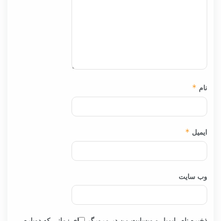
نام
*
ایمیل
*
وب‌ سایت
ذخیره نام، ایمیل و وبسایت من در مرورگر برای زمانی که دوباره