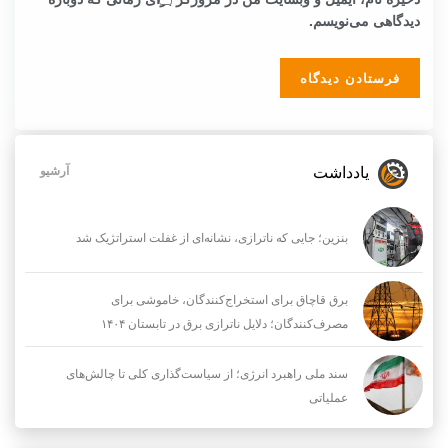
دیدگاهی می‌نویسم.
یادداشت
آرشیو
بنزین؛ جایی که ناترازی، نشانه‌ای از غفلت استراتژیک شد
برق قاچاق برای استخراج‌کنندگان، خاموشی برای
مصرف‌کنندگان؛ دلایل ناترازی برق در تابستان ۱۴۰۴
سند ملی راهبرد انرژی؛ از سیاست‌گذاری کلی تا چالش‌های
عملیاتی