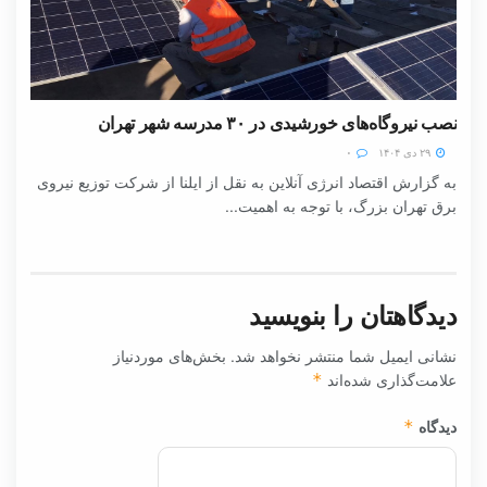
نصب نیروگاه‌های خورشیدی در ۳۰ مدرسه شهر تهران
۲۹ دی ۱۴۰۴
۰
به گزارش اقتصاد انرژی آنلاین به نقل از ایلنا از شرکت توزیع نیروی
برق تهران بزرگ، با توجه به اهمیت...
دیدگاهتان را بنویسید
نشانی ایمیل شما منتشر نخواهد شد.
بخش‌های موردنیاز
علامت‌گذاری شده‌اند
*
دیدگاه
*