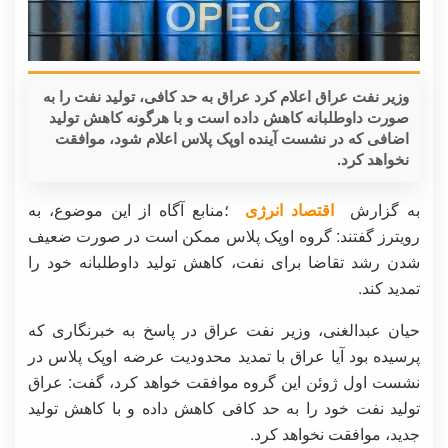
وزیر نفت عراق اعلام کرد عراق به حد کافی، تولید نفت را به
صورت داوطلبانه کاهش داده است و با هرگونه کاهش تولید
اضافی که در نشست آینده اوپک پلاس اعلام شود، موافقت
نخواهد کرد.
به گزارش
اقتصاد انرژی
؛منابع آگاه از این موضوع، به
رویترز گفتند: گروه اوپک پلاس ممکن است در صورت ضعیف
شدن رشد تقاضا برای نفت، کاهش تولید داوطلبانه خود را
تمدید کند.
حیان عبدالغنی، وزیر نفت عراق در پاسخ به خبرنگاری که
پرسیده بود آیا عراق با تمدید محدودیت عرضه اوپک پلاس در
نشست اول ژوئن این گروه موافقت خواهد کرد، گفت: عراق
تولید نفت خود را به حد کافی کاهش داده و با کاهش تولید
جدید، موافقت نخواهد کرد.