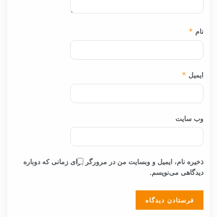
نام
*
ایمیل
*
وب‌ سایت
ذخیره نام، ایمیل و وبسایت من در مرورگر برای زمانی که دوباره
دیدگاهی می‌نویسم.