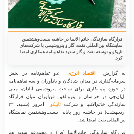
قرارگاه سازندگی خاتم الانبیا در حاشیه بیست‌وهشتمین
نمایشگاه بین‌المللی نفت، گاز و پتروشیمی با شرکت‌های
تاپیکو و توسعه نفت و گاز سدید تفاهم‌نامه همکاری امضا
کرد.
به گزارش
اقتصاد انرژی
؛دو تفاهم‌نامه در بخش
سرمایه‌گذاری در میدان شادگان و یادآوران و سه تفاهم‌نامه
در حوزه پیمانکاری برای ساخت پتروشیمی آبادان، مینی
ال‌ان‌جی در خراسان و پتروالفین فن‌آوران میان قرارگاه
سازندگی خاتم‌الانبیا و شرکت
تاپیکو
امروز (شنبه، ۲۲
اردیبهشت) در حاشیه روز پایانی بیست‌وهشتمین نمایشگاه
بین‌المللی نفت امضا شد.
قرارگاه سازندگی خاتم‌الانبیا (ص) و مجموعه سدید هم