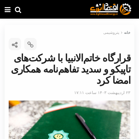
خانه
پتروشیمی
قرارگاه خاتم‌الانبیا با شرکت‌های
تاپیکو و سدید تفاهم‌نامه‌ همکاری
امضا کرد
۲۳ اردیبهشت ۱۴۰۳ ساعت ۱۷:۱۱