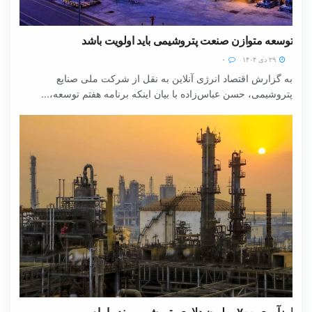
توسعه متوازن صنعت پتروشیمی باید اولویت باشد
۲۹ دی ۱۴۰۴
۰
به گزارش اقتصاد انرژی آنلاین به نقل از شرکت ملی صنایع
پتروشیمی، حسن عباس‌زاده با بیان اینکه برنامه هفتم توسعه،...
ارزآوری ۷۰۰ میلیون دلاری پتروشیمی بندر امام