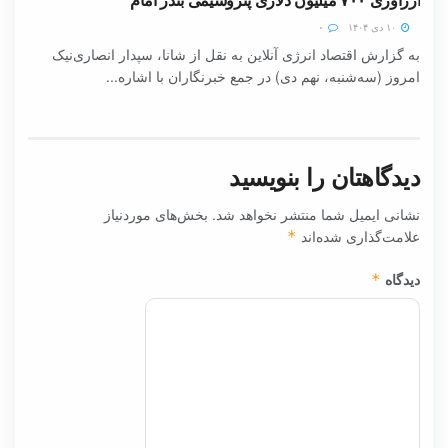
۱۰ دی ۱۴۰۴
۰
به گزارش اقتصاد انرژی آنلاین به نقل از شانا، سپدار انصاری‌نیک
امروز (سه‌شنبه، نهم دی) در جمع خبرنگاران با اشاره...
دیدگاهتان را بنویسید
نشانی ایمیل شما منتشر نخواهد شد.
بخش‌های موردنیاز
علامت‌گذاری شده‌اند
*
دیدگاه
*