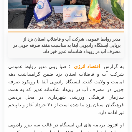
مدیر روابط عمومی شرکت آب و فاضلاب استان یزد از
برپایی ایستگاه رادیویی آبفا به مناسبت هفته صرفه جویی در
مصرف آب در رویداد شادمانه غدیر خبر داد.
به گزارش
اقتصاد انرژی
؛ ضیا زینی مدیر روابط عمومی
شرکت آب و فاضلاب استان یزد ضمن گرامیداشت دهه
امامت و ولایت گفت: ایستگاه رادیویی آبفا با رویکرد صرفه
جویی در مصرف آب در رویداد شادمانه غدیر که به همت
سازمان فرهنگی ورزشی شهرداری در محل پردیس
فرهنگیان استان یزد بنا شده است از ۳۱ خرداد آغاز و تا پنجم
تیر ادامه دارد.
او افزود: برنامه های این ایستگاه در قالب سه تیزر رادیویی