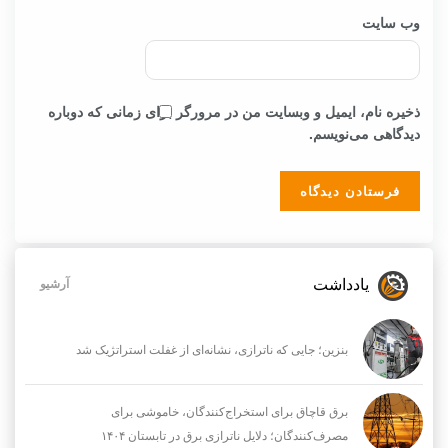
وب‌ سایت
ذخیره نام، ایمیل و وبسایت من در مرورگر برای زمانی که دوباره
دیدگاهی می‌نویسم.
یادداشت
آرشیو
بنزین؛ جایی که ناترازی، نشانه‌ای از غفلت استراتژیک شد
برق قاچاق برای استخراج‌کنندگان، خاموشی برای
مصرف‌کنندگان؛ دلایل ناترازی برق در تابستان ۱۴۰۴