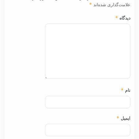
علامت‌گذاری شده‌اند
*
دیدگاه
*
نام
*
ایمیل
*