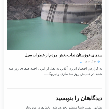
سدهای خوزستان نجات بخش مردم از خطرات سیل
۱۹ آذر ۱۴۰۴
۰
به گزارش اقتصاد انرژی آنلاین به نقل از ایرنا، احمد صفری روز سه
شنبه در همایش روز سدسازی و نیروگاه...
دیدگاهتان را بنویسید
نشانی ایمیل شما منتشر نخواهد شد.
بخش‌های موردنیاز