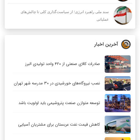
سند ملی راهبرد انرژی؛ از سیاست‌گذاری کلی تا چالش‌های
عملیاتی
آخرین اخبار
صادرات کالای صنعتی از ۴۲۰ واحد تولیدی البرز
نصب نیروگاه‌های خورشیدی در ۳۰ مدرسه شهر تهران
توسعه متوازن صنعت پتروشیمی باید اولویت باشد
کاهش قیمت نفت عربستان برای مشتریان آسیایی