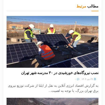
مطالب
مرتبط
نصب نیروگاه‌های خورشیدی در ۳۰ مدرسه شهر تهران
۲۹ دی ۱۴۰۴
۰
به گزارش اقتصاد انرژی آنلاین به نقل از ایلنا از شرکت توزیع نیروی
برق تهران بزرگ، با توجه به اهمیت...