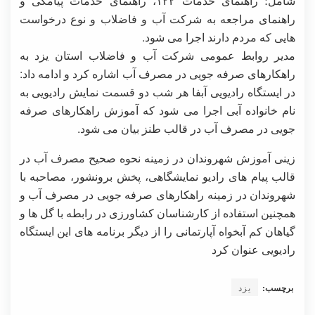
شامل؛ راهنمای خدمات ۱۲۲، راهنمای خدمات پیامکی و
راهنمای مراجعه به شرکت آب و فاضلاب و نوع درخواست
هایی که مردم دارند اجرا می شود.
مدیر روابط عمومی شرکت آب و فاضلاب استان یزد به
راهکارهای صرفه جویی در مصرف آب اشاره کرد و ادامه داد:
در ایستگاه رادیویی آبفا هر شب دو قسمت نمایش رادیویی به
نام خانواده آبی اجرا می شود که آموزش راهکارهای صرفه
جویی در مصرف آب در قالب طنز بیان می شود.
زینی آموزش شهروندان در زمینه نحوه صحیح مصرف آب در
قالب پیام های رادیو نمایشگاهی، پخش برونشور، مصاحبه با
شهروندان در زمینه راهکارهای صرفه جویی در مصرف آب و
همچنین استفاده از کارشناسان کشاورزی در رابطه با گل ها و
گیاهان کم آبخواه آپارتمانی را از دیگر برنامه های این ایستگاه
رادیویی عنوان کرد
برچسب:
یزد