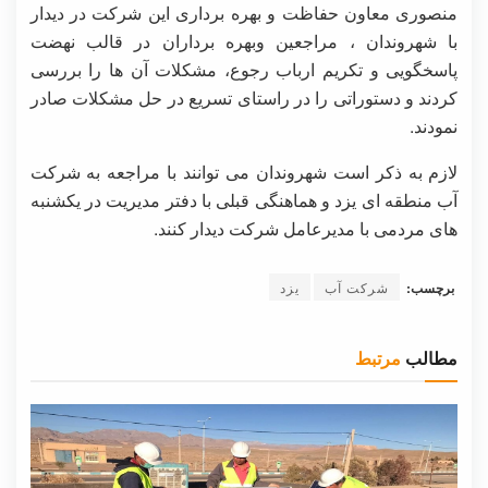
منصوری معاون حفاظت و بهره برداری این شرکت در دیدار
با شهروندان ، مراجعین وبهره برداران در قالب نهضت
پاسخگویی و تکریم ارباب رجوع، مشکلات آن ها را بررسی
کردند و دستوراتی را در راستای تسریع در حل مشکلات صادر
نمودند.
لازم به ذکر است شهروندان می توانند با مراجعه به شرکت
آب منطقه ای یزد و هماهنگی قبلی با دفتر مدیریت در یکشنبه
های مردمی با مدیرعامل شرکت دیدار کنند.
برچسب:
شرکت آب
یزد
مطالب
مرتبط