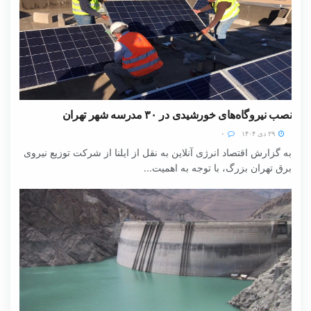
نصب نیروگاه‌های خورشیدی در ۳۰ مدرسه شهر تهران
۲۹ دی ۱۴۰۴
۰
به گزارش اقتصاد انرژی آنلاین به نقل از ایلنا از شرکت توزیع نیروی
برق تهران بزرگ، با توجه به اهمیت...