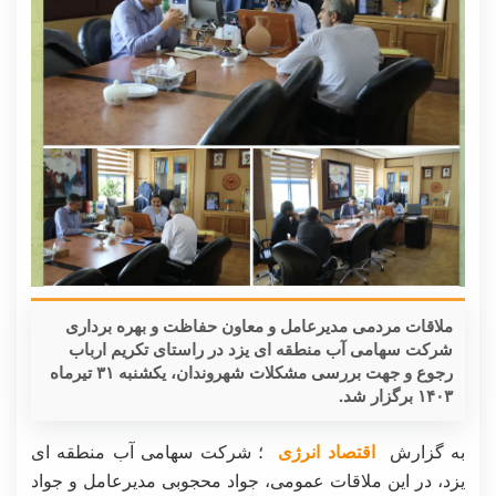
ملاقات مردمی مدیرعامل و معاون حفاظت و بهره برداری
شرکت سهامی آب منطقه ای یزد در راستای تکریم ارباب
رجوع و جهت بررسی مشکلات شهروندان، یکشنبه ۳۱ تیرماه
۱۴۰۳ برگزار شد.
به گزارش
اقتصاد انرژی
؛ شرکت سهامی آب منطقه ای
یزد، در این ملاقات عمومی، جواد محجوبی مدیرعامل و جواد