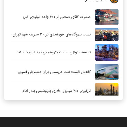
صادرات کالای صنعتی از ۴۲۰ واحد تولیدی البرز
نصب نیروگاه‌های خورشیدی در ۳۰ مدرسه شهر تهران
توسعه متوازن صنعت پتروشیمی باید اولویت باشد
کاهش قیمت نفت عربستان برای مشتریان آسیایی
ارزآوری ۷۰۰ میلیون دلاری پتروشیمی بندر امام
کاهش ۳۲ درصدی مشعل‌سوزی در پالایشگاه اول
پارس جنوبی