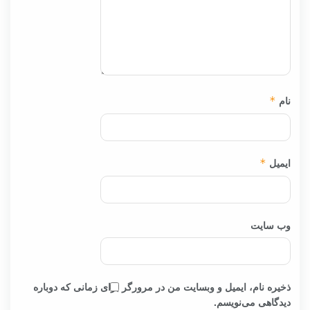
نام
*
ایمیل
*
وب‌ سایت
ذخیره نام، ایمیل و وبسایت من در مرورگر برای زمانی که دوباره
دیدگاهی می‌نویسم.