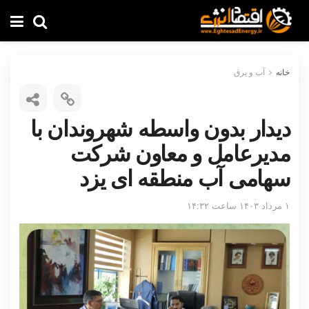
خانه
آب و برق
دیدار بدون واسطه شهروندان با
مدیرعامل و معاون شرکت
سهامی آب منطقه ای یزد
۱ مرداد ۱۴۰۳ ساعت ۱۴:۳۲