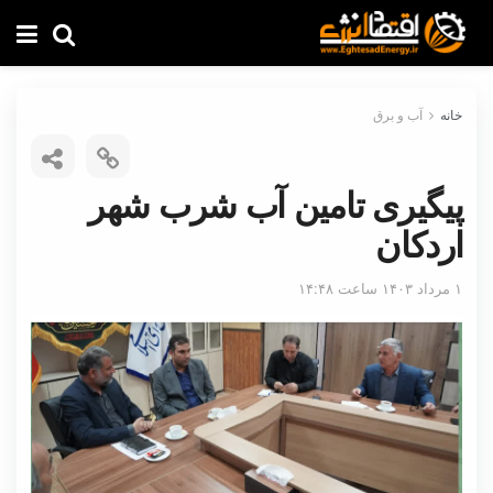
خانه
آب و برق
پیگیری تامین آب شرب شهر
اردکان
۱ مرداد ۱۴۰۳ ساعت ۱۴:۴۸