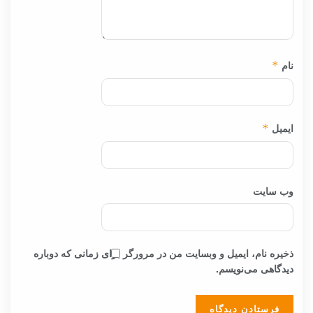
نام
*
ایمیل
*
وب‌ سایت
ذخیره نام، ایمیل و وبسایت من در مرورگر برای زمانی که دوباره
دیدگاهی می‌نویسم.