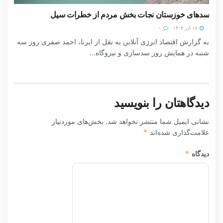
سدهای خوزستان نجات بخش مردم از خطرات سیل
۱۹ آذر ۱۴۰۴
۰
به گزارش اقتصاد انرژی آنلاین به نقل از ایرنا، احمد صفری روز سه
شنبه در همایش روز سدسازی و نیروگاه...
دیدگاهتان را بنویسید
نشانی ایمیل شما منتشر نخواهد شد.
بخش‌های موردنیاز
علامت‌گذاری شده‌اند
*
دیدگاه
*