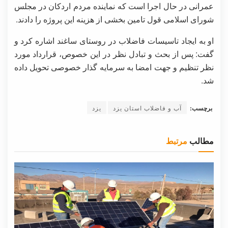
عمرانی در حال اجرا است که نماینده مردم اردکان در مجلس
شورای اسلامی قول تامین بخشی از هزینه این پروژه را دادند.
او به ایجاد تاسیسات فاضلاب در روستای ساغند اشاره کرد و
گفت: پس از بحث و تبادل نظر در این خصوص، قرارداد مورد
نظر تنظیم و جهت امضا به سرمایه گذار خصوصی تحویل داده
شد.
برچسب:
آب و فاضلاب استان یزد
یزد
مطالب
مرتبط