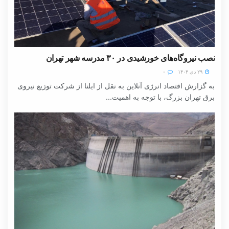
نصب نیروگاه‌های خورشیدی در ۳۰ مدرسه شهر تهران
۲۹ دی ۱۴۰۴
۰
به گزارش اقتصاد انرژی آنلاین به نقل از ایلنا از شرکت توزیع نیروی
برق تهران بزرگ، با توجه به اهمیت...