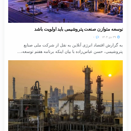
توسعه متوازن صنعت پتروشیمی باید اولویت باشد
۲۹ دی ۱۴۰۴
۰
به گزارش اقتصاد انرژی آنلاین به نقل از شرکت ملی صنایع
پتروشیمی، حسن عباس‌زاده با بیان اینکه برنامه هفتم توسعه،...