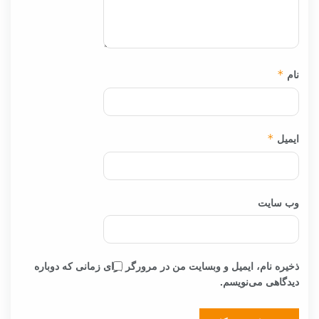
نام
*
ایمیل
*
وب‌ سایت
ذخیره نام، ایمیل و وبسایت من در مرورگر برای زمانی که دوباره
دیدگاهی می‌نویسم.