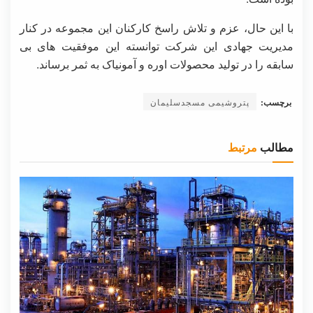
با این حال، عزم و تلاش راسخ کارکنان این مجموعه در کنار
مدیریت جهادی این شرکت توانسته این موفقیت های بی
سابقه را در تولید محصولات اوره و آمونیاک به ثمر برساند.
برچسب:
پتروشیمی مسجدسلیمان
مطالب
مرتبط