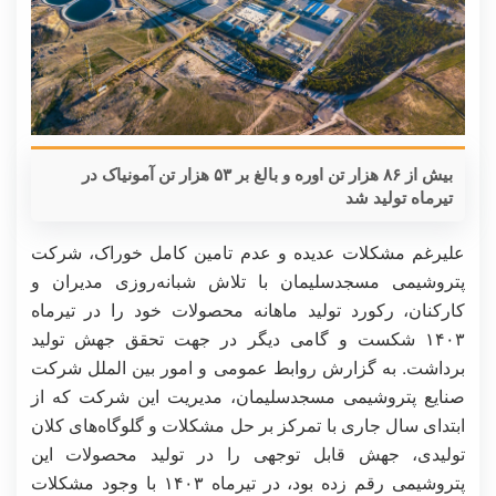
بیش از ۸۶ هزار تن اوره و بالغ بر ۵۳ هزار تن آمونیاک در
تیرماه تولید شد
علیرغم مشکلات عدیده و عدم تامین کامل خوراک، شرکت
پتروشیمی مسجدسلیمان با تلاش شبانه‌روزی مدیران و
کارکنان، رکورد تولید ماهانه محصولات خود را در تیرماه
۱۴۰۳ شکست و گامی دیگر در جهت تحقق جهش تولید
برداشت. به گزارش روابط عمومی و امور بین الملل شرکت
صنایع پتروشیمی مسجدسلیمان، مدیریت این شرکت که از
ابتدای سال جاری با تمرکز بر حل مشکلات و گلوگاه‌های کلان
تولیدی، جهش قابل توجهی را در تولید محصولات این
پتروشیمی رقم زده بود، در تیرماه ۱۴۰۳ با وجود مشکلات