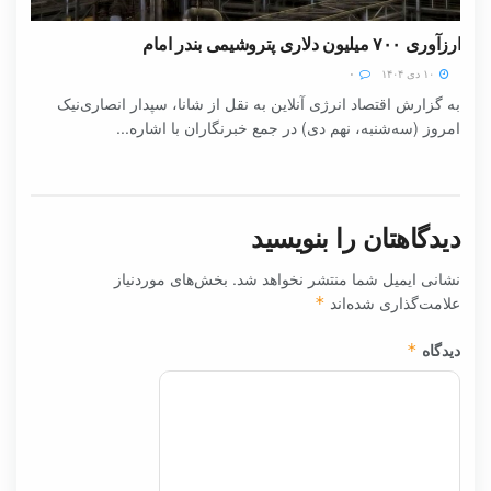
ارزآوری ۷۰۰ میلیون دلاری پتروشیمی بندر امام
۱۰ دی ۱۴۰۴
۰
به گزارش اقتصاد انرژی آنلاین به نقل از شانا، سپدار انصاری‌نیک
امروز (سه‌شنبه، نهم دی) در جمع خبرنگاران با اشاره...
دیدگاهتان را بنویسید
نشانی ایمیل شما منتشر نخواهد شد.
بخش‌های موردنیاز
علامت‌گذاری شده‌اند
*
دیدگاه
*