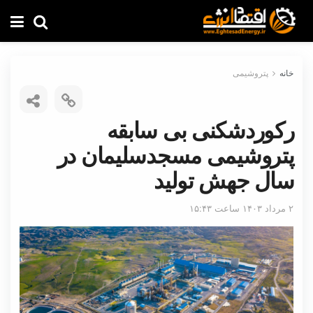
خانه
پتروشیمی
رکوردشکنی بی سابقه
پتروشیمی مسجدسلیمان در
سال جهش تولید
۲ مرداد ۱۴۰۳ ساعت ۱۵:۴۳