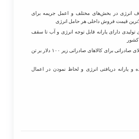
رف انرژی در بخش‌های مختلف و اعمل جریمه برای
لاترین قیمت فروش داخلی هر حامل انرژی
تولیدی دارای یارانه قابل توجه انرژی و آب تا سقف
 کشور
تعیین عوارض صادراتی موقت ۲۰ دلار بر تن کالای صادراتی برای کالاهای صادراتی زیر ۱۰۰ دلار بر تن
ه و یارانه دریافتی انرژی و لحاظ نمودن در اعمال