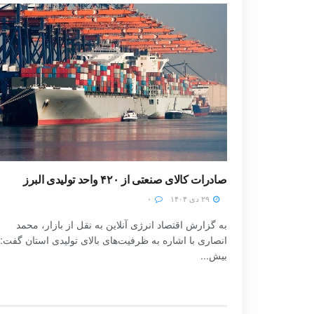
صادرات کالای صنعتی از ۴۲۰ واحد تولیدی البرز
۲۹ دی ۱۴۰۴
۰
به گزارش اقتصاد انرژی آنلاین به نقل از بازار، محمد
انصاری با اشاره به ظرفیت‌های بالای تولیدی استان گفت:
بیش...