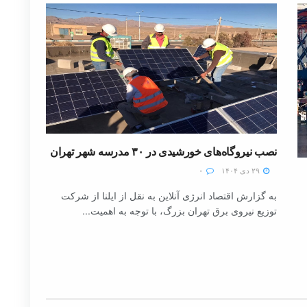
نصب نیروگاه‌های خورشیدی در ۳۰ مدرسه شهر تهران
۲۹ دی ۱۴۰۴
۰
به گزارش اقتصاد انرژی آنلاین به نقل از ایلنا از شرکت
توزیع نیروی برق تهران بزرگ، با توجه به اهمیت...