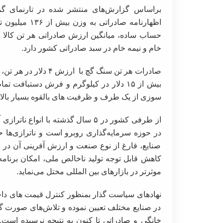
خام و نیمه خام در سبد صادراتی کشور دارد.
صادرات هر تن سنگ گچ 
سوزی از یک طرف و ظرفیت های بالقوه بسیار بالا، 
از طرفی کشور در ۵ سال گذشته با انو
در حوزه سرمایه‌گذاری روبرو است و ناترازی‌ها ح
صنایع، فارغ از نوع صنعت و ارزش آفرینی آن د
کاهش قابل توجه تولید ناخالص ملی، امکان برنامه
موثرتر در بازارهای بین المللی مختل می‌نماید.
نهادهای سیاست گذار بمنظور کنترل قیمت های داخلی
در صنایع مختلف تعیین نموده و تلاش‌های صورت گ
خانگی و صادراتی تا کنون به نتیجه نرسیده است