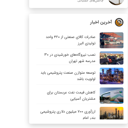
چالش‌های عملیاتی
آخرین اخبار
صادرات کالای صنعتی از ۴۲۰ واحد
تولیدی البرز
نصب نیروگاه‌های خورشیدی در ۳۰
مدرسه شهر تهران
توسعه متوازن صنعت پتروشیمی باید
اولویت باشد
کاهش قیمت نفت عربستان برای
مشتریان آسیایی
ارزآوری ۷۰۰ میلیون دلاری پتروشیمی
بندر امام