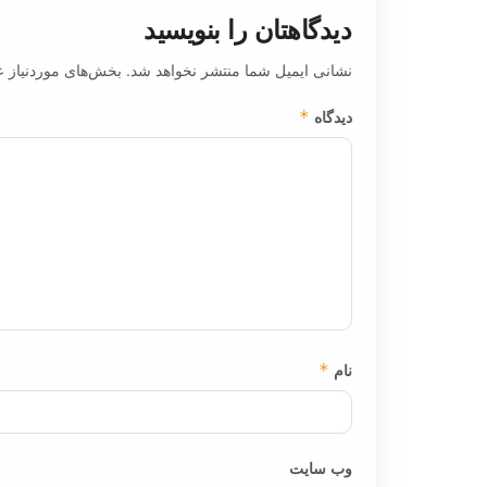
دیدگاهتان را بنویسید
نشانی ایمیل شما منتشر نخواهد شد.
بخش‌های موردنیاز ع
دیدگاه
*
نام
*
وب‌ سایت