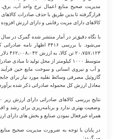
مدیریت صحیح منابع اعمال نرخ واحد آب، برق، 
قرار‌گرفته تا بدین طریق با حذف صادرات کالاهای ات
کالاهای دارای مزیت رقابتی و دارای ارزش افزوده ق
متوسط ۱۰۰۰ کیلومتر از محل تولید تا مبا
و آب و نیروی انسانی و سوخت مایع حین فرآیند ت
گازوئیل مصرفی وسائط نقلیه مورد نیاز برای جابج
معادل ارزش کل محموله صادراتی ذکر شده برآورد
وضعیت بهتری ندارد و برنامه‌ریزی برای رشد و افز
همراه غیرفعال نمودن صنایع و بخش های دارای ارز
در پایان با توجه به ضرورت مدیریت صحیح منابع 
می‌گردد: