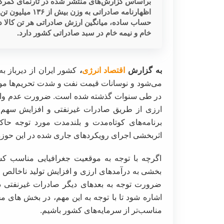
خام و نیمه خام در سبد صادراتی کشور دارد.
به گزارش
اقتصاد انرژی
،
کشور ایران از دیرباز 
می‌شود و نوسانات قیمت نفت و شدت تحریم‌ها مو
در طی سنوات گذشته شده است. ضرورت عدم وابست
برنامه‌های کوتاه‌مدت و بلندمدت مورد توجه حاک
اثربخشی اجرای رویکردهای جاری شده در این حوزه
اگرچه با توجه به موقعیت جغرافیایی مناسب کش
بخشی به درآمدهای ارزی و افزایش تولید ناخالص م
ضرورت توجه به بعدهای دیگر صادرات غیرنفتی د
اشاره شود تا با توجه به این مهم، در بخش های 
مناسب‌تر از سرمایه‌های کشور باشیم.