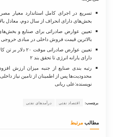
تسریع در اجرای کامل استاندارد معیار مص
بخش‌های دارای انحراف از سال دوم، معادل با
تعیین عوارض صادراتی برای صنایع و بخش‌های 
بالاترین قیمت فروش داخلی در مبادی خروجی
دارای یارانه انرژی تا تحقق بند ۲
رتبه بندی صنایع از جنبه میزان ارزش افزود
محدودیت‌ها پس از اطمینان از تامین نیاز داخلی
نویسنده:علی ربانی
برچسب:
اقتصاد نفتی
درآمدهای نفتی
مطالب
مرتبط