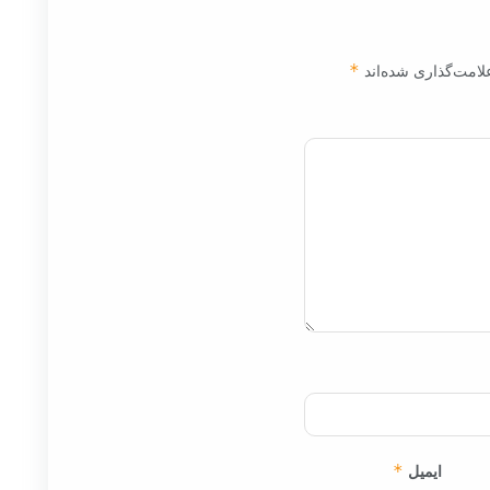
لامت‌گذاری شده‌اند
*
ایمیل
*