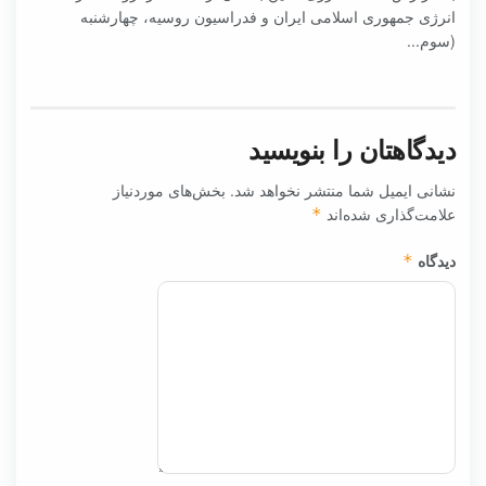
انرژی جمهوری اسلامی ایران و فدراسیون روسیه، چهارشنبه
(سوم...
دیدگاهتان را بنویسید
نشانی ایمیل شما منتشر نخواهد شد.
بخش‌های موردنیاز
علامت‌گذاری شده‌اند
*
دیدگاه
*