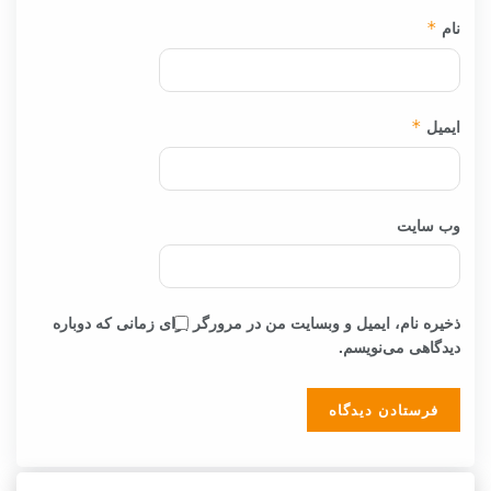
نام
*
ایمیل
*
وب‌ سایت
ذخیره نام، ایمیل و وبسایت من در مرورگر برای زمانی که دوباره
دیدگاهی می‌نویسم.