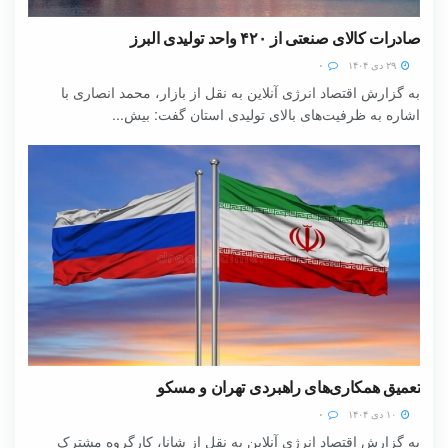
صادرات کالای صنعتی از ۴۲۰ واحد تولیدی البرز
۲۹ دی ۱۴۰۴
۰
به گزارش اقتصاد انرژی آنلاین به نقل از بازار، محمد انصاری با
اشاره به ظرفیت‌های بالای تولیدی استان گفت: بیش...
تعمیق همکاری‌های راهبردی تهران و مسکو
۱۰ دی ۱۴۰۴
۰
به گزارش اقتصاد انرژی آنلاین به نقل از شانا، کارگروه مشترک