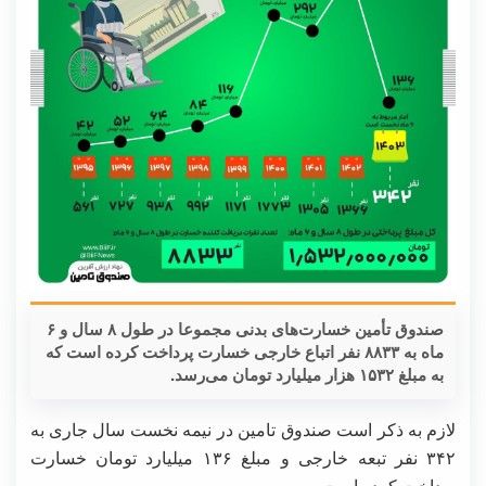
صندوق تأمین خسارت‌های بدنی مجموعا در طول ۸ سال و ۶
ماه به ۸۸۳۳ نفر اتباع خارجی خسارت پرداخت کرده است که
به مبلغ ۱۵۳۲ هزار میلیارد تومان می‌رسد.
لازم به ذکر است صندوق تامین در نیمه نخست سال جاری به
۳۴۲ نفر تبعه خارجی و مبلغ ۱۳۶ میلیارد تومان خسارت
پرداخت کرده است.