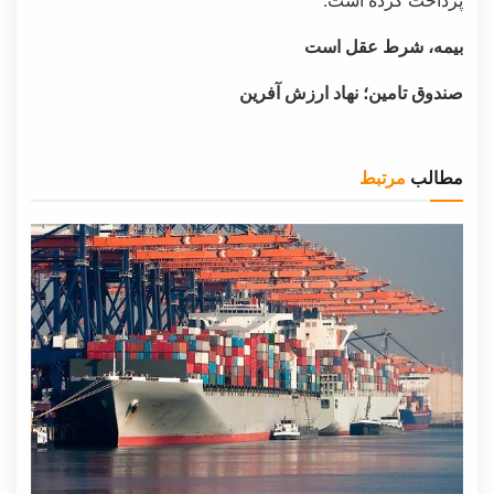
بیمه، شرط عقل است
صندوق تامین؛ نهاد ارزش آفرین
مطالب
مرتبط