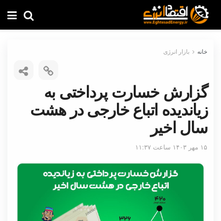
خانه
بازار انرژی
گزارش خسارت پرداختی به
زیاندیده اتباع خارجی در هشت
سال اخیر
۱۵ مهر ۱۴۰۳ ساعت ۱۱:۳۷