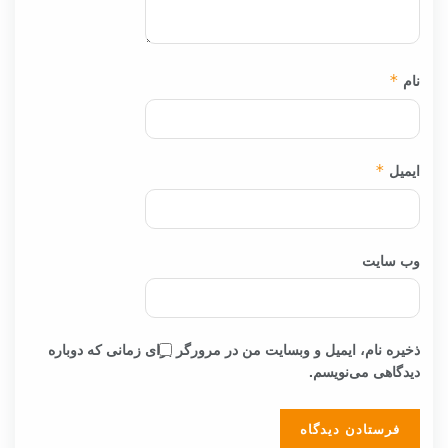
نام
*
ایمیل
*
وب‌ سایت
ذخیره نام، ایمیل و وبسایت من در مرورگر برای زمانی که دوباره
دیدگاهی می‌نویسم.