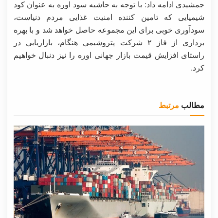
جمشیدی ادامه داد: با توجه به حاشیه سود اوره به عنوان کود
شیمیایی که تامین کننده امنیت غذایی مردم دنیاست،
سودآوری خوبی برای این مجموعه حاصل خواهد شد و با بهره
برداری از فاز ۲ شرکت پتروشیمی هنگام، بازاریابی در
راستای افزایش قیمت بازار جهانی اوره را نیز دنبال خواهیم
کرد.
مطالب
مرتبط