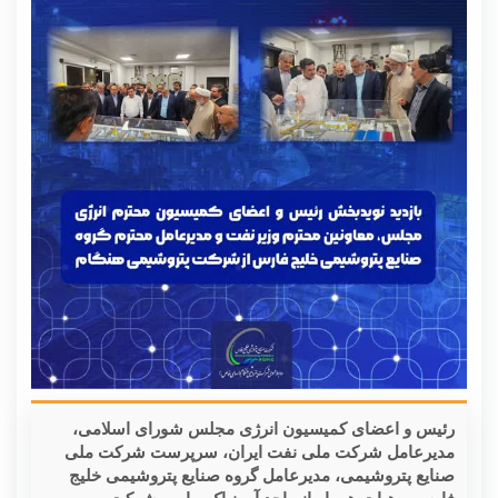
رئیس و اعضای کمیسیون انرژی مجلس شورای اسلامی،
مدیرعامل شرکت ملی نفت ایران، سرپرست شرکت ملی
صنایع پتروشیمی، مدیرعامل گروه صنایع پتروشیمی خلیج
فارس و هیات همراه از واحد آمونیاک و اوره شرکت