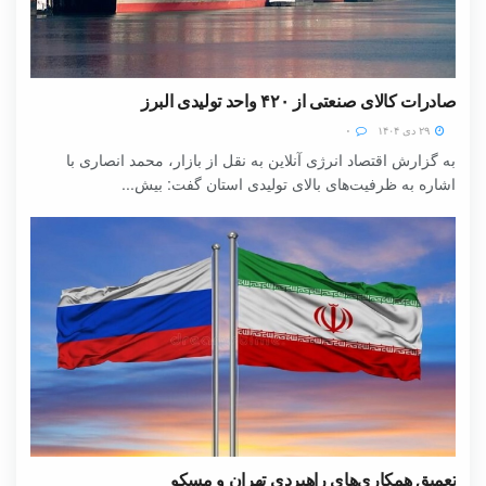
صادرات کالای صنعتی از ۴۲۰ واحد تولیدی البرز
۲۹ دی ۱۴۰۴
۰
به گزارش اقتصاد انرژی آنلاین به نقل از بازار، محمد انصاری با
اشاره به ظرفیت‌های بالای تولیدی استان گفت: بیش...
تعمیق همکاری‌های راهبردی تهران و مسکو