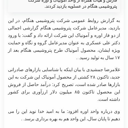
پتروشیمی هنگام در عسلویه بازدید کردند.
به گزارش روابط عمومی شرکت پتروشیمی هنگام، در این
بازدید، مدیرعامل شرکت پتروشیمی هنگام گزارشی اجمالی
از دو فاز اوره و آمونیاک این شرکت ارائه داد و گفت: با ورود
دکتر علی عسکری به عنوان مدیرعامل گروه و نگاه و حمایت
ویژه ایشان، محصول آمونیاک طرح پتروشیمی هنگام بعد از
۱۷ سال به تولید رسید. .
غلامرضا جمشیدی با بیان اینکه با شناسایی بازارهای صادراتی
جدید، تاکنون ۲۸ کشتی از محصول آمونیاک این شرکت به این
بازارها صادر شده است، تصریح کرد: درآمد حاصل از فروش
این محصول تاکنون ۸۵ میلیون دلار ارزآوری برای کشور
داشته است.
وی درباره واحد اوره افزود: ما به امید خدا نوید این را می
دهیم تا پایان سال، این واحد هم به بهره برداری برسد. .