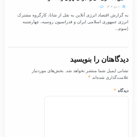
۱۰ دی ۱۴۰۴
۰
به گزارش اقتصاد انرژی آنلاین به نقل از شانا، کارگروه مشترک
انرژی جمهوری اسلامی ایران و فدراسیون روسیه، چهارشنبه
(سوم...
دیدگاهتان را بنویسید
نشانی ایمیل شما منتشر نخواهد شد.
بخش‌های موردنیاز
علامت‌گذاری شده‌اند
*
دیدگاه
*