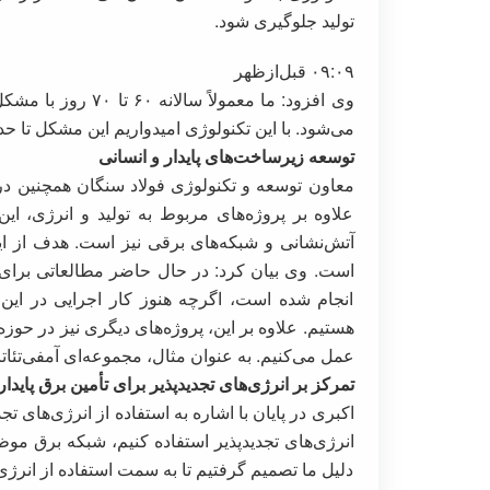
تولید جلوگیری شود.
۰۹:۰۹ قبل‌ازظهر
وی افزود: ما معمول
می‌شود. با این تکنولوژی امیدواریم این مشکل تا 
توسعه زیرساخت‌های پایدار و انسانی
معاون توسعه و تکنولوژی فولاد سنگان همچنین 
علاوه بر پروژه‌های مربوط به تولید و انرژی، 
آتش‌نشانی و شبکه‌های برقی نیز است. هدف از این 
است. وی بیان کرد: در حال حاضر مطالعاتی برای
انجام شده است، اگرچه هنوز کار اجرایی در ای
هستیم. علاوه بر این، پروژه‌های دیگری نیز در حوز
عمل می‌کنیم. به عنوان مثال، مجموعه‌ای آمفی‌ت
تمرکز بر انرژی‌های تجدیدپذیر برای تأمین برق پایدار
اکبری در پایان با اشاره به استفاده از انرژی‌های 
انرژی‌های تجدیدپذیر استفاده کنیم، شبکه برق مو
دلیل ما تصمیم گرفتیم تا به سمت استفاده از انرژی