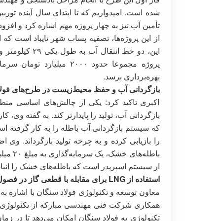
شده است. امیدواریم که تا ابتدای سال آینده تور
تأمین آب نیز به چهار پروژه مهم اشاره کرد و افزو
از این پروژه‌ها، تصفیه پساب شهر تایباد است که ان
پروژه مجموعا حدود ۲۰۰۰ می
بهره‌برداری برسد.
بازگردانی آب و حفظ محیط‌زیست در طرح‌های فول
اکبری تاکید کرد: یکی از چالش‌های اساسی منط
بازگردانی آب، تولید را پایدارتر کند. به گفته وی، 
را بازیابی کرده و به چرخه تولید بازگرداند. وی
باطله‌ه
از سیستم اسپریدر است که باطله‌های خشک را انباش
استفاده از LNG برای مقابله با قطعی گاز در فصول سرد
معاون توسعه و تکنولوژی فولاد سنگان با اشاره ب
تکنولوژی به فولاد سنگان امکان می‌دهد تا در زمان