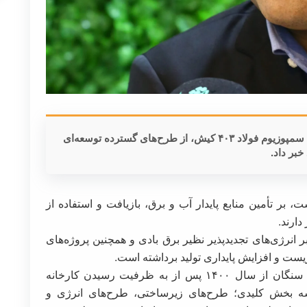
معاون توسعه و تکنولوژی فولاد سنگان، در حاشیه سمپوزیوم فولاد ۴۰۳ کیش، از طرح‌های گسترده توسعه‌ای
بر داد.
 بر تأمین منابع پایدار آب و برق، بازیافت و استفاده از
دارند.
 انرژی‌های تجدیدپذیر نظیر برق بادی و همچنین پروژه‌های
یست و افزایش پایداری تولید برداشته است.
علی اکبر اکبری گفت: طرح‌های توسعه‌ای فولاد سنگان از سال ۱۴۰۰ پس از به ظرفیت رسیدن کارخانه
 سه بخش کلیدی؛ طرح‌های زیرساختی، طرح‌های انرژی و