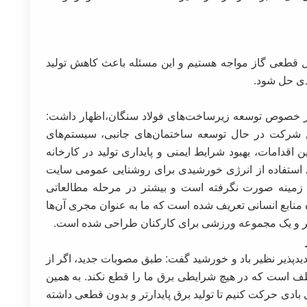
اً سالانه ۶۰ تا ۷۰ روز با مشکل قطعی گاز مواجه هستیم و این مسئله باعث کاهش تولید
حدی حل شود.
در خصوص توسعه زیرساخت‌های فولاد سنگان،اظهار داشت:
این شرکت در حال توسعه ساختمان‌های جانبی، سیستم‌های
اقدامات، بهبود شرایط ایمنی و پایداری تولید در کارخانه
 استفاده از انرژی خورشیدی برای روشنایی عمومی سایت
ن زمینه صورت نگرفته است و بیشتر در مرحله مطالعاتی
ه منابع انسانی تعریف شده است که ما به عنوان مجری آن‌ها
ئاتر و یک مجموعه ورزشی برای کارکنان طراحی شده است.
تجدیدپذیر نظیر باد و خورشید گفت: طبق مصوبات جدید، اگر از
ظف است که در هیچ شرایطی برق ما را قطع نکند. به همین
 بادی حرکت کنیم تا تولید برق پایدارتر و بدون قطعی داشته