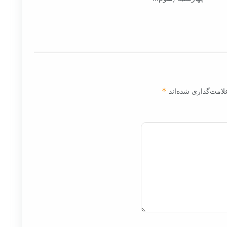
لامت‌گذاری شده‌اند
*