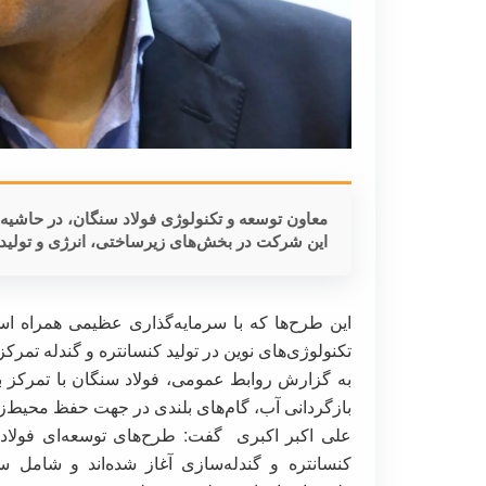
این شرکت در بخش‌های زیرساختی، انرژی و تولید خ
این طرح‌ها که با سرمایه‌گذاری عظیمی همراه است،
تکنولوژی‌های نوین در تولید کنسانتره و گندله تمرکز 
به گزارش روابط عمومی، فولاد سنگان با تمرکز بر
بازگردانی آب، گام‌های بلندی در جهت حفظ محیط‌ز
کنسانتره و گندله‌سازی آغاز شده‌اند و شامل