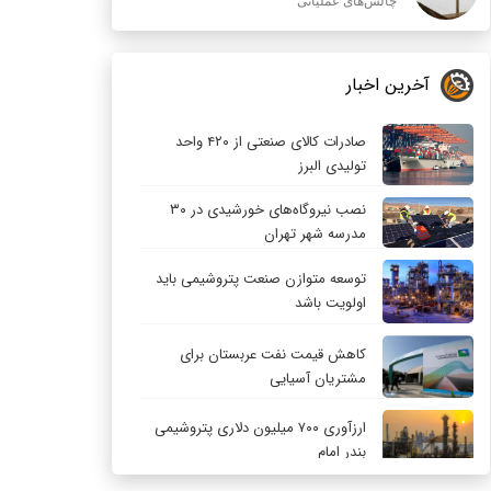
چالش‌های عملیاتی
آخرین اخبار
صادرات کالای صنعتی از ۴۲۰ واحد
تولیدی البرز
نصب نیروگاه‌های خورشیدی در ۳۰
مدرسه شهر تهران
توسعه متوازن صنعت پتروشیمی باید
اولویت باشد
کاهش قیمت نفت عربستان برای
مشتریان آسیایی
ارزآوری ۷۰۰ میلیون دلاری پتروشیمی
بندر امام