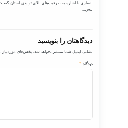
انصاری با اشاره به ظرفیت‌های بالای تولیدی استان گفت:
بیش...
دیدگاهتان را بنویسید
نشانی ایمیل شما منتشر نخواهد شد.
بخش‌های موردنیاز ع
دیدگاه
*