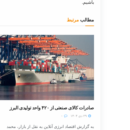
باشیم.
مطالب
مرتبط
صادرات کالای صنعتی از ۴۲۰ واحد تولیدی البرز
۲۹ دی ۱۴۰۴
۰
به گزارش اقتصاد انرژی آنلاین به نقل از بازار، محمد