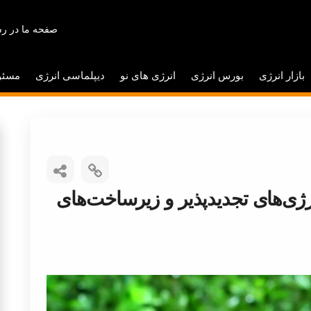
صفحه ما در رس
بازار انرژی
بورس انرژی
انرژی های نو
دیپلماسی انرژی
مسئو
نرژی‌های تجدیدپذیر و زیرساخت‌های