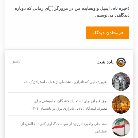
ذخیره نام، ایمیل و وبسایت من در مرورگر برای زمانی که دوباره
دیدگاهی می‌نویسم.
یادداشت
آرشیو
بنزین؛ جایی که ناترازی، نشانه‌ای از غفلت استراتژیک شد
برق قاچاق برای استخراج‌کنندگان، خاموشی برای
مصرف‌کنندگان؛ دلایل ناترازی برق در تابستان ۱۴۰۴
سند ملی راهبرد انرژی؛ از سیاست‌گذاری کلی تا چالش‌های
عملیاتی