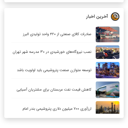
آخرین اخبار
صادرات کالای صنعتی از ۴۲۰ واحد تولیدی البرز
نصب نیروگاه‌های خورشیدی در ۳۰ مدرسه شهر تهران
توسعه متوازن صنعت پتروشیمی باید اولویت باشد
کاهش قیمت نفت عربستان برای مشتریان آسیایی
ارزآوری ۷۰۰ میلیون دلاری پتروشیمی بندر امام
کاهش ۳۲ درصدی مشعل‌سوزی در پالایشگاه اول