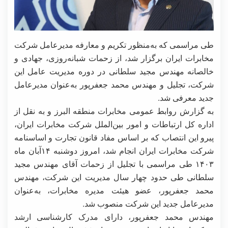
طی مراسمی که به‌منظور تکریم و معارفه مدیرعامل شرکت
مخابرات ایران برگزار شد، از زحمات شبانه‌روزی، جهادی و
خالصانه مهندس مجید سلطانی در دوره مدیریت عامل این
شرکت، تجلیل و مهندس محمد جعفرپور به‌عنوان مدیرعامل
جدید معرفی شد.
به گزارش روابط عمومی مخابرات منطقه البرز و به نقل از
اداره کل ارتباطات و امور بین‌الملل شرکت مخابرات ایران،
پیرو این انتصاب که بر اساس مفاد قانون تجارت و اساسنامه
شرکت مخابرات ایران انجام شد، امروز دوشنبه ۱۴آبان ماه
۱۴۰۳ طی مراسمی با تجلیل از زحمات آقای مهندس مجید
سلطانی طی حدود چهار سال مدیریت این شرکت، مهندس
محمد جعفرپور، عضو هیئت مدیره مخابرات، به‌عنوان
مدیرعامل جدید این شرکت منصوب شد.
مهندس محمد جعفرپور، دارای مدرک کارشناسی ارشد