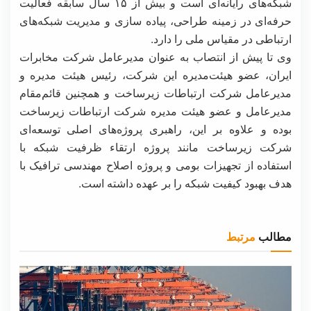
شبکه‌های رایانه‌ای است و بیش از ۱۵ سال سابقه فعالیت
حرفه‌ای در زمینه طراحی، پیاده‌ سازی و مدیریت شبکه‌های
ارتباطی در مقیاس ملی را دارد.
وی تا پیش از انتصاب به عنوان مدیرعامل شرکت مخابرات
ایران، عضو هیئت‌مدیره این شرکت، رئیس هیئت مدیره و
مدیرعامل شرکت ارتباطات زیرساخت و همچنین قائم‌مقام
مدیرعامل و عضو هیئت مدیره شرکت ارتباطات زیرساخت
بوده و علاوه بر این، راهبری پروژه‌های اصلی توسعه‌ای
شرکت زیرساخت مانند پروژه ارتقاء ظرفیت شبکه با
استفاده از تجهیزات بومی و پروژه اصلاح مهندسی ترافیک با
هدف بهبود کیفیت شبکه را بر عهده داشته است.
مطالب
مرتبط