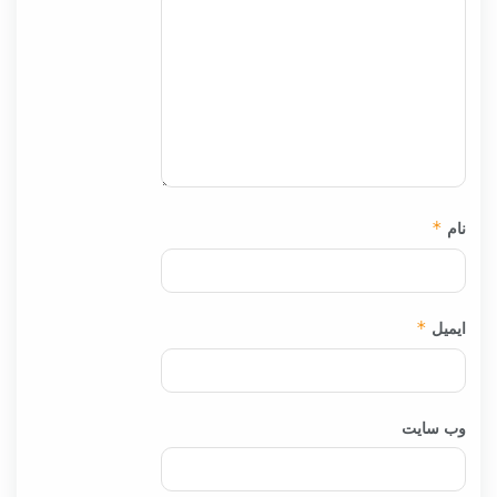
نام
*
ایمیل
*
وب‌ سایت