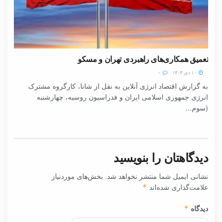
تعمیق همکاری‌های راهبردی تهران و مسکو
۱۰ دی ۱۴۰۴
۰
به گزارش اقتصاد انرژی آنلاین به نقل از شانا، کارگروه مشترک
انرژی جمهوری اسلامی ایران و فدراسیون روسیه، چهارشنبه
(سوم...
دیدگاهتان را بنویسید
نشانی ایمیل شما منتشر نخواهد شد.
بخش‌های موردنیاز
علامت‌گذاری شده‌اند
*
دیدگاه
*