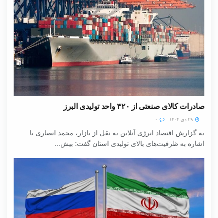
صادرات کالای صنعتی از ۴۲۰ واحد تولیدی البرز
۲۹ دی ۱۴۰۴
۰
به گزارش اقتصاد انرژی آنلاین به نقل از بازار، محمد انصاری با
اشاره به ظرفیت‌های بالای تولیدی استان گفت: بیش...