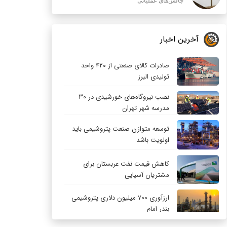
چالش‌های عملیاتی
آخرین اخبار
صادرات کالای صنعتی از ۴۲۰ واحد
تولیدی البرز
نصب نیروگاه‌های خورشیدی در ۳۰
مدرسه شهر تهران
توسعه متوازن صنعت پتروشیمی باید
اولویت باشد
کاهش قیمت نفت عربستان برای
مشتریان آسیایی
ارزآوری ۷۰۰ میلیون دلاری پتروشیمی
بندر امام