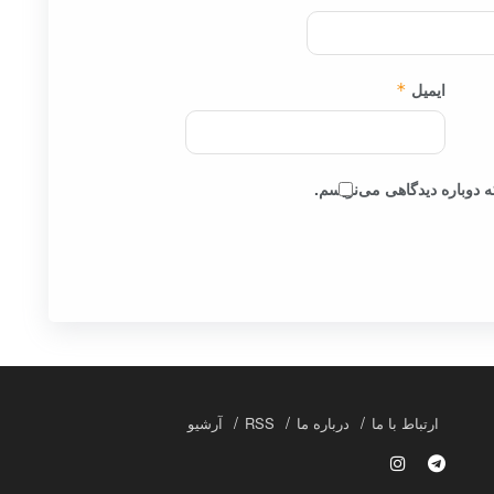
ایمیل
*
 دوباره دیدگاهی می‌نویسم.
ارتباط با ما
درباره ما
RSS
آرشیو