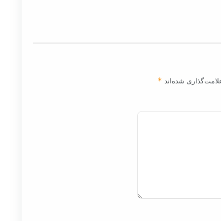
لامت‌گذاری شده‌اند
*