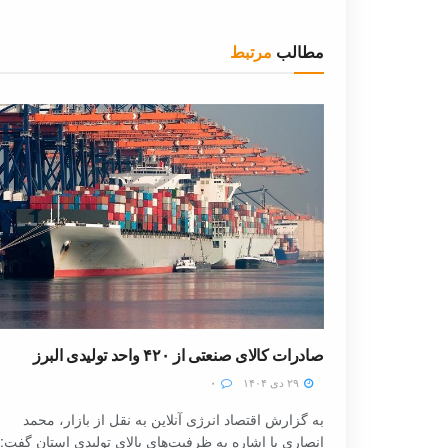
مطالب
مرتبط
صادرات کالای صنعتی از ۴۲۰ واحد تولیدی البرز
۲۹ دی ۱۴۰۴
۰
به گزارش اقتصاد انرژی آنلاین به نقل از بازار، محمد
انصاری با اشاره به ظرفیت‌های بالای تولیدی استان گفت: