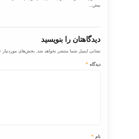
بیش...
دیدگاهتان را بنویسید
نشانی ایمیل شما منتشر نخواهد شد.
بخش‌های موردنیاز ع
دیدگاه
*
نام
*