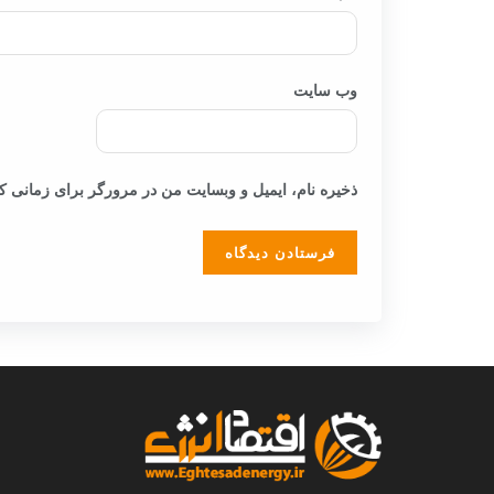
وب‌ سایت
ذخیره نام، ایمیل و وبسایت من در مرورگر برای زمانی که